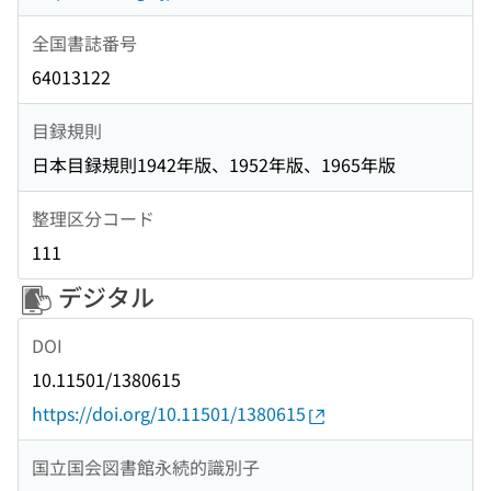
全国書誌番号
64013122
目録規則
日本目録規則1942年版、1952年版、1965年版
整理区分コード
111
デジタル
DOI
10.11501/1380615
https://doi.org/10.11501/1380615
国立国会図書館永続的識別子