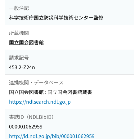
一般注記
科学技術庁国立防災科学技術センター監修
所蔵機関
国立国会図書館
請求記号
453.2-Z24n
連携機関・データベース
国立国会図書館 : 国立国会図書館蔵書
https://ndlsearch.ndl.go.jp
書誌ID（NDLBibID）
000001062959
http://id.ndl.go.jp/bib/000001062959