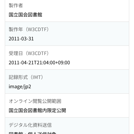
製作者
国立国会図書館
製作年（W3CDTF）
2011-03-31
受理日（W3CDTF）
2011-04-21T21:04:00+09:00
記録形式（IMT）
image/jp2
オンライン閲覧公開範囲
国立国会図書館内限定公開
デジタル化資料送信