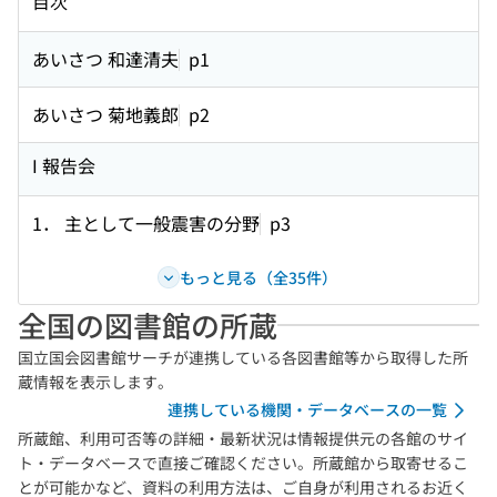
目次
あいさつ 和達清夫
p1
あいさつ 菊地義郎
p2
I 報告会
1． 主として一般震害の分野
p3
もっと見る（全35件）
全国の図書館の所蔵
国立国会図書館サーチが連携している各図書館等から取得した所
蔵情報を表示します。
連携している機関・データベースの一覧
所蔵館、利用可否等の詳細・最新状況は情報提供元の各館のサイ
ト・データベースで直接ご確認ください。所蔵館から取寄せるこ
とが可能かなど、資料の利用方法は、ご自身が利用されるお近く