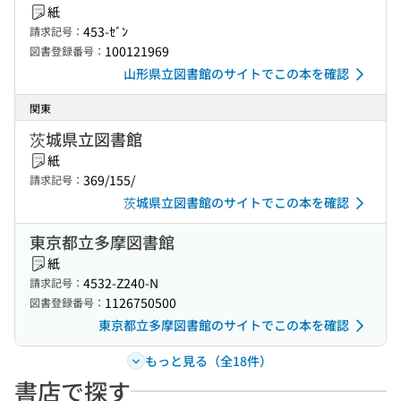
紙
453-ｾﾞﾝ
請求記号：
100121969
図書登録番号：
山形県立図書館のサイトでこの本を確認
関東
茨城県立図書館
紙
369/155/
請求記号：
茨城県立図書館のサイトでこの本を確認
東京都立多摩図書館
紙
4532-Z240-N
請求記号：
1126750500
図書登録番号：
東京都立多摩図書館のサイトでこの本を確認
もっと見る（全18件）
書店で探す