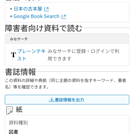
日本の古本屋
Google Book Search
障害者向け資料で読む
みなサーチ
プレーンテキ
みなサーチに登録・ログインで利
スト
用できます
書誌情報
この資料の詳細や典拠（同じ主題の資料を指すキーワード、著者
名）等を確認できます。
書誌情報を出力
紙
資料種別
図書