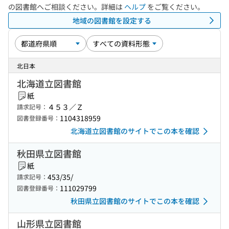
の図書館へご相談ください。詳細は
ヘルプ
をご覧ください。
地域の図書館を設定する
北日本
北海道立図書館
紙
４５３／Ｚ
請求記号：
1104318959
図書登録番号：
北海道立図書館のサイトでこの本を確認
秋田県立図書館
紙
453/35/
請求記号：
111029799
図書登録番号：
秋田県立図書館のサイトでこの本を確認
山形県立図書館