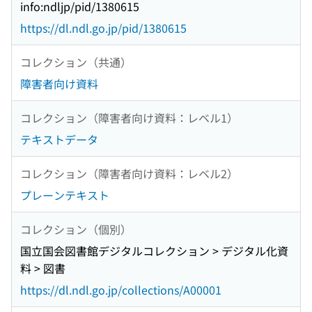
info:ndljp/pid/1380615
https://dl.ndl.go.jp/pid/1380615
コレクション（共通）
障害者向け資料
コレクション（障害者向け資料：レベル1）
テキストデータ
コレクション（障害者向け資料：レベル2）
プレーンテキスト
コレクション（個別）
国立国会図書館デジタルコレクション > デジタル化資
料 > 図書
https://dl.ndl.go.jp/collections/A00001