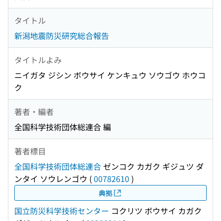
タイトル
新潟地震防災研究総合報告
タイトルよみ
ニイガタ ジシン ボウサイ ケンキュウ ソウゴウ ホウコ
ク
著者・編者
全国科学技術団体総連合 編
著者標目
全国科学技術団体総連合
ゼンコク カガク ギジュツ ダ
ンタイ ソウレンゴウ
(
00782610
)
典拠
国立防災科学技術センター
コクリツ ボウサイ カガク