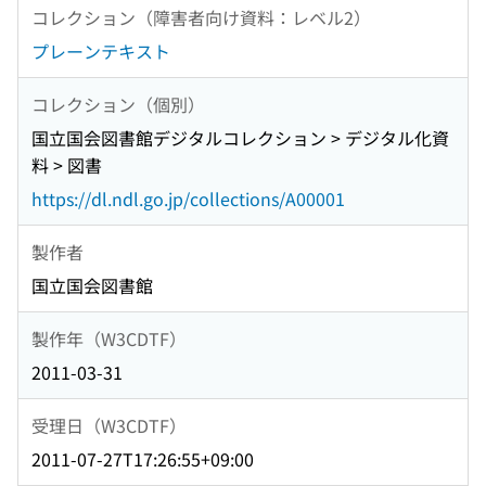
コレクション（障害者向け資料：レベル2）
プレーンテキスト
コレクション（個別）
国立国会図書館デジタルコレクション > デジタル化資
料 > 図書
https://dl.ndl.go.jp/collections/A00001
製作者
国立国会図書館
製作年（W3CDTF）
2011-03-31
受理日（W3CDTF）
2011-07-27T17:26:55+09:00