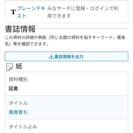
プレーンテキ
みなサーチに登録・ログインで利
スト
用できます
書誌情報
この資料の詳細や典拠（同じ主題の資料を指すキーワード、著者
名）等を確認できます。
書誌情報を出力
紙
資料種別
図書
タイトル
寄席育ち
タイトルよみ