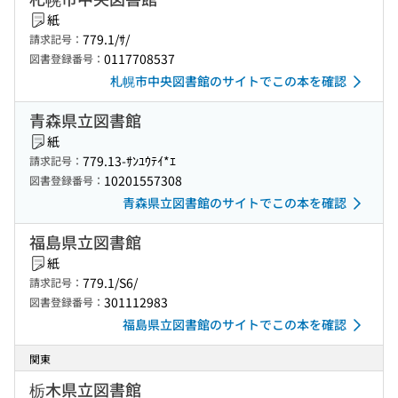
紙
779.1/ｻ/
請求記号：
0117708537
図書登録番号：
札幌市中央図書館のサイトでこの本を確認
青森県立図書館
紙
779.13-ｻﾝﾕｳﾃｲ*ｴ
請求記号：
10201557308
図書登録番号：
青森県立図書館のサイトでこの本を確認
福島県立図書館
紙
779.1/S6/
請求記号：
301112983
図書登録番号：
福島県立図書館のサイトでこの本を確認
関東
栃木県立図書館