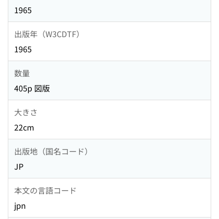
1965
出版年（W3CDTF）
1965
数量
405p 図版
大きさ
22cm
出版地（国名コード）
JP
本文の言語コード
jpn