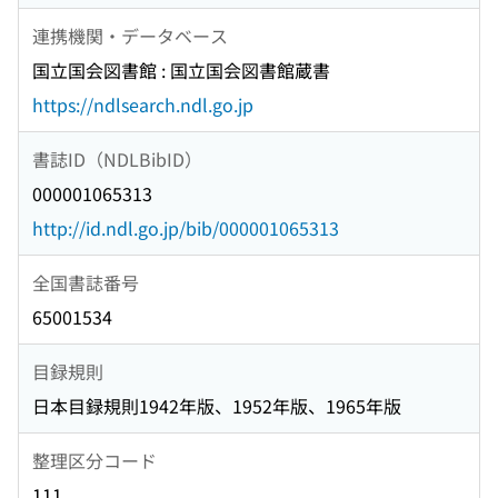
連携機関・データベース
国立国会図書館 : 国立国会図書館蔵書
https://ndlsearch.ndl.go.jp
書誌ID（NDLBibID）
000001065313
http://id.ndl.go.jp/bib/000001065313
全国書誌番号
65001534
目録規則
日本目録規則1942年版、1952年版、1965年版
整理区分コード
111