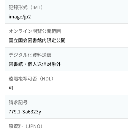
記録形式（IMT）
image/jp2
オンライン閲覧公開範囲
国立国会図書館内限定公開
デジタル化資料送信
図書館・個人送信対象外
遠隔複写可否（NDL）
可
請求記号
779.1-Sa6323y
原資料（JPNO）