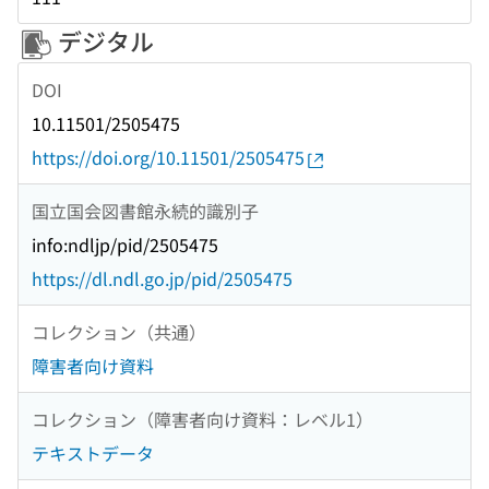
デジタル
DOI
10.11501/2505475
https://doi.org/10.11501/2505475
国立国会図書館永続的識別子
info:ndljp/pid/2505475
https://dl.ndl.go.jp/pid/2505475
コレクション（共通）
障害者向け資料
コレクション（障害者向け資料：レベル1）
テキストデータ