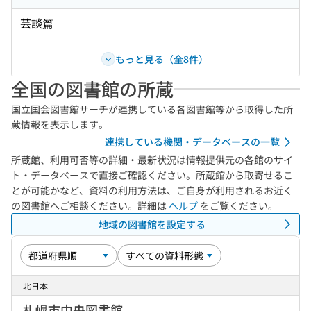
芸談篇
もっと見る（全8件）
全国の図書館の所蔵
国立国会図書館サーチが連携している各図書館等から取得した所
蔵情報を表示します。
連携している機関・データベースの一覧
所蔵館、利用可否等の詳細・最新状況は情報提供元の各館のサイ
ト・データベースで直接ご確認ください。所蔵館から取寄せるこ
とが可能かなど、資料の利用方法は、ご自身が利用されるお近く
の図書館へご相談ください。詳細は
ヘルプ
をご覧ください。
地域の図書館を設定する
北日本
札幌市中央図書館