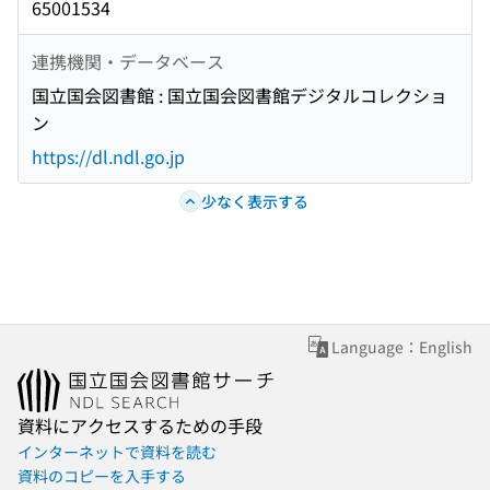
65001534
連携機関・データベース
国立国会図書館 : 国立国会図書館デジタルコレクショ
ン
https://dl.ndl.go.jp
少なく表示する
Language：English
資料にアクセスするための手段
インターネットで資料を読む
資料のコピーを入手する