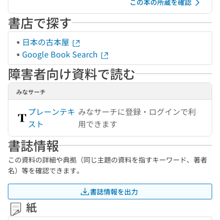
この本の所蔵を確認
書店で探す
日本の古本屋
Google Book Search
障害者向け資料で読む
みなサーチ
プレーンテキ
みなサーチに登録・ログインで利
スト
用できます
書誌情報
この資料の詳細や典拠（同じ主題の資料を指すキーワード、著者
名）等を確認できます。
書誌情報を出力
紙