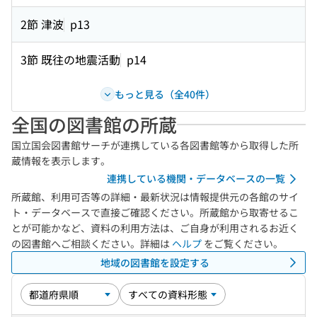
2節 津波
p13
3節 既往の地震活動
p14
もっと見る（全40件）
全国の図書館の所蔵
国立国会図書館サーチが連携している各図書館等から取得した所
蔵情報を表示します。
連携している機関・データベースの一覧
所蔵館、利用可否等の詳細・最新状況は情報提供元の各館のサイ
ト・データベースで直接ご確認ください。所蔵館から取寄せるこ
とが可能かなど、資料の利用方法は、ご自身が利用されるお近く
の図書館へご相談ください。詳細は
ヘルプ
をご覧ください。
地域の図書館を設定する