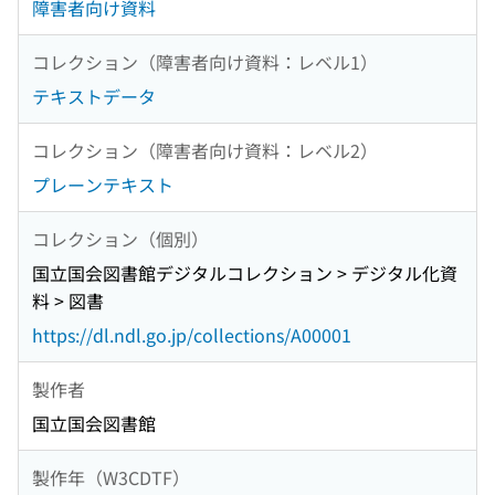
障害者向け資料
コレクション（障害者向け資料：レベル1）
テキストデータ
コレクション（障害者向け資料：レベル2）
プレーンテキスト
コレクション（個別）
国立国会図書館デジタルコレクション > デジタル化資
料 > 図書
https://dl.ndl.go.jp/collections/A00001
製作者
国立国会図書館
製作年（W3CDTF）