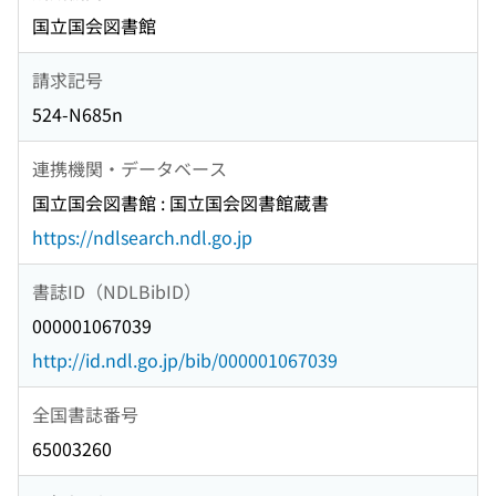
国立国会図書館
請求記号
524-N685n
連携機関・データベース
国立国会図書館 : 国立国会図書館蔵書
https://ndlsearch.ndl.go.jp
書誌ID（NDLBibID）
000001067039
http://id.ndl.go.jp/bib/000001067039
全国書誌番号
65003260