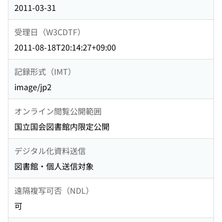
2011-03-31
受理日（W3CDTF）
2011-08-18T20:14:27+09:00
記録形式（IMT）
image/jp2
オンライン閲覧公開範囲
国立国会図書館内限定公開
デジタル化資料送信
図書館・個人送信対象
遠隔複写可否（NDL）
可