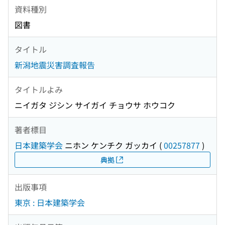
資料種別
図書
タイトル
新潟地震災害調査報告
タイトルよみ
ニイガタ ジシン サイガイ チョウサ ホウコク
著者標目
日本建築学会
ニホン ケンチク ガッカイ
(
00257877
)
典拠
出版事項
東京 : 日本建築学会