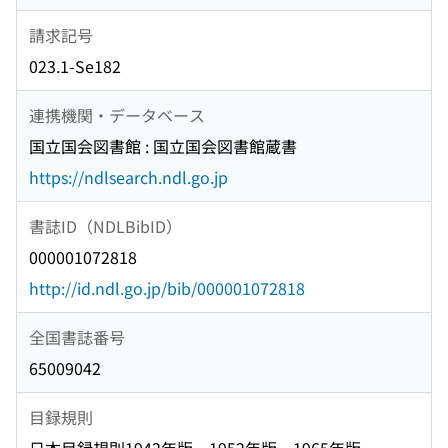
請求記号
023.1-Se182
連携機関・データベース
国立国会図書館 : 国立国会図書館蔵書
https://ndlsearch.ndl.go.jp
書誌ID（NDLBibID）
000001072818
http://id.ndl.go.jp/bib/000001072818
全国書誌番号
65009042
目録規則