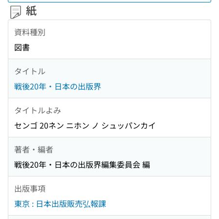
紙
資料種別
図書
タイトル
戦後20年・日本の出版界
タイトルよみ
センゴ 20ネン ニホン ノ シュッパンカイ
著者・編者
戦後20年・日本の出版界編集委員会 編
出版事項
東京 : 日本出版販売弘報課