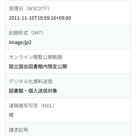
受理日（W3CDTF）
2011-11-10T10:59:16+09:00
記録形式（IMT）
image/jp2
オンライン閲覧公開範囲
国立国会図書館内限定公開
デジタル化資料送信
図書館・個人送信対象
遠隔複写可否（NDL）
可
請求記号