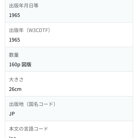
出版年月日等
1965
出版年（W3CDTF）
1965
数量
160p 図版
大きさ
26cm
出版地（国名コード）
JP
本文の言語コード