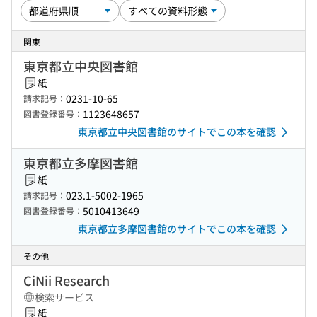
関東
東京都立中央図書館
紙
0231-10-65
請求記号：
1123648657
図書登録番号：
東京都立中央図書館のサイトでこの本を確認
東京都立多摩図書館
紙
023.1-5002-1965
請求記号：
5010413649
図書登録番号：
東京都立多摩図書館のサイトでこの本を確認
その他
CiNii Research
検索サービス
紙