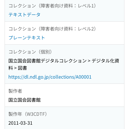
コレクション（障害者向け資料：レベル1）
テキストデータ
コレクション（障害者向け資料：レベル2）
プレーンテキスト
コレクション（個別）
国立国会図書館デジタルコレクション > デジタル化資
料 > 図書
https://dl.ndl.go.jp/collections/A00001
製作者
国立国会図書館
製作年（W3CDTF）
2011-03-31