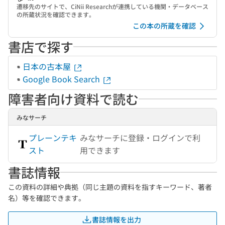
遷移先のサイトで、CiNii Researchが連携している機関・データベース
の所蔵状況を確認できます。
この本の所蔵を確認
書店で探す
日本の古本屋
Google Book Search
障害者向け資料で読む
みなサーチ
プレーンテキ
みなサーチに登録・ログインで利
スト
用できます
書誌情報
この資料の詳細や典拠（同じ主題の資料を指すキーワード、著者
名）等を確認できます。
書誌情報を出力