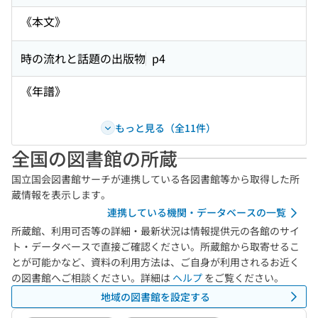
《本文》
時の流れと話題の出版物
p4
《年譜》
もっと見る（全11件）
全国の図書館の所蔵
国立国会図書館サーチが連携している各図書館等から取得した所
蔵情報を表示します。
連携している機関・データベースの一覧
所蔵館、利用可否等の詳細・最新状況は情報提供元の各館のサイ
ト・データベースで直接ご確認ください。所蔵館から取寄せるこ
とが可能かなど、資料の利用方法は、ご自身が利用されるお近く
の図書館へご相談ください。詳細は
ヘルプ
をご覧ください。
地域の図書館を設定する