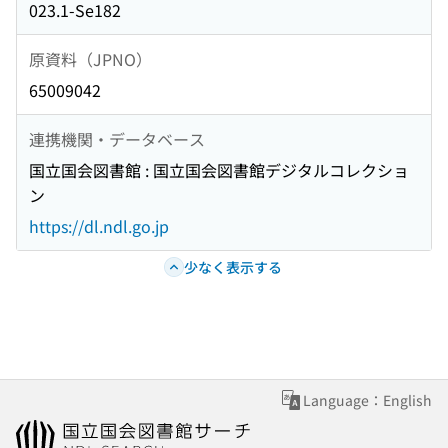
023.1-Se182
原資料（JPNO）
65009042
連携機関・データベース
国立国会図書館 : 国立国会図書館デジタルコレクショ
ン
https://dl.ndl.go.jp
少なく表示する
Language：English