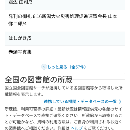
渡辺 由司/3
発刊の御礼 6.16新潟大火災害処理促進連盟会長 山本
悌二郎/4
はしがき/5
巻頭写真集
もっと見る（全57件）
全国の図書館の所蔵
国立国会図書館サーチが連携している各図書館等から取得した所
蔵情報を表示します。
連携している機関・データベースの一覧
所蔵館、利用可否等の詳細・最新状況は情報提供元の各館のサイ
ト・データベースで直接ご確認ください。所蔵館から取寄せるこ
とが可能かなど、資料の利用方法は、ご自身が利用されるお近く
の図書館へご相談ください。詳細は
ヘルプ
をご覧ください。