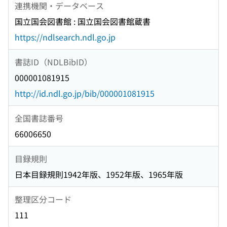
連携機関・データベース
国立国会図書館 : 国立国会図書館蔵書
https://ndlsearch.ndl.go.jp
書誌ID（NDLBibID）
000001081915
http://id.ndl.go.jp/bib/000001081915
全国書誌番号
66006650
目録規則
日本目録規則1942年版、1952年版、1965年版
整理区分コード
111