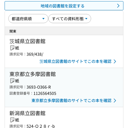
地域の図書館を設定する
関東
茨城県立図書館
紙
369/438/
請求記号：
茨城県立図書館のサイトでこの本を確認
東京都立多摩図書館
紙
3693-O366-R
請求記号：
1126564505
図書登録番号：
東京都立多摩図書館のサイトでこの本を確認
新潟県立図書館
紙
524-Ｏ２８ｒ-b
請求記号：