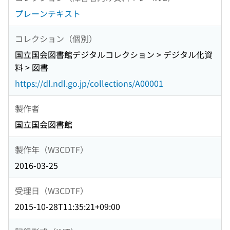
プレーンテキスト
コレクション（個別）
国立国会図書館デジタルコレクション > デジタル化資
料 > 図書
https://dl.ndl.go.jp/collections/A00001
製作者
国立国会図書館
製作年（W3CDTF）
2016-03-25
受理日（W3CDTF）
2015-10-28T11:35:21+09:00