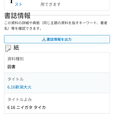
スト
用できます
書誌情報
この資料の詳細や典拠（同じ主題の資料を指すキーワード、著者
名）等を確認できます。
書誌情報を出力
紙
資料種別
図書
タイトル
6.16新潟大火
タイトルよみ
6 16 ニイガタ タイカ