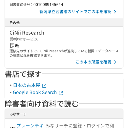
0010089145644
図書登録番号：
新潟県立図書館のサイトでこの本を確認
その他
CiNii Research
検索サービス
紙
遷移先のサイトで、CiNii Researchが連携している機関・データベース
の所蔵状況を確認できます。
この本の所蔵を確認
書店で探す
日本の古本屋
Google Book Search
障害者向け資料で読む
みなサーチ
プレーンテキ
みなサーチに登録・ログインで利