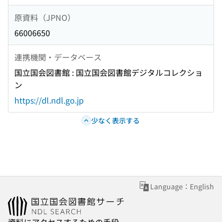
原資料（JPNO）
66006650
連携機関・データベース
国立国会図書館 : 国立国会図書館デジタルコレクショ
ン
https://dl.ndl.go.jp
少なく表示する
Language：English