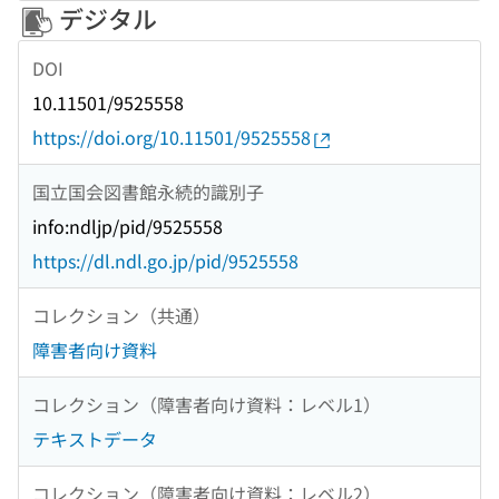
デジタル
DOI
10.11501/9525558
https://doi.org/10.11501/9525558
国立国会図書館永続的識別子
info:ndljp/pid/9525558
https://dl.ndl.go.jp/pid/9525558
コレクション（共通）
障害者向け資料
コレクション（障害者向け資料：レベル1）
テキストデータ
コレクション（障害者向け資料：レベル2）