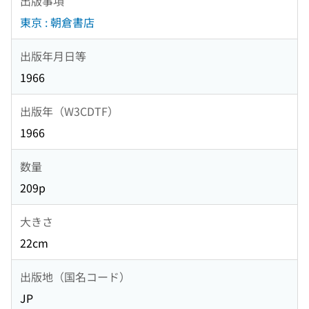
出版事項
東京 : 朝倉書店
出版年月日等
1966
出版年（W3CDTF）
1966
数量
209p
大きさ
22cm
出版地（国名コード）
JP