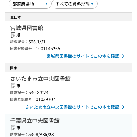
北日本
宮城県図書館
紙
566.1/ﾁ1
請求記号：
1001145265
図書登録番号：
宮城県図書館のサイトでこの本を確認
関東
さいたま市立中央図書館
紙
530.8 ｱ 23
請求記号：
01039707
図書登録番号：
さいたま市立中央図書館のサイトでこの本を確認
千葉県立中央図書館
紙
5308/A85/23
請求記号：