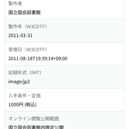
製作者
国立国会図書館
製作年（W3CDTF）
2011-03-31
受理日（W3CDTF）
2011-08-18T19:39:14+09:00
記録形式（IMT）
image/jp2
入手条件・定価
1000円 (税込)
オンライン閲覧公開範囲
国立国会図書館内限定公開