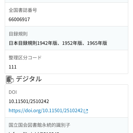
全国書誌番号
66006917
目録規則
日本目録規則1942年版、1952年版、1965年版
整理区分コード
111
デジタル
DOI
10.11501/2510242
https://doi.org/10.11501/2510242
国立国会図書館永続的識別子