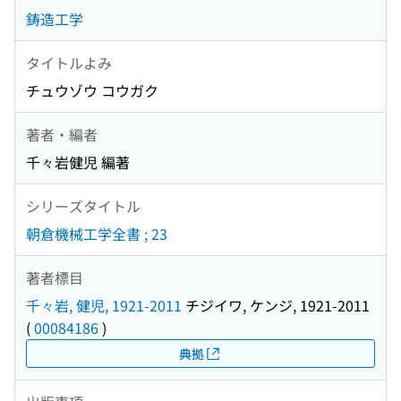
鋳造工学
タイトルよみ
チュウゾウ コウガク
著者・編者
千々岩健児 編著
シリーズタイトル
朝倉機械工学全書 ; 23
著者標目
千々岩, 健児, 1921-2011
チジイワ, ケンジ, 1921-2011
(
00084186
)
典拠