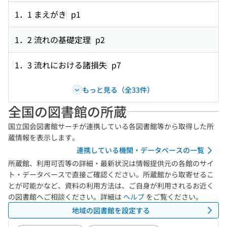
1．1 まえがき
p1
1．2 流れの基礎定理
p2
1．3 流れにおける諸損失
p7
もっと見る（全33件）
全国の図書館の所蔵
国立国会図書館サーチが連携している各図書館等から取得した所
蔵情報を表示します。
連携している機関・データベースの一覧
所蔵館、利用可否等の詳細・最新状況は情報提供元の各館のサイ
ト・データベースで直接ご確認ください。所蔵館から取寄せるこ
とが可能かなど、資料の利用方法は、ご自身が利用されるお近く
の図書館へご相談ください。詳細は
ヘルプ
をご覧ください。
地域の図書館を設定する