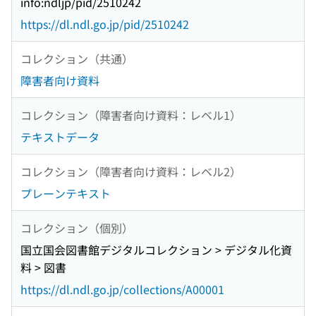
info:ndljp/pid/2510242
https://dl.ndl.go.jp/pid/2510242
コレクション（共通）
障害者向け資料
コレクション（障害者向け資料：レベル1）
テキストデータ
コレクション（障害者向け資料：レベル2）
プレーンテキスト
コレクション（個別）
国立国会図書館デジタルコレクション > デジタル化資
料 > 図書
https://dl.ndl.go.jp/collections/A00001