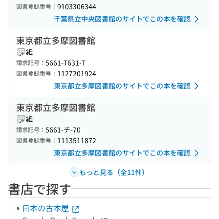
9103306344
図書登録番号：
千葉県立中央図書館のサイトでこの本を確認
東京都立多摩図書館
紙
5661-T631-T
請求記号：
1127201924
図書登録番号：
東京都立多摩図書館のサイトでこの本を確認
東京都立多摩図書館
紙
5661-チ-70
請求記号：
1113511872
図書登録番号：
東京都立多摩図書館のサイトでこの本を確認
もっと見る（全11件）
書店で探す
日本の古本屋