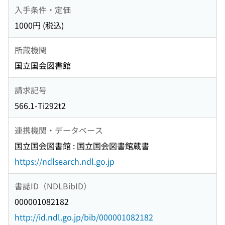
入手条件・定価
1000円 (税込)
所蔵機関
国立国会図書館
請求記号
566.1-Ti292t2
連携機関・データベース
国立国会図書館 : 国立国会図書館蔵書
https://ndlsearch.ndl.go.jp
書誌ID（NDLBibID）
000001082182
http://id.ndl.go.jp/bib/000001082182