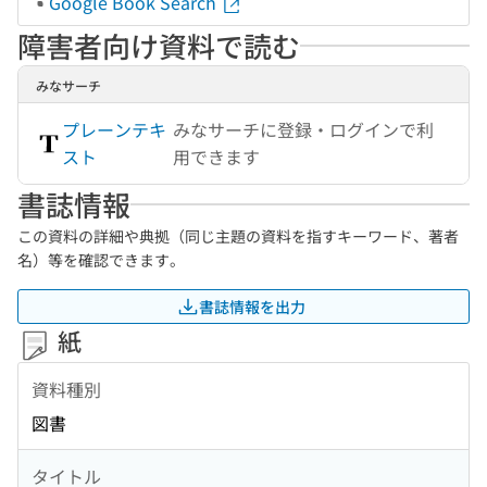
Google Book Search
障害者向け資料で読む
みなサーチ
プレーンテキ
みなサーチに登録・ログインで利
スト
用できます
書誌情報
この資料の詳細や典拠（同じ主題の資料を指すキーワード、著者
名）等を確認できます。
書誌情報を出力
紙
資料種別
図書
タイトル