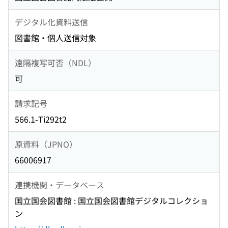
デジタル化資料送信
図書館・個人送信対象
遠隔複写可否（NDL）
可
請求記号
566.1-Ti292t2
原資料（JPNO）
66006917
連携機関・データベース
国立国会図書館 : 国立国会図書館デジタルコレクショ
ン