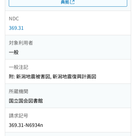
典拠
NDC
369.31
対象利用者
一般
一般注記
附: 新潟地震被害図, 新潟地震復興計画図
所蔵機関
国立国会図書館
請求記号
369.31-N6934n