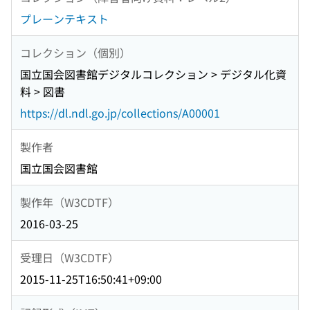
プレーンテキスト
コレクション（個別）
国立国会図書館デジタルコレクション > デジタル化資
料 > 図書
https://dl.ndl.go.jp/collections/A00001
製作者
国立国会図書館
製作年（W3CDTF）
2016-03-25
受理日（W3CDTF）
2015-11-25T16:50:41+09:00