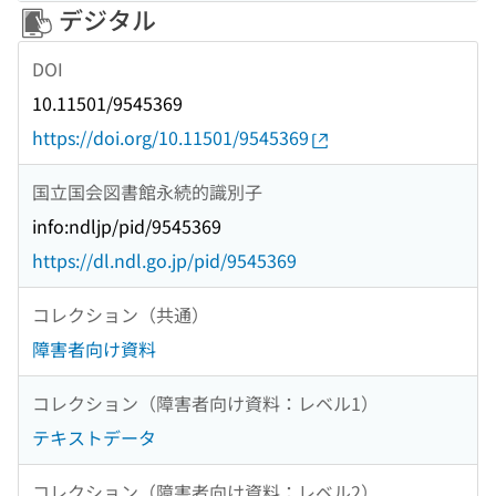
デジタル
DOI
10.11501/9545369
https://doi.org/10.11501/9545369
国立国会図書館永続的識別子
info:ndljp/pid/9545369
https://dl.ndl.go.jp/pid/9545369
コレクション（共通）
障害者向け資料
コレクション（障害者向け資料：レベル1）
テキストデータ
コレクション（障害者向け資料：レベル2）