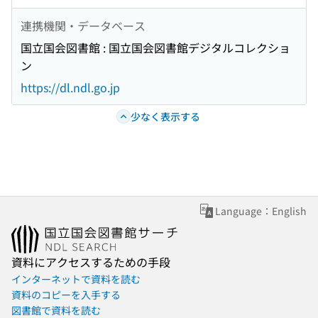
連携機関・データベース
国立国会図書館 : 国立国会図書館デジタルコレクショ
ン
https://dl.ndl.go.jp
少なく表示する
Language：English
資料にアクセスするための手段
インターネットで資料を読む
資料のコピーを入手する
図書館で資料を読む