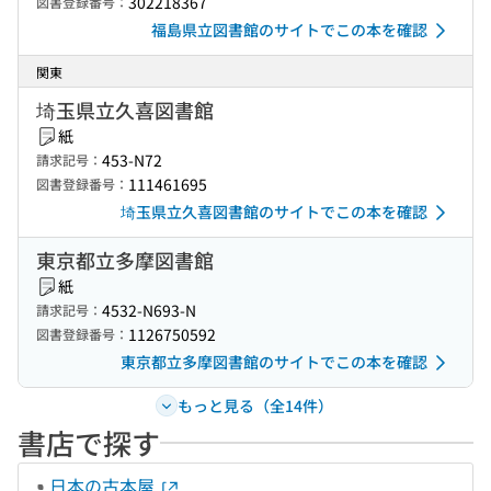
302218367
図書登録番号：
福島県立図書館のサイトでこの本を確認
関東
埼玉県立久喜図書館
紙
453-N72
請求記号：
111461695
図書登録番号：
埼玉県立久喜図書館のサイトでこの本を確認
東京都立多摩図書館
紙
4532-N693-N
請求記号：
1126750592
図書登録番号：
東京都立多摩図書館のサイトでこの本を確認
もっと見る（全14件）
書店で探す
日本の古本屋