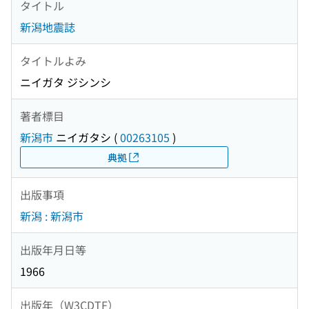
タイトル
新潟地震誌
タイトルよみ
ニイガタ ジシンシ
著者標目
新潟市
ニイガタシ
(
00263105
)
典拠
出版事項
新潟 : 新潟市
出版年月日等
1966
出版年（W3CDTF）