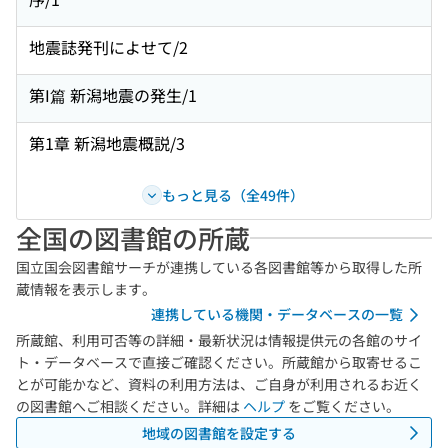
地震誌発刊によせて/2
第I篇 新潟地震の発生/1
第1章 新潟地震概説/3
もっと見る（全49件）
全国の図書館の所蔵
国立国会図書館サーチが連携している各図書館等から取得した所
蔵情報を表示します。
連携している機関・データベースの一覧
所蔵館、利用可否等の詳細・最新状況は情報提供元の各館のサイ
ト・データベースで直接ご確認ください。所蔵館から取寄せるこ
とが可能かなど、資料の利用方法は、ご自身が利用されるお近く
の図書館へご相談ください。詳細は
ヘルプ
をご覧ください。
地域の図書館を設定する