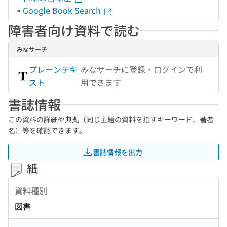
Google Book Search
障害者向け資料で読む
みなサーチ
プレーンテキ
みなサーチに登録・ログインで利
スト
用できます
書誌情報
この資料の詳細や典拠（同じ主題の資料を指すキーワード、著者
名）等を確認できます。
書誌情報を出力
紙
資料種別
図書