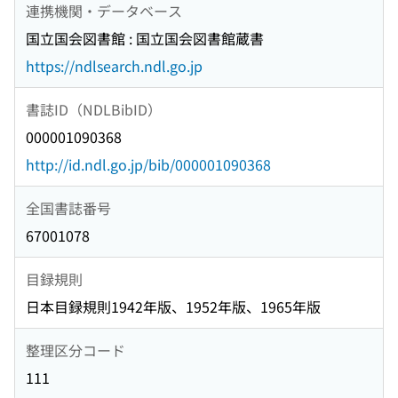
連携機関・データベース
国立国会図書館 : 国立国会図書館蔵書
https://ndlsearch.ndl.go.jp
書誌ID（NDLBibID）
000001090368
http://id.ndl.go.jp/bib/000001090368
全国書誌番号
67001078
目録規則
日本目録規則1942年版、1952年版、1965年版
整理区分コード
111