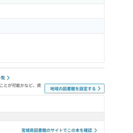
一覧
ことが可能かなど、資
地域の図書館を設定する
宮城県図書館のサイトでこの本を確認