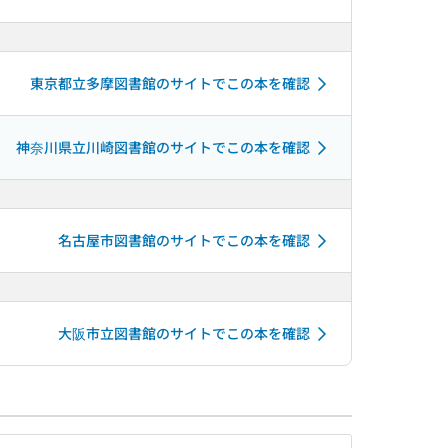
東京都立多摩図書館のサイトでこの本を確認
神奈川県立川崎図書館のサイトでこの本を確認
名古屋市図書館のサイトでこの本を確認
大阪市立図書館のサイトでこの本を確認