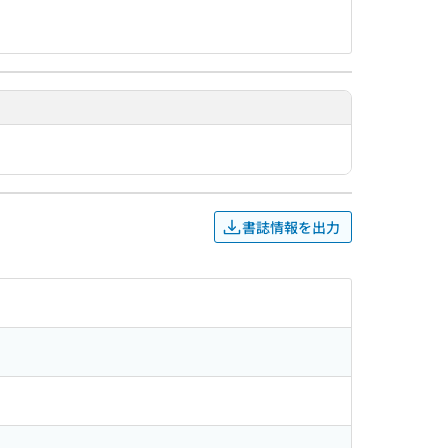
書誌情報を出力