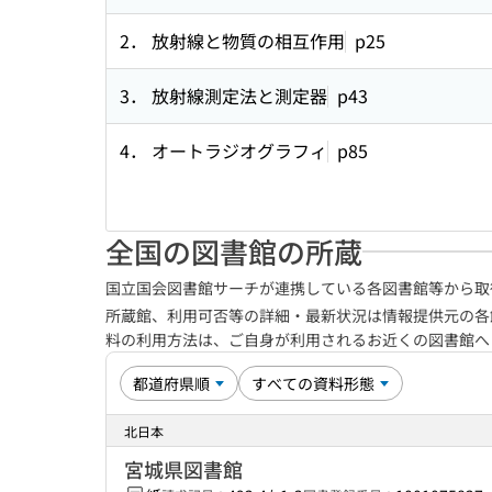
2． 放射線と物質の相互作用
p25
3． 放射線測定法と測定器
p43
4． オートラジオグラフィ
p85
全国の図書館の所蔵
国立国会図書館サーチが連携している各図書館等から取
所蔵館、利用可否等の詳細・最新状況は情報提供元の各
料の利用方法は、ご自身が利用されるお近くの図書館
北日本
宮城県図書館