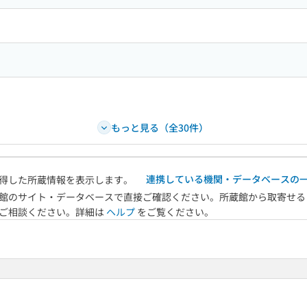
もっと見る（全30件）
連携している機関・データベースの
得した所蔵情報を表示します。
館のサイト・データベースで直接ご確認ください。所蔵館から取寄せる
へご相談ください。詳細は
ヘルプ
をご覧ください。