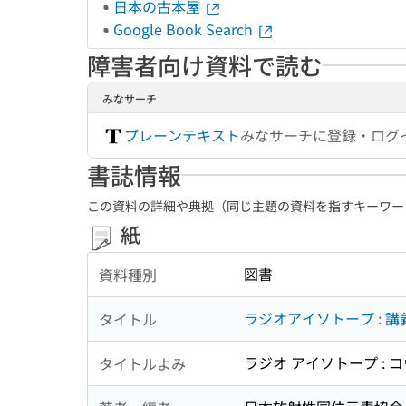
日本の古本屋
Google Book Search
障害者向け資料で読む
みなサーチ
プレーンテキスト
みなサーチに登録・ログ
書誌情報
この資料の詳細や典拠（同じ主題の資料を指すキーワー
紙
図書
資料種別
ラジオアイソトープ : 
タイトル
ラジオ アイソトープ : 
タイトルよみ