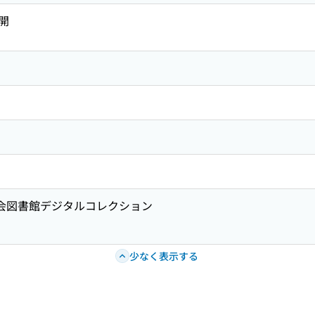
開
国会図書館デジタルコレクション
少なく表示する