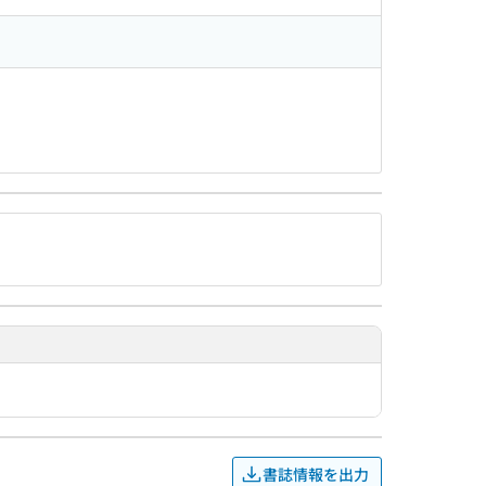
書誌情報を出力