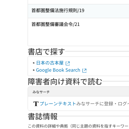
首都圏整備法施行規則/19
首都圏整備審議会令/21
書店で探す
日本の古本屋
Google Book Search
障害者向け資料で読む
みなサーチ
プレーンテキスト
みなサーチに登録・ログ
書誌情報
この資料の詳細や典拠（同じ主題の資料を指すキーワー