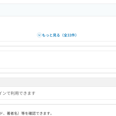
もっと見る（全33件）
インで利用できます
ド、著者名）等を確認できます。