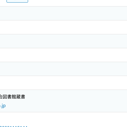
国会図書館蔵書
.jp