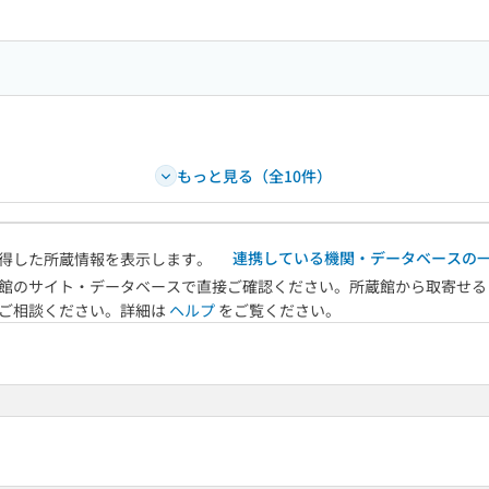
もっと見る（全10件）
連携している機関・データベースの
得した所蔵情報を表示します。
館のサイト・データベースで直接ご確認ください。所蔵館から取寄せる
へご相談ください。詳細は
ヘルプ
をご覧ください。