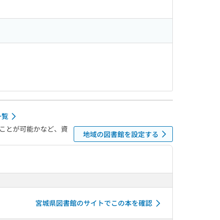
一覧
ことが可能かなど、資
地域の図書館を設定する
宮城県図書館のサイトでこの本を確認