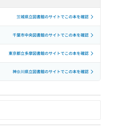
茨城県立図書館のサイトでこの本を確認
千葉市中央図書館のサイトでこの本を確認
東京都立多摩図書館のサイトでこの本を確認
神奈川県立図書館のサイトでこの本を確認