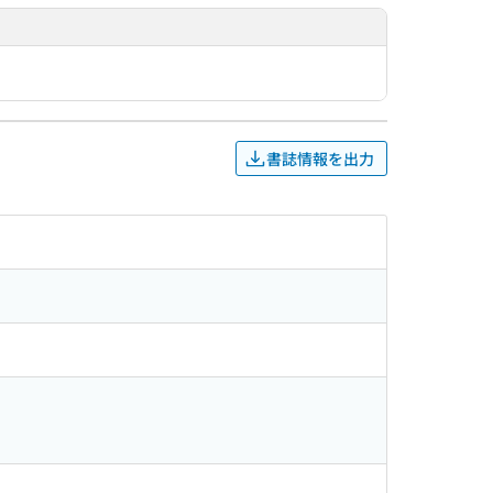
書誌情報を出力