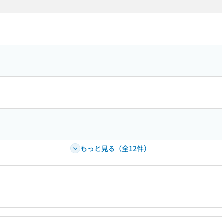
もっと見る（全12件）