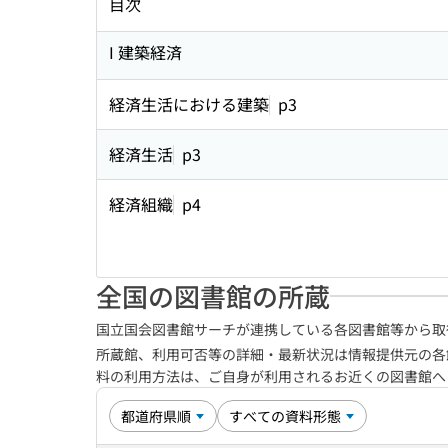
目次
I 建築経済
経済生活における建築
p3
経済生活
p3
経済組織
p4
全国の図書館の所蔵
国立国会図書館サーチが連携している各図書館等から取
所蔵館、利用可否等の詳細・最新状況は情報提供元の各
料の利用方法は、ご自身が利用されるお近くの図書館