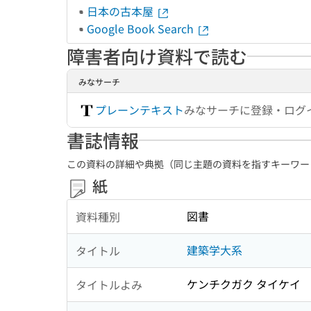
日本の古本屋
Google Book Search
障害者向け資料で読む
みなサーチ
プレーンテキスト
みなサーチに登録・ログ
書誌情報
この資料の詳細や典拠（同じ主題の資料を指すキーワー
紙
図書
資料種別
建築学大系
タイトル
ケンチクガク タイケイ
タイトルよみ