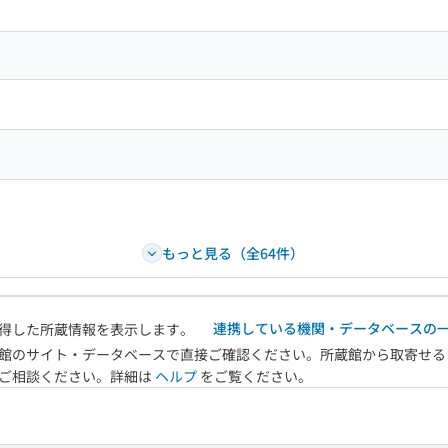
もっと見る（全64件）
連携している機関・データベースの
得した所蔵情報を表示します。
館のサイト・データベースで直接ご確認ください。所蔵館から取寄せる
へご相談ください。詳細は
ヘルプ
をご覧ください。