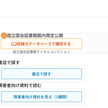
国立国会図書館館内限定公開
収録元データベースで確認する
国立国会図書館デジタルコレクション
書店で探す
書店で探す
障害者向け資料で読む
障害者向け資料を見る（1種類）