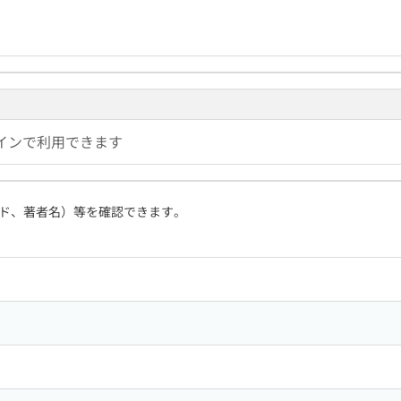
インで利用できます
ド、著者名）等を確認できます。