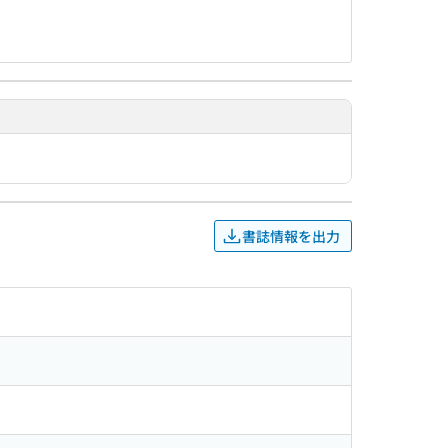
書誌情報を出力