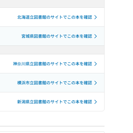
北海道立図書館のサイトでこの本を確認
宮城県図書館のサイトでこの本を確認
神奈川県立図書館のサイトでこの本を確認
横浜市立図書館のサイトでこの本を確認
新潟県立図書館のサイトでこの本を確認