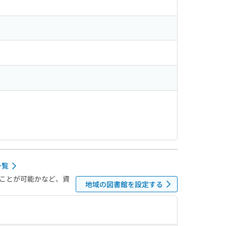
一覧
ことが可能かなど、資
地域の図書館を設定する