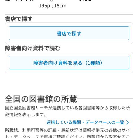
196p ; 18cm
書店で探す
書店で探す
障害者向け資料で読む
障害者向け資料を見る（1種類）
全国の図書館の所蔵
国立国会図書館サーチが連携している各図書館等から取得した所
蔵情報を表示します。
連携している機関・データベースの一覧
所蔵館、利用可否等の詳細・最新状況は情報提供元の各館のサイ
ト・データベースで直接ご確認ください。所蔵館から取寄せるこ