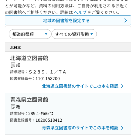
とが可能かなど、資料の利用方法は、ご自身が利用されるお近く
の図書館へご相談ください。詳細は
ヘルプ
をご覧ください。
地域の図書館を設定する
北日本
北海道立図書館
紙
Ｓ２８９．１／ＴＡ
請求記号：
1101158200
図書登録番号：
北海道立図書館のサイトでこの本を確認
青森県立図書館
紙
289.1-ﾀｶﾊｼ*ｺ
請求記号：
10200518412
図書登録番号：
青森県立図書館のサイトでこの本を確認