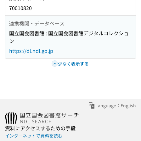
70010820
連携機関・データベース
国立国会図書館 : 国立国会図書館デジタルコレクショ
ン
https://dl.ndl.go.jp
少なく表示する
Language：English
資料にアクセスするための手段
インターネットで資料を読む