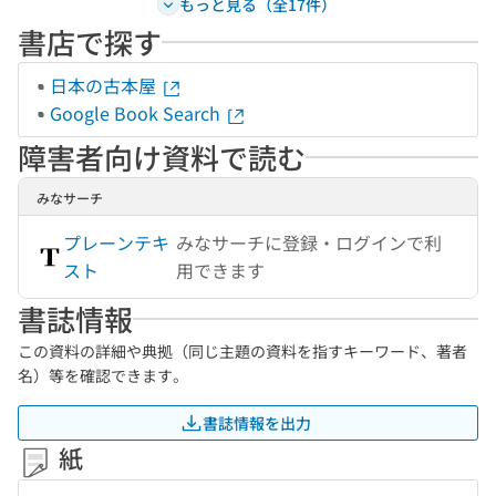
もっと見る（全17件）
書店で探す
日本の古本屋
Google Book Search
障害者向け資料で読む
みなサーチ
プレーンテキ
みなサーチに登録・ログインで利
スト
用できます
書誌情報
この資料の詳細や典拠（同じ主題の資料を指すキーワード、著者
名）等を確認できます。
書誌情報を出力
紙