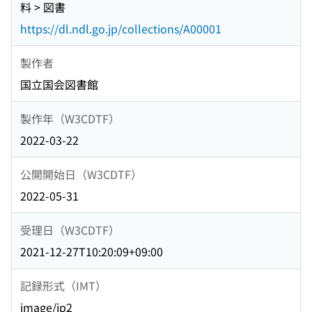
料 > 図書
https://dl.ndl.go.jp/collections/A00001
製作者
国立国会図書館
製作年（W3CDTF）
2022-03-22
公開開始日（W3CDTF）
2022-05-31
受理日（W3CDTF）
2021-12-27T10:20:09+09:00
記録形式（IMT）
image/jp2