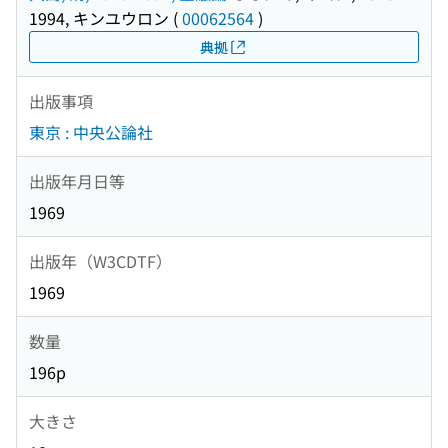
1994, キンユウロン
(
00062564
)
典拠
出版事項
東京 : 中央公論社
出版年月日等
1969
出版年（W3CDTF）
1969
数量
196p
大きさ