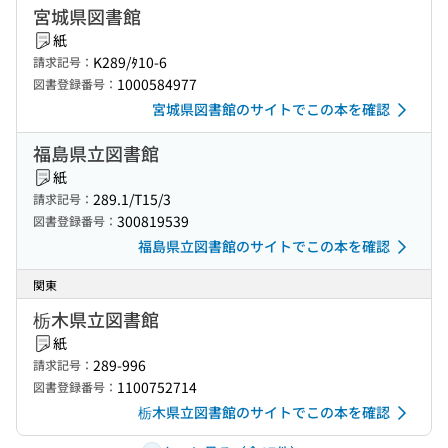
宮城県図書館
紙
K289/ﾀ10-6
請求記号：
1000584977
図書登録番号：
宮城県図書館のサイトでこの本を確認
福島県立図書館
紙
289.1/T15/3
請求記号：
300819539
図書登録番号：
福島県立図書館のサイトでこの本を確認
関東
栃木県立図書館
紙
289-996
請求記号：
1100752714
図書登録番号：
栃木県立図書館のサイトでこの本を確認