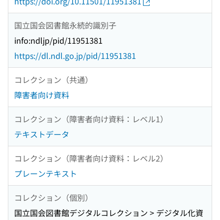
https://doi.org/10.11501/11951381
国立国会図書館永続的識別子
info:ndljp/pid/11951381
https://dl.ndl.go.jp/pid/11951381
コレクション（共通）
障害者向け資料
コレクション（障害者向け資料：レベル1）
テキストデータ
コレクション（障害者向け資料：レベル2）
プレーンテキスト
コレクション（個別）
国立国会図書館デジタルコレクション > デジタル化資