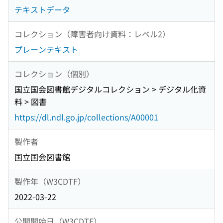
テキストデータ
コレクション（障害者向け資料：レベル2）
プレーンテキスト
コレクション（個別）
国立国会図書館デジタルコレクション > デジタル化資
料 > 図書
https://dl.ndl.go.jp/collections/A00001
製作者
国立国会図書館
製作年（W3CDTF）
2022-03-22
公開開始日（W3CDTF）