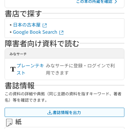
この本の所蔵を確認
書店で探す
日本の古本屋
Google Book Search
障害者向け資料で読む
みなサーチ
プレーンテキ
みなサーチに登録・ログインで利
スト
用できます
書誌情報
この資料の詳細や典拠（同じ主題の資料を指すキーワード、著者
名）等を確認できます。
書誌情報を出力
紙