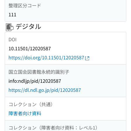
整理区分コード
111
デジタル
DOI
10.11501/12020587
https://doi.org/10.11501/12020587
国立国会図書館永続的識別子
info:ndljp/pid/12020587
https://dl.ndl.go.jp/pid/12020587
コレクション（共通）
障害者向け資料
コレクション（障害者向け資料：レベル1）