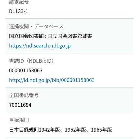
請求記号
DL133-1
連携機関・データベース
国立国会図書館 : 国立国会図書館蔵書
https://ndlsearch.ndl.go.jp
書誌ID（NDLBibID）
000001158063
http://id.ndl.go.jp/bib/000001158063
全国書誌番号
70011684
目録規則
日本目録規則1942年版、1952年版、1965年版