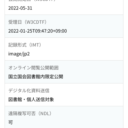
2022-05-31
受理日（W3CDTF）
2022-01-25T09:47:20+09:00
記録形式（IMT）
image/jp2
オンライン閲覧公開範囲
国立国会図書館内限定公開
デジタル化資料送信
図書館・個人送信対象
遠隔複写可否（NDL）
可