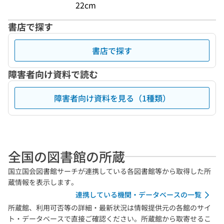
22cm
書店で探す
書店で探す
障害者向け資料で読む
障害者向け資料を見る（1種類）
全国の図書館の所蔵
国立国会図書館サーチが連携している各図書館等から取得した所
蔵情報を表示します。
連携している機関・データベースの一覧
所蔵館、利用可否等の詳細・最新状況は情報提供元の各館のサイ
ト・データベースで直接ご確認ください。所蔵館から取寄せるこ