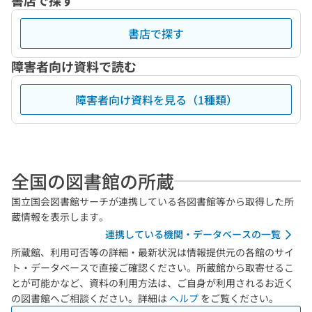
書店で探す
書店で探す
障害者向け資料で読む
障害者向け資料を見る（1種類）
全国の図書館の所蔵
国立国会図書館サーチが連携している各図書館等から取得した所
蔵情報を表示します。
連携している機関・データベースの一覧
所蔵館、利用可否等の詳細・最新状況は情報提供元の各館のサイ
ト・データベースで直接ご確認ください。所蔵館から取寄せるこ
とが可能かなど、資料の利用方法は、ご自身が利用されるお近く
の図書館へご相談ください。詳細は
ヘルプ
をご覧ください。