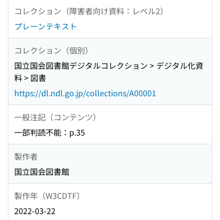
コレクション（障害者向け資料：レベル2）
プレーンテキスト
コレクション（個別）
国立国会図書館デジタルコレクション > デジタル化資
料 > 図書
https://dl.ndl.go.jp/collections/A00001
一般注記（コンテンツ）
一部判読不能：p.35
製作者
国立国会図書館
製作年（W3CDTF）
2022-03-22