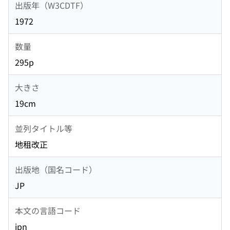
出版年（W3CDTF）
1972
数量
295p
大きさ
19cm
並列タイトル等
地租改正
出版地（国名コード）
JP
本文の言語コード
jpn