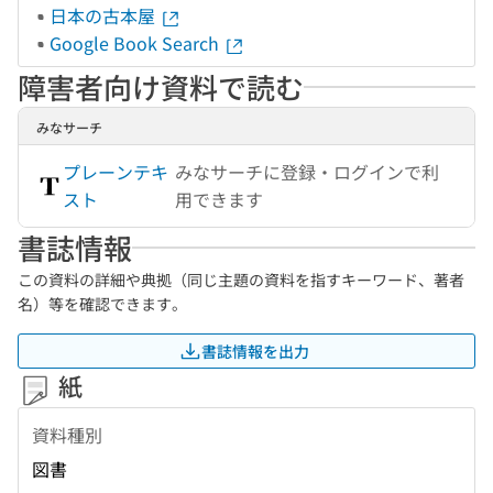
日本の古本屋
Google Book Search
障害者向け資料で読む
みなサーチ
プレーンテキ
みなサーチに登録・ログインで利
スト
用できます
書誌情報
この資料の詳細や典拠（同じ主題の資料を指すキーワード、著者
名）等を確認できます。
書誌情報を出力
紙
資料種別
図書