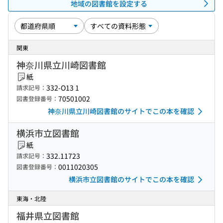
地域の図書館を設定する
関東
神奈川県立川崎図書館
紙
332-O13 1
請求記号：
70501002
図書登録番号：
神奈川県立川崎図書館のサイトでこの本を確認
横浜市立図書館
紙
332.11723
請求記号：
0011020305
図書登録番号：
横浜市立図書館のサイトでこの本を確認
東海・北陸
福井県立図書館