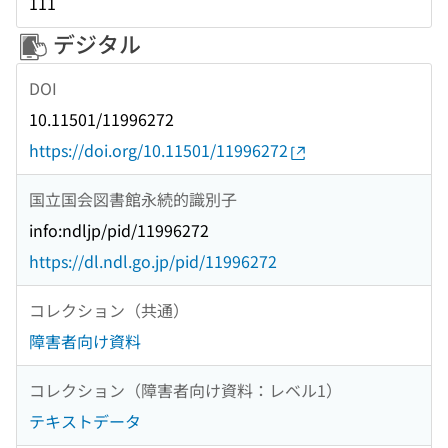
111
デジタル
DOI
10.11501/11996272
https://doi.org/10.11501/11996272
国立国会図書館永続的識別子
info:ndljp/pid/11996272
https://dl.ndl.go.jp/pid/11996272
コレクション（共通）
障害者向け資料
コレクション（障害者向け資料：レベル1）
テキストデータ