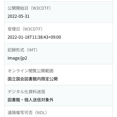
公開開始日（W3CDTF）
2022-05-31
受理日（W3CDTF）
2022-01-18T11:38:43+09:00
記録形式（IMT）
image/jp2
オンライン閲覧公開範囲
国立国会図書館内限定公開
デジタル化資料送信
図書館・個人送信対象外
遠隔複写可否（NDL）