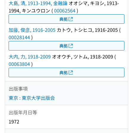
大島, 清, 1913-1994, 金融論
オオシマ, キヨシ, 1913-
1994, キンユウロン
(
00062564
)
典拠
加藤, 俊彦, 1916-2005
カトウ, トシヒコ, 1916-2005
(
00028144
)
典拠
大内, 力, 1918-2009
オオウチ, ツトム, 1918-2009
(
00063804
)
典拠
出版事項
東京 : 東京大学出版会
出版年月日等
1972