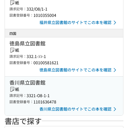
紙
332/O8/1-1
請求記号：
1010355004
図書登録番号：
福井県立図書館のサイトでこの本を確認
四国
徳島県立図書館
紙
332.1-ｼﾝ-1
請求記号：
00100581621
図書登録番号：
徳島県立図書館のサイトでこの本を確認
香川県立図書館
紙
3321-O8-1-1
請求記号：
1101636478
図書登録番号：
香川県立図書館のサイトでこの本を確認
書店で探す