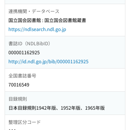
連携機関・データベース
国立国会図書館 : 国立国会図書館蔵書
https://ndlsearch.ndl.go.jp
書誌ID（NDLBibID）
000001162925
http://id.ndl.go.jp/bib/000001162925
全国書誌番号
70016549
目録規則
日本目録規則1942年版、1952年版、1965年版
整理区分コード