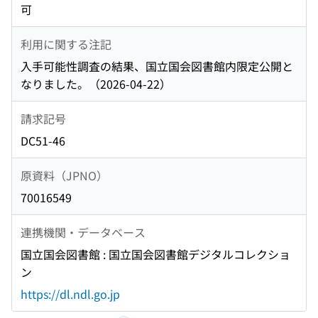
可
利用に関する注記
入手可能性調査の結果、国立国会図書館内限定公開と
なりました。（2026-04-22）
請求記号
DC51-46
原資料（JPNO）
70016549
連携機関・データベース
国立国会図書館 : 国立国会図書館デジタルコレクショ
ン
https://dl.ndl.go.jp