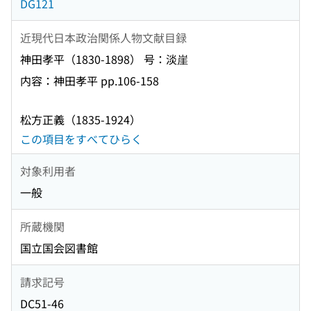
DG121
近現代日本政治関係人物文献目録
神田孝平（1830-1898） 号：淡崖
内容：神田孝平 pp.106-158
松方正義（1835-1924）
この項目をすべてひらく
対象利用者
一般
所蔵機関
国立国会図書館
請求記号
DC51-46