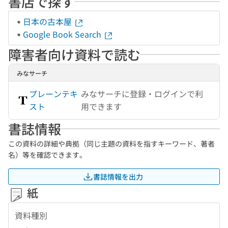
書店で探す
日本の古本屋
Google Book Search
障害者向け資料で読む
みなサーチ
プレーンテキ
みなサーチに登録・ログインで利
スト
用できます
書誌情報
この資料の詳細や典拠（同じ主題の資料を指すキーワード、著者
名）等を確認できます。
書誌情報を出力
紙
資料種別