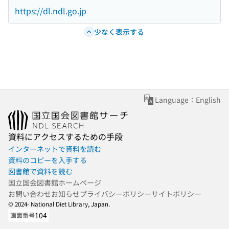
https://dl.ndl.go.jp
少なく表示する
Language：English
資料にアクセスするための手段
インターネットで資料を読む
資料のコピーを入手する
図書館で資料を読む
国立国会図書館ホームページ
お問い合わせ
お知らせ
プライバシーポリシー
サイトポリシー
© 2024- National Diet Library, Japan.
104
画面番号