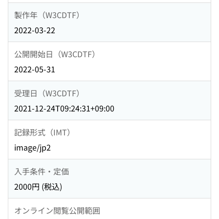
製作年（W3CDTF）
2022-03-22
公開開始日（W3CDTF）
2022-05-31
受理日（W3CDTF）
2021-12-24T09:24:31+09:00
記録形式（IMT）
image/jp2
入手条件・定価
2000円 (税込)
オンライン閲覧公開範囲