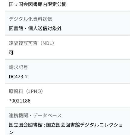
国立国会図書館内限定公開
デジタル化資料送信
図書館・個人送信対象外
遠隔複写可否（NDL）
可
請求記号
DC423-2
原資料（JPNO）
70021186
連携機関・データベース
国立国会図書館 : 国立国会図書館デジタルコレクショ
ン