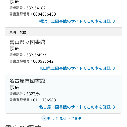
紙
332.34182
請求記号：
0004056450
図書登録番号：
横浜市立図書館のサイトでこの本を確認
東海・北陸
富山県立図書館
紙
332.3/49/2
請求記号：
000535542
図書登録番号：
富山県立図書館のサイトでこの本を確認
名古屋市図書館
紙
3323/ﾀ/
請求記号：
0111706503
図書登録番号：
名古屋市図書館のサイトでこの本を確認
もっと見る（全8件）