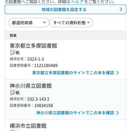
の図書館へご相談ください。詳細は
ヘルプ
をご覧ください。
地域の図書館を設定する
関東
東京都立多摩図書館
紙
3323-1-2
請求記号：
1121180489
図書登録番号：
東京都立多摩図書館のサイトでこの本を確認
神奈川県立図書館
紙
332.3-143 2
請求記号：
10834158
図書登録番号：
神奈川県立図書館のサイトでこの本を確認
横浜市立図書館