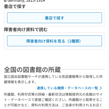
& Germany, 1815-1914
書店で探す
書店で探す
障害者向け資料で読む
障害者向け資料を見る（1種類）
全国の図書館の所蔵
国立国会図書館サーチが連携している各図書館等から取得した所
蔵情報を表示します。
連携している機関・データベースの一覧
所蔵館、利用可否等の詳細・最新状況は情報提供元の各館のサイ
ト・データベースで直接ご確認ください。所蔵館から取寄せるこ
とが可能かなど、資料の利用方法は、ご自身が利用されるお近く