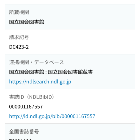
所蔵機関
国立国会図書館
請求記号
DC423-2
連携機関・データベース
国立国会図書館 : 国立国会図書館蔵書
https://ndlsearch.ndl.go.jp
書誌ID（NDLBibID）
000001167557
http://id.ndl.go.jp/bib/000001167557
全国書誌番号