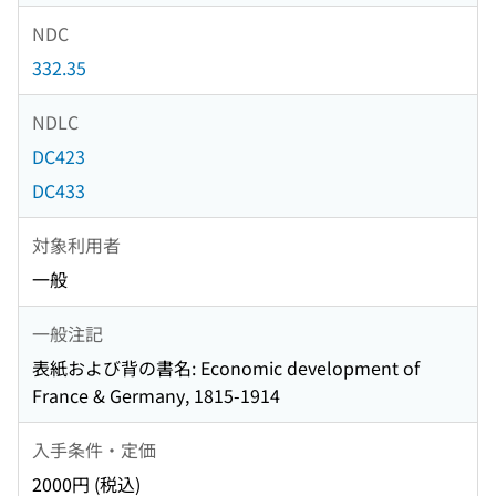
NDC
332.35
NDLC
DC423
DC433
対象利用者
一般
一般注記
表紙および背の書名: Economic development of
France & Germany, 1815-1914
入手条件・定価
2000円 (税込)