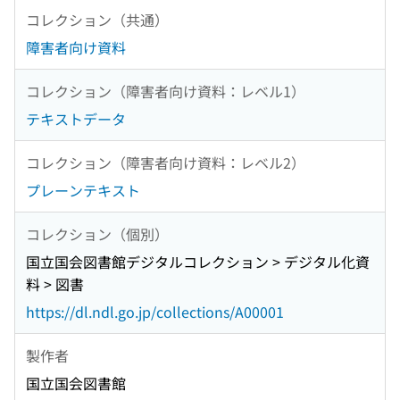
コレクション（共通）
障害者向け資料
コレクション（障害者向け資料：レベル1）
テキストデータ
コレクション（障害者向け資料：レベル2）
プレーンテキスト
コレクション（個別）
国立国会図書館デジタルコレクション > デジタル化資
料 > 図書
https://dl.ndl.go.jp/collections/A00001
製作者
国立国会図書館