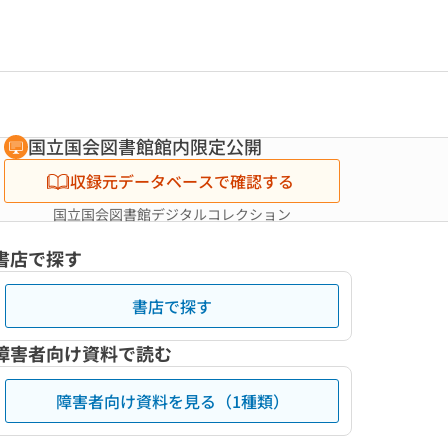
国立国会図書館館内限定公開
収録元データベースで確認する
国立国会図書館デジタルコレクション
書店で探す
書店で探す
障害者向け資料で読む
障害者向け資料を見る（1種類）