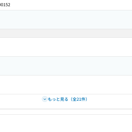
00152
もっと見る（全21件）