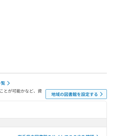
一覧
ことが可能かなど、資
地域の図書館を設定する