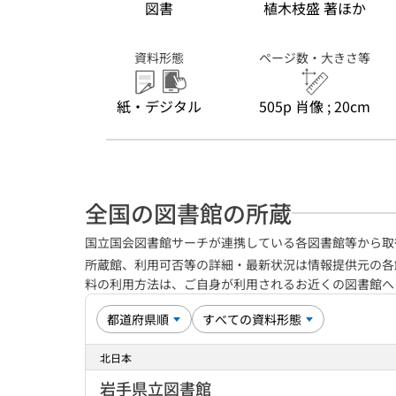
図書
植木枝盛 著ほか
資料形態
ページ数・大きさ等
紙・デジタル
505p 肖像 ; 20cm
全国の図書館の所蔵
国立国会図書館サーチが連携している各図書館等から取
所蔵館、利用可否等の詳細・最新状況は情報提供元の各
料の利用方法は、ご自身が利用されるお近くの図書館
北日本
岩手県立図書館