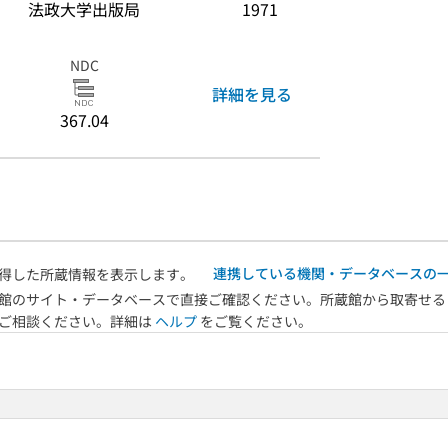
法政大学出版局
1971
NDC
詳細を見る
367.04
連携している機関・データベースの
得した所蔵情報を表示します。
館のサイト・データベースで直接ご確認ください。所蔵館から取寄せる
へご相談ください。詳細は
ヘルプ
をご覧ください。