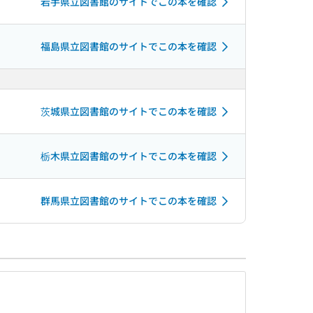
岩手県立図書館のサイトでこの本を確認
福島県立図書館のサイトでこの本を確認
茨城県立図書館のサイトでこの本を確認
栃木県立図書館のサイトでこの本を確認
群馬県立図書館のサイトでこの本を確認