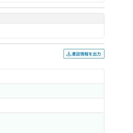
書誌情報を出力