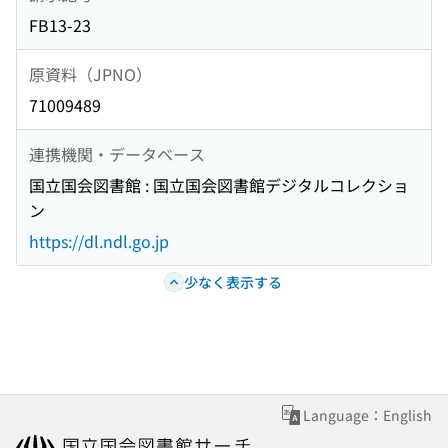
FB13-23
原資料（JPNO）
71009489
連携機関・データベース
国立国会図書館 : 国立国会図書館デジタルコレクショ
ン
https://dl.ndl.go.jp
少なく表示する
Language：English