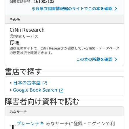
161003103
図書登録番号：
奈良県立図書情報館のサイトでこの本を確認
その他
CiNii Research
検索サービス
紙
遷移先のサイトで、CiNii Researchが連携している機関・データベース
の所蔵状況を確認できます。
この本の所蔵を確認
書店で探す
日本の古本屋
Google Book Search
障害者向け資料で読む
みなサーチ
プレーンテキ
みなサーチに登録・ログインで利