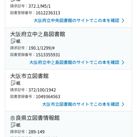
372.1/M5/1
請求記号：
1612236313
図書登録番号：
大阪府立中央図書館のサイトでこの本を確認
大阪府立中之島図書館
紙
190.1/1299/#
請求記号：
1513355931
図書登録番号：
大阪府立中之島図書館のサイトでこの本を確認
大阪市立図書館
紙
372/100/1942
請求記号：
1049364563
図書登録番号：
大阪市立図書館のサイトでこの本を確認
奈良県立図書情報館
紙
289-149
請求記号：