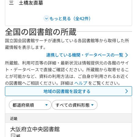
三 土橋友直墓
もっと見る（全42件）
全国の図書館の所蔵
国立国会図書館サーチが連携している各図書館等から取得した所
蔵情報を表示します。
連携している機関・データベースの一覧
所蔵館、利用可否等の詳細・最新状況は情報提供元の各館のサイ
ト・データベースで直接ご確認ください。所蔵館から取寄せるこ
とが可能かなど、資料の利用方法は、ご自身が利用されるお近く
の図書館へご相談ください。詳細は
ヘルプ
をご覧ください。
地域の図書館を設定する
近畿
大阪府立中央図書館
紙