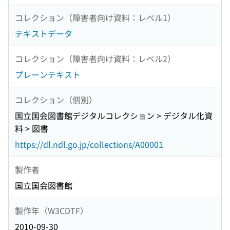
コレクション（障害者向け資料：レベル1）
テキストデータ
コレクション（障害者向け資料：レベル2）
プレーンテキスト
コレクション（個別）
国立国会図書館デジタルコレクション > デジタル化資
料 > 図書
https://dl.ndl.go.jp/collections/A00001
製作者
国立国会図書館
製作年（W3CDTF）
2010-09-30