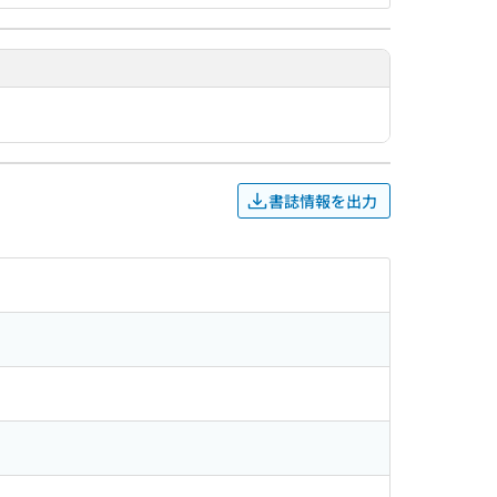
書誌情報を出力