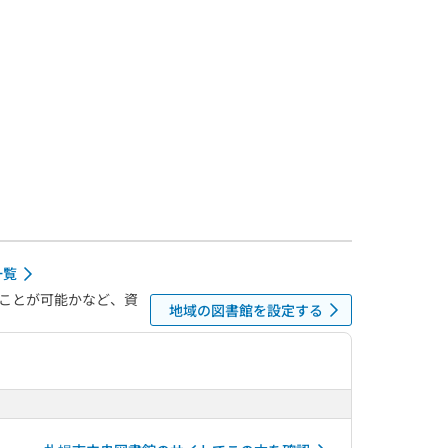
一覧
ことが可能かなど、資
地域の図書館を設定する