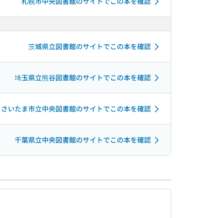
札幌市中央図書館のサイトでこの本を確認
茨城県立図書館のサイトでこの本を確認
埼玉県立熊谷図書館のサイトでこの本を確認
さいたま市立中央図書館のサイトでこの本を確認
千葉県立中央図書館のサイトでこの本を確認