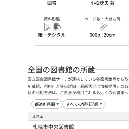
図書
小松茂夫 著
資料形態
ページ数・大きさ等
紙・デジタル
606p ; 20cm
全国の図書館の所蔵
国立国会図書館サーチが連携している各図書館等から取
所蔵館、利用可否等の詳細・最新状況は情報提供元の各
料の利用方法は、ご自身が利用されるお近くの図書館
北日本
札幌市中央図書館