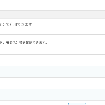
インで利用できます
ド、著者名）等を確認できます。