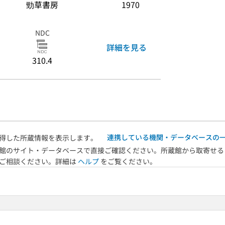
勁草書房
1970
NDC
詳細を見る
310.4
連携している機関・データベースの
得した所蔵情報を表示します。
館のサイト・データベースで直接ご確認ください。所蔵館から取寄せる
へご相談ください。詳細は
ヘルプ
をご覧ください。