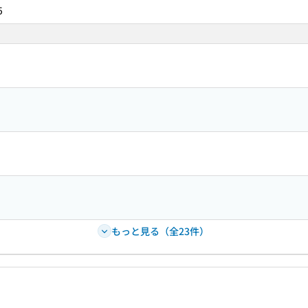
5
もっと見る（全23件）