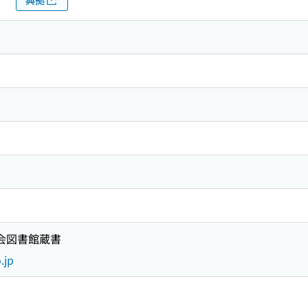
国会図書館蔵書
.jp