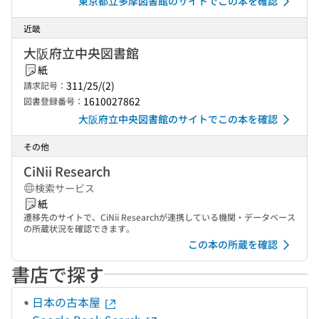
東京都立多摩図書館のサイトでこの本を確認
近畿
大阪府立中央図書館
紙
311/25/(2)
請求記号：
1610027862
図書登録番号：
大阪府立中央図書館のサイトでこの本を確認
その他
CiNii Research
検索サービス
紙
遷移先のサイトで、CiNii Researchが連携している機関・データベース
の所蔵状況を確認できます。
この本の所蔵を確認
書店で探す
日本の古本屋