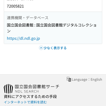
72005821
連携機関・データベース
国立国会図書館 : 国立国会図書館デジタルコレクショ
ン
https://dl.ndl.go.jp
少なく表示する
Language：English
資料にアクセスするための手段
インターネットで資料を読む