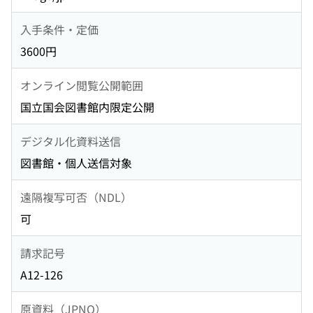
入手条件・定価
3600円
オンライン閲覧公開範囲
国立国会図書館内限定公開
デジタル化資料送信
図書館・個人送信対象
遠隔複写可否（NDL）
可
請求記号
A12-126
原資料（JPNO）