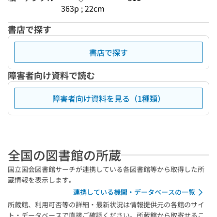
363p ; 22cm
書店で探す
書店で探す
障害者向け資料で読む
障害者向け資料を見る（1種類）
全国の図書館の所蔵
国立国会図書館サーチが連携している各図書館等から取得した所
蔵情報を表示します。
連携している機関・データベースの一覧
所蔵館、利用可否等の詳細・最新状況は情報提供元の各館のサイ
ト・データベースで直接ご確認ください。所蔵館から取寄せるこ