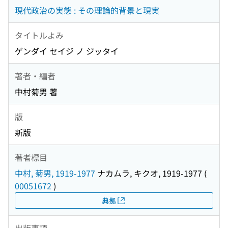
現代政治の実態 : その理論的背景と現実
タイトルよみ
ゲンダイ セイジ ノ ジッタイ
著者・編者
中村菊男 著
版
新版
著者標目
中村, 菊男, 1919-1977
ナカムラ, キクオ, 1919-1977
(
00051672
)
典拠
出版事項