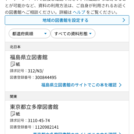
とが可能かなど、資料の利用方法は、ご自身が利用されるお近く
の図書館へご相談ください。詳細は
ヘルプ
をご覧ください。
地域の図書館を設定する
北日本
福島県立図書館
紙
312/N3/
請求記号：
300844495
図書登録番号：
福島県立図書館のサイトでこの本を確認
関東
東京都立多摩図書館
紙
3110-45-74
請求記号：
1120982141
図書登録番号：