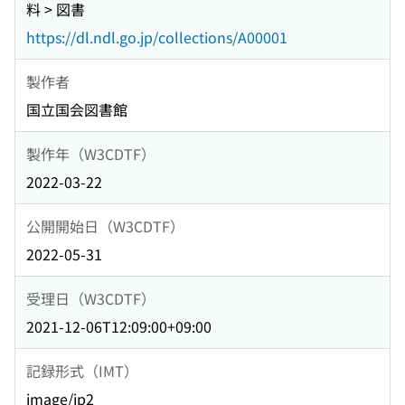
料 > 図書
https://dl.ndl.go.jp/collections/A00001
製作者
国立国会図書館
製作年（W3CDTF）
2022-03-22
公開開始日（W3CDTF）
2022-05-31
受理日（W3CDTF）
2021-12-06T12:09:00+09:00
記録形式（IMT）
image/jp2