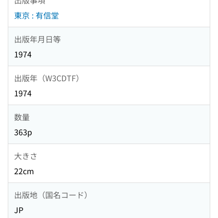
東京 : 有信堂
出版年月日等
1974
出版年（W3CDTF）
1974
数量
363p
大きさ
22cm
出版地（国名コード）
JP