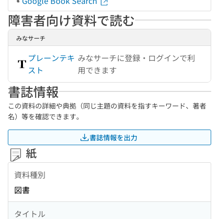
Google Book Search
障害者向け資料で読む
みなサーチ
プレーンテキ
みなサーチに登録・ログインで利
スト
用できます
書誌情報
この資料の詳細や典拠（同じ主題の資料を指すキーワード、著者
名）等を確認できます。
書誌情報を出力
紙
資料種別
図書
タイトル