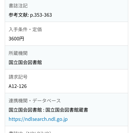
書誌注記
参考文献: p.353-363
入手条件・定価
3600円
所蔵機関
国立国会図書館
請求記号
A12-126
連携機関・データベース
国立国会図書館 : 国立国会図書館蔵書
https://ndlsearch.ndl.go.jp