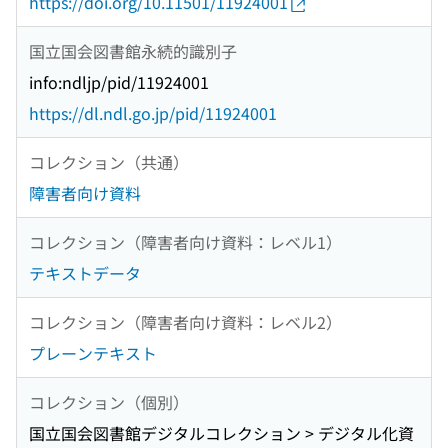
https://doi.org/10.11501/11924001
国立国会図書館永続的識別子
info:ndljp/pid/11924001
https://dl.ndl.go.jp/pid/11924001
コレクション（共通）
障害者向け資料
コレクション（障害者向け資料：レベル1）
テキストデータ
コレクション（障害者向け資料：レベル2）
プレーンテキスト
コレクション（個別）
国立国会図書館デジタルコレクション > デジタル化資