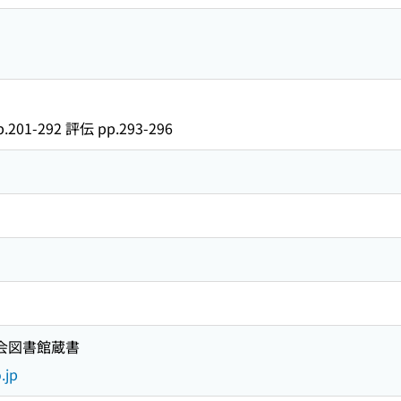
1-292 評伝 pp.293-296
国会図書館蔵書
.jp