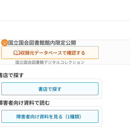
国立国会図書館館内限定公開
収録元データベースで確認する
国立国会図書館デジタルコレクション
書店で探す
書店で探す
障害者向け資料で読む
障害者向け資料を見る（1種類）