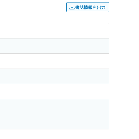
書誌情報を出力