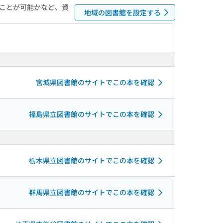
ことが可能かなど、資
地域の図書館を設定する
宮城県図書館のサイトでこの本を確認
福島県立図書館のサイトでこの本を確認
栃木県立図書館のサイトでこの本を確認
群馬県立図書館のサイトでこの本を確認