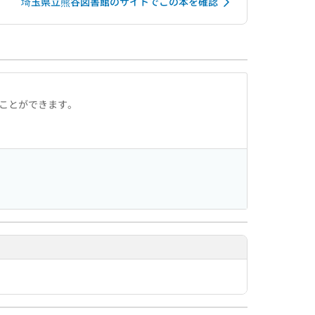
埼玉県立熊谷図書館のサイトでこの本を確認
ることができます。