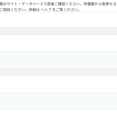
館のサイト・データベースで直接ご確認ください。所蔵館から取寄せる
へご相談ください。詳細は
ヘルプ
をご覧ください。