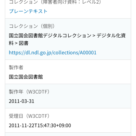
コレクション（障害者向け資料：レベル2）
プレーンテキスト
コレクション（個別）
国立国会図書館デジタルコレクション > デジタル化資
料 > 図書
https://dl.ndl.go.jp/collections/A00001
製作者
国立国会図書館
製作年（W3CDTF）
2011-03-31
受理日（W3CDTF）
2011-11-22T15:47:30+09:00