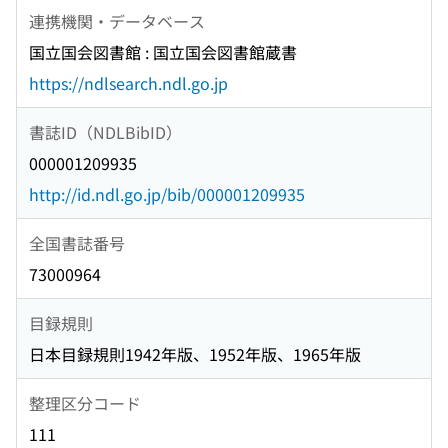
連携機関・データベース
国立国会図書館 : 国立国会図書館蔵書
https://ndlsearch.ndl.go.jp
書誌ID（NDLBibID）
000001209935
http://id.ndl.go.jp/bib/000001209935
全国書誌番号
73000964
目録規則
日本目録規則1942年版、1952年版、1965年版
整理区分コード
111