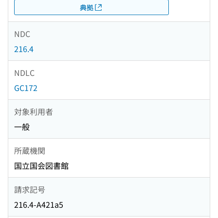
典拠
NDC
216.4
NDLC
GC172
対象利用者
一般
所蔵機関
国立国会図書館
請求記号
216.4-A421a5