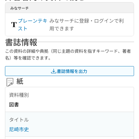
みなサーチ
プレーンテキ
みなサーチに登録・ログインで利
スト
用できます
書誌情報
この資料の詳細や典拠（同じ主題の資料を指すキーワード、著者
名）等を確認できます。
書誌情報を出力
紙
資料種別
図書
タイトル
尼崎市史