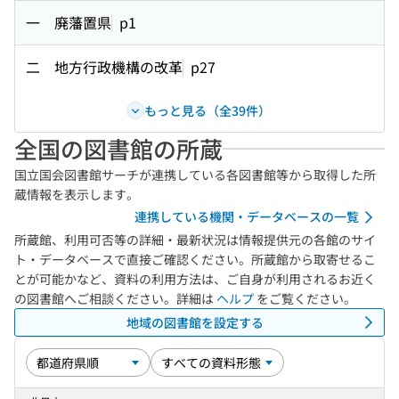
一 廃藩置県
p1
二 地方行政機構の改革
p27
もっと見る（全39件）
全国の図書館の所蔵
国立国会図書館サーチが連携している各図書館等から取得した所
蔵情報を表示します。
連携している機関・データベースの一覧
所蔵館、利用可否等の詳細・最新状況は情報提供元の各館のサイ
ト・データベースで直接ご確認ください。所蔵館から取寄せるこ
とが可能かなど、資料の利用方法は、ご自身が利用されるお近く
の図書館へご相談ください。詳細は
ヘルプ
をご覧ください。
地域の図書館を設定する