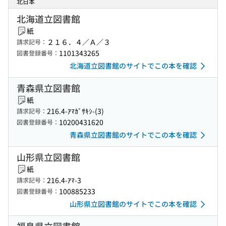
北日本
北海道立図書館
紙
２１６．４／Ａ／３
請求記号：
1101343265
図書登録番号：
北海道立図書館のサイトでこの本を確認
青森県立図書館
紙
216.4-ｱﾏｶﾞｻｷｼ-(3)
請求記号：
10200431620
図書登録番号：
青森県立図書館のサイトでこの本を確認
山形県立図書館
紙
216.4-ｱﾏ-3
請求記号：
100885233
図書登録番号：
山形県立図書館のサイトでこの本を確認