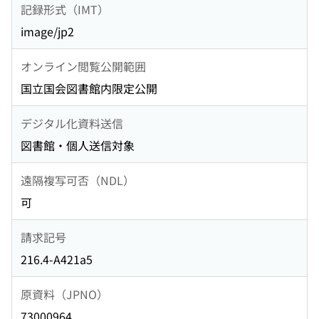
記録形式（IMT）
image/jp2
オンライン閲覧公開範囲
国立国会図書館内限定公開
デジタル化資料送信
図書館・個人送信対象
遠隔複写可否（NDL）
可
請求記号
216.4-A421a5
原資料（JPNO）
73000964