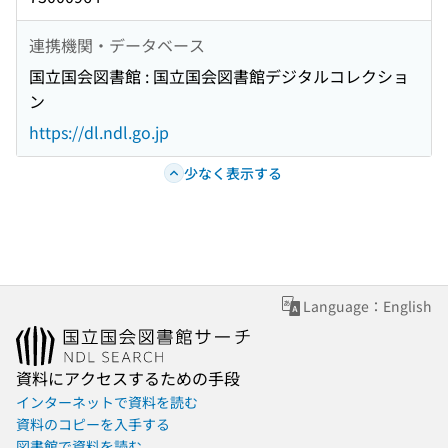
連携機関・データベース
国立国会図書館 : 国立国会図書館デジタルコレクショ
ン
https://dl.ndl.go.jp
少なく表示する
Language：English
資料にアクセスするための手段
インターネットで資料を読む
資料のコピーを入手する
図書館で資料を読む