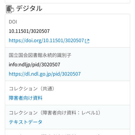
デジタル
DOI
10.11501/3020507
https://doi.org/10.11501/3020507
国立国会図書館永続的識別子
info:ndljp/pid/3020507
https://dl.ndl.go.jp/pid/3020507
コレクション（共通）
障害者向け資料
コレクション（障害者向け資料：レベル1）
テキストデータ