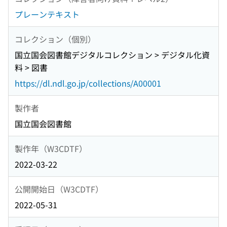
プレーンテキスト
コレクション（個別）
国立国会図書館デジタルコレクション > デジタル化資
料 > 図書
https://dl.ndl.go.jp/collections/A00001
製作者
国立国会図書館
製作年（W3CDTF）
2022-03-22
公開開始日（W3CDTF）
2022-05-31