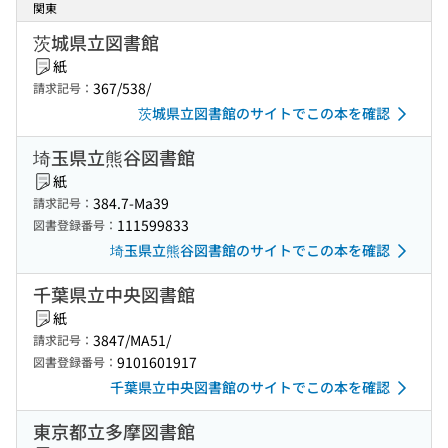
関東
茨城県立図書館
紙
367/538/
請求記号：
茨城県立図書館のサイトでこの本を確認
埼玉県立熊谷図書館
紙
384.7-Ma39
請求記号：
111599833
図書登録番号：
埼玉県立熊谷図書館のサイトでこの本を確認
千葉県立中央図書館
紙
3847/MA51/
請求記号：
9101601917
図書登録番号：
千葉県立中央図書館のサイトでこの本を確認
東京都立多摩図書館