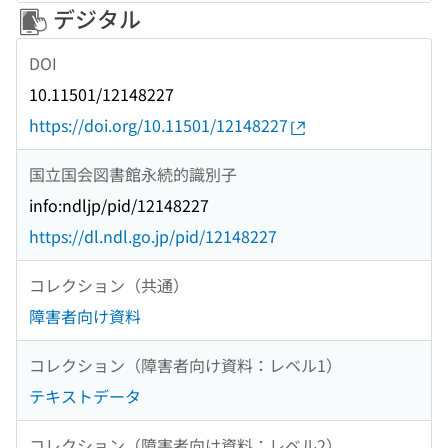
デジタル
DOI
10.11501/12148227
https://doi.org/10.11501/12148227
国立国会図書館永続的識別子
info:ndljp/pid/12148227
https://dl.ndl.go.jp/pid/12148227
コレクション（共通）
障害者向け資料
コレクション（障害者向け資料：レベル1）
テキストデータ
コレクション（障害者向け資料：レベル2）