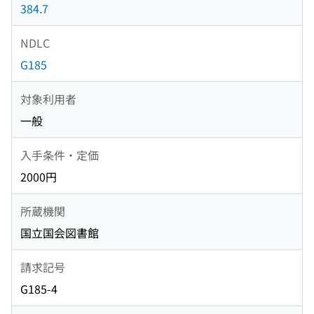
384.7
NDLC
G185
対象利用者
一般
入手条件・定価
2000円
所蔵機関
国立国会図書館
請求記号
G185-4