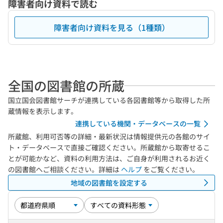
障害者向け資料で読む
障害者向け資料を見る（1種類）
全国の図書館の所蔵
国立国会図書館サーチが連携している各図書館等から取得した所
蔵情報を表示します。
連携している機関・データベースの一覧
所蔵館、利用可否等の詳細・最新状況は情報提供元の各館のサイ
ト・データベースで直接ご確認ください。所蔵館から取寄せるこ
とが可能かなど、資料の利用方法は、ご自身が利用されるお近く
の図書館へご相談ください。詳細は
ヘルプ
をご覧ください。
地域の図書館を設定する