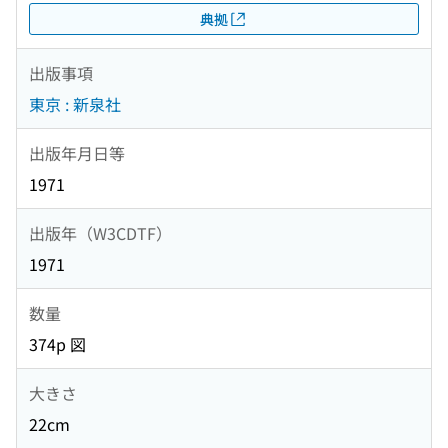
典拠
出版事項
東京 : 新泉社
出版年月日等
1971
出版年（W3CDTF）
1971
数量
374p 図
大きさ
22cm