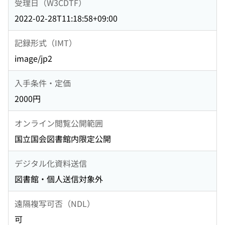
受理日（W3CDTF）
2022-02-28T11:18:58+09:00
記録形式（IMT）
image/jp2
入手条件・定価
2000円
オンライン閲覧公開範囲
国立国会図書館内限定公開
デジタル化資料送信
図書館・個人送信対象外
遠隔複写可否（NDL）
可