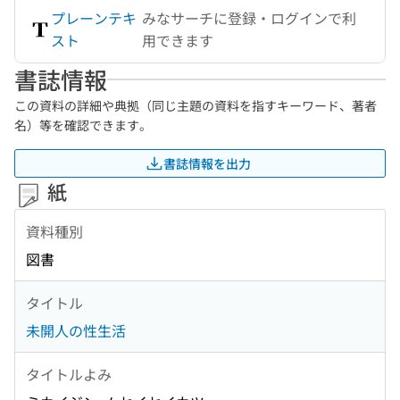
プレーンテキ
みなサーチに登録・ログインで利
スト
用できます
書誌情報
この資料の詳細や典拠（同じ主題の資料を指すキーワード、著者
名）等を確認できます。
書誌情報を出力
紙
資料種別
図書
タイトル
未開人の性生活
タイトルよみ