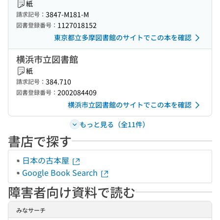
紙
3847-M181-M
請求記号：
1127018152
図書登録番号：
東京都立多摩図書館のサイトでこの本を確認
横浜市立図書館
紙
384.710
請求記号：
2002084409
図書登録番号：
横浜市立図書館のサイトでこの本を確認
もっと見る（全11件）
書店で探す
日本の古本屋
Google Book Search
障害者向け資料で読む
みなサーチ