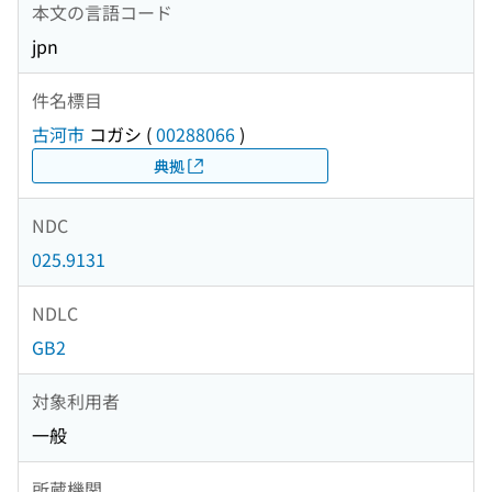
本文の言語コード
jpn
件名標目
古河市
コガシ
(
00288066
)
典拠
NDC
025.9131
NDLC
GB2
対象利用者
一般
所蔵機関