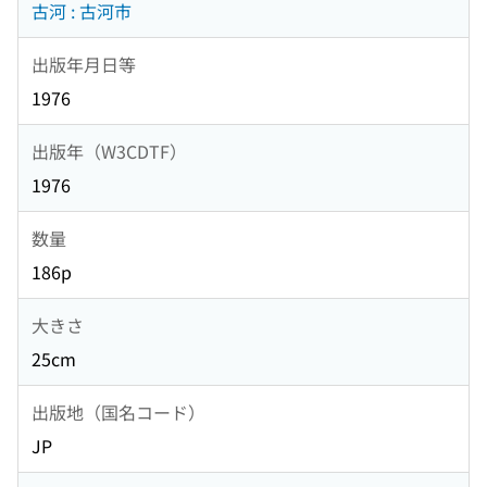
古河 : 古河市
出版年月日等
1976
出版年（W3CDTF）
1976
数量
186p
大きさ
25cm
出版地（国名コード）
JP