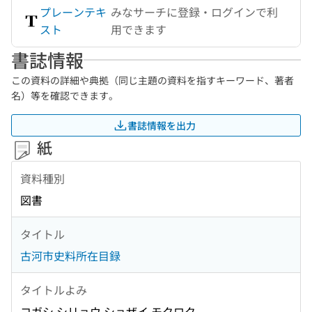
プレーンテキ
みなサーチに登録・ログインで利
スト
用できます
書誌情報
この資料の詳細や典拠（同じ主題の資料を指すキーワード、著者
名）等を確認できます。
書誌情報を出力
紙
資料種別
図書
タイトル
古河市史料所在目録
タイトルよみ
コガシ シリョウ ショザイ モクロク