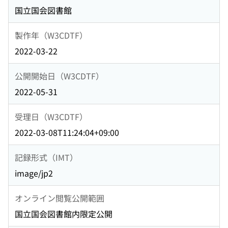
国立国会図書館
製作年（W3CDTF）
2022-03-22
公開開始日（W3CDTF）
2022-05-31
受理日（W3CDTF）
2022-03-08T11:24:04+09:00
記録形式（IMT）
image/jp2
オンライン閲覧公開範囲
国立国会図書館内限定公開