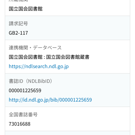
国立国会図書館
請求記号
GB2-117
連携機関・データベース
国立国会図書館 : 国立国会図書館蔵書
https://ndlsearch.ndl.go.jp
書誌ID（NDLBibID）
000001225659
http://id.ndl.go.jp/bib/000001225659
全国書誌番号
73016688