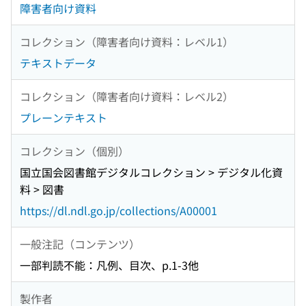
障害者向け資料
コレクション（障害者向け資料：レベル1）
テキストデータ
コレクション（障害者向け資料：レベル2）
プレーンテキスト
コレクション（個別）
国立国会図書館デジタルコレクション > デジタル化資
料 > 図書
https://dl.ndl.go.jp/collections/A00001
一般注記（コンテンツ）
一部判読不能：凡例、目次、p.1-3他
製作者