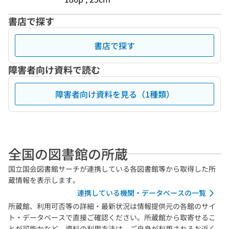
書店で探す
書店で探す
障害者向け資料で読む
障害者向け資料を見る（1種類）
全国の図書館の所蔵
国立国会図書館サーチが連携している各図書館等から取得した所
蔵情報を表示します。
連携している機関・データベースの一覧
所蔵館、利用可否等の詳細・最新状況は情報提供元の各館のサイ
ト・データベースで直接ご確認ください。所蔵館から取寄せるこ
とが可能かなど、資料の利用方法は、ご自身が利用されるお近く