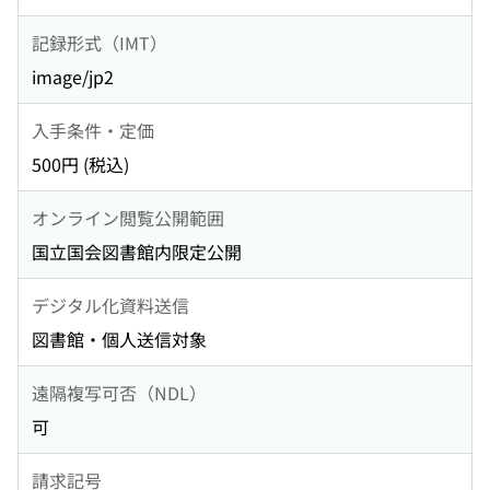
記録形式（IMT）
image/jp2
入手条件・定価
500円 (税込)
オンライン閲覧公開範囲
国立国会図書館内限定公開
デジタル化資料送信
図書館・個人送信対象
遠隔複写可否（NDL）
可
請求記号