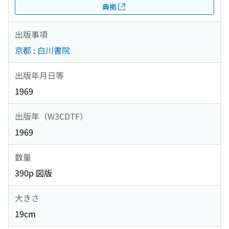
典拠
出版事項
京都 : 白川書院
出版年月日等
1969
出版年（W3CDTF）
1969
数量
390p 図版
大きさ
19cm