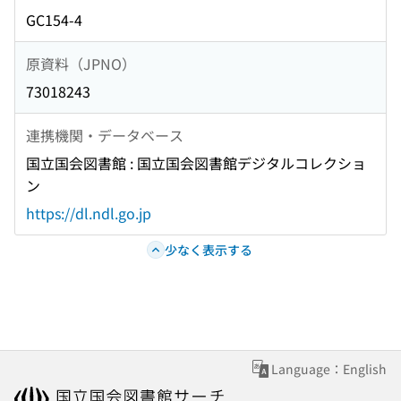
GC154-4
原資料（JPNO）
73018243
連携機関・データベース
国立国会図書館 : 国立国会図書館デジタルコレクショ
ン
https://dl.ndl.go.jp
少なく表示する
Language：English