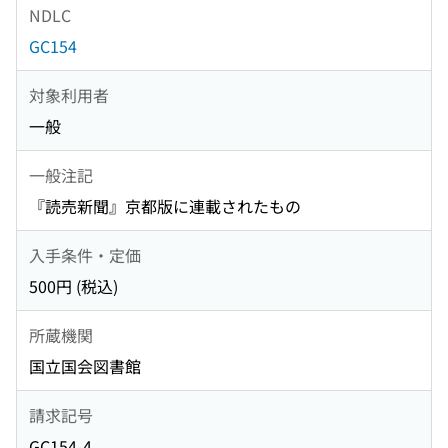
NDLC
GC154
対象利用者
一般
一般注記
『読売新聞』京都版に連載されたもの
入手条件・定価
500円 (税込)
所蔵機関
国立国会図書館
請求記号
GC154-4