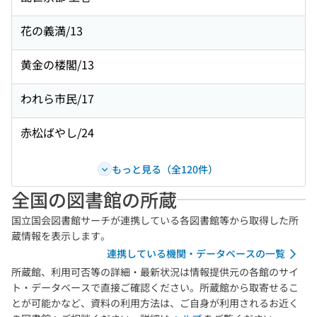
花の義満/13
黄金の楼閣/13
われら市民/17
赤松ばやし/24
もっと見る（全120件）
全国の図書館の所蔵
国立国会図書館サーチが連携している各図書館等から取得した所
蔵情報を表示します。
連携している機関・データベースの一覧
所蔵館、利用可否等の詳細・最新状況は情報提供元の各館のサイ
ト・データベースで直接ご確認ください。所蔵館から取寄せるこ
とが可能かなど、資料の利用方法は、ご自身が利用されるお近く