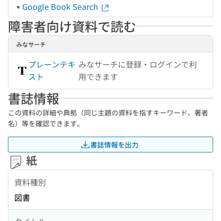
Google Book Search
障害者向け資料で読む
みなサーチ
プレーンテキ
みなサーチに登録・ログインで利
スト
用できます
書誌情報
この資料の詳細や典拠（同じ主題の資料を指すキーワード、著者
名）等を確認できます。
書誌情報を出力
紙
資料種別
図書