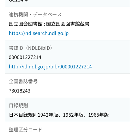
連携機関・データベース
国立国会図書館 : 国立国会図書館蔵書
https://ndlsearch.ndl.go.jp
書誌ID（NDLBibID）
000001227214
http://id.ndl.go.jp/bib/000001227214
全国書誌番号
73018243
目録規則
日本目録規則1942年版、1952年版、1965年版
整理区分コード