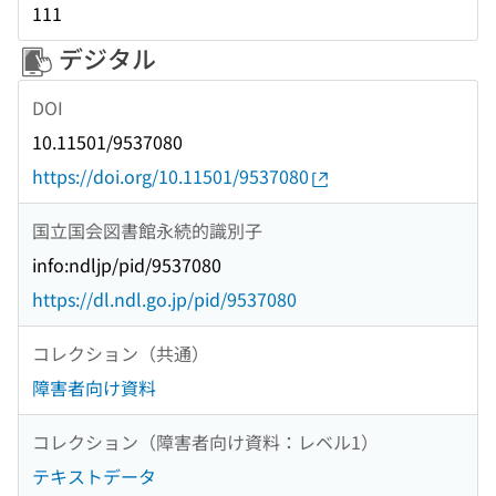
111
デジタル
DOI
10.11501/9537080
https://doi.org/10.11501/9537080
国立国会図書館永続的識別子
info:ndljp/pid/9537080
https://dl.ndl.go.jp/pid/9537080
コレクション（共通）
障害者向け資料
コレクション（障害者向け資料：レベル1）
テキストデータ