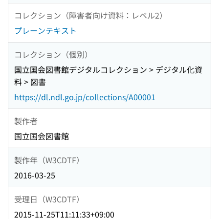
コレクション（障害者向け資料：レベル2）
プレーンテキスト
コレクション（個別）
国立国会図書館デジタルコレクション > デジタル化資
料 > 図書
https://dl.ndl.go.jp/collections/A00001
製作者
国立国会図書館
製作年（W3CDTF）
2016-03-25
受理日（W3CDTF）
2015-11-25T11:11:33+09:00