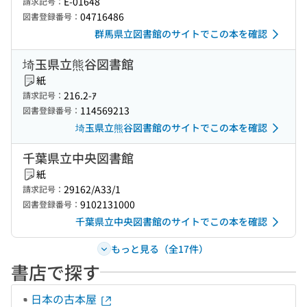
E-01648
請求記号：
04716486
図書登録番号：
群馬県立図書館のサイトでこの本を確認
埼玉県立熊谷図書館
紙
216.2-ｱ
請求記号：
114569213
図書登録番号：
埼玉県立熊谷図書館のサイトでこの本を確認
千葉県立中央図書館
紙
29162/A33/1
請求記号：
9102131000
図書登録番号：
千葉県立中央図書館のサイトでこの本を確認
もっと見る（全17件）
書店で探す
日本の古本屋