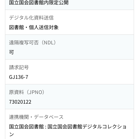
国立国会図書館内限定公開
デジタル化資料送信
図書館・個人送信対象
遠隔複写可否（NDL）
可
請求記号
GJ136-7
原資料（JPNO）
73020122
連携機関・データベース
国立国会図書館 : 国立国会図書館デジタルコレクショ
ン