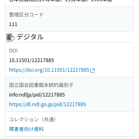
整理区分コード
111
デジタル
DOI
10.11501/12217885
https://doi.org/10.11501/12217885
国立国会図書館永続的識別子
info:ndljp/pid/12217885
https://dl.ndl.go.jp/pid/12217885
コレクション（共通）
障害者向け資料