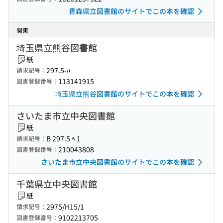
青森県立図書館のサイトでこの本を確認
関東
埼玉県立熊谷図書館
紙
297.5-ﾊ
請求記号：
113141915
図書登録番号：
埼玉県立熊谷図書館のサイトでこの本を確認
さいたま市立中央図書館
紙
B 297.5 ﾍ 1
請求記号：
210043808
図書登録番号：
さいたま市立中央図書館のサイトでこの本を確認
千葉県立中央図書館
紙
2975/H15/1
請求記号：
9102213705
図書登録番号：