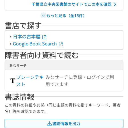
千葉県立中央図書館のサイトでこの本を確認
もっと見る（全15件）
書店で探す
日本の古本屋
Google Book Search
障害者向け資料で読む
みなサーチ
プレーンテキ
みなサーチに登録・ログインで利
スト
用できます
書誌情報
この資料の詳細や典拠（同じ主題の資料を指すキーワード、著者
名）等を確認できます。
書誌情報を出力