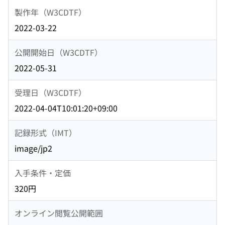
製作年（W3CDTF）
2022-03-22
公開開始日（W3CDTF）
2022-05-31
受理日（W3CDTF）
2022-04-04T10:01:20+09:00
記録形式（IMT）
image/jp2
入手条件・定価
320円
オンライン閲覧公開範囲