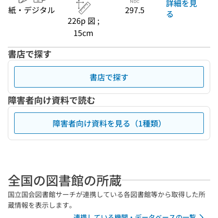
詳細を見
紙・デジタル
297.5
る
226p 図 ;
15cm
書店で探す
書店で探す
障害者向け資料で読む
障害者向け資料を見る（1種類）
全国の図書館の所蔵
国立国会図書館サーチが連携している各図書館等から取得した所
蔵情報を表示します。
連携している機関・データベースの一覧