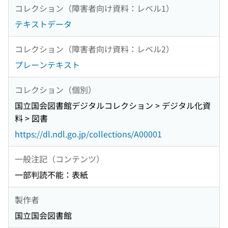
コレクション（障害者向け資料：レベル1）
テキストデータ
コレクション（障害者向け資料：レベル2）
プレーンテキスト
コレクション（個別）
国立国会図書館デジタルコレクション > デジタル化資
料 > 図書
https://dl.ndl.go.jp/collections/A00001
一般注記（コンテンツ）
一部判読不能：表紙
製作者
国立国会図書館