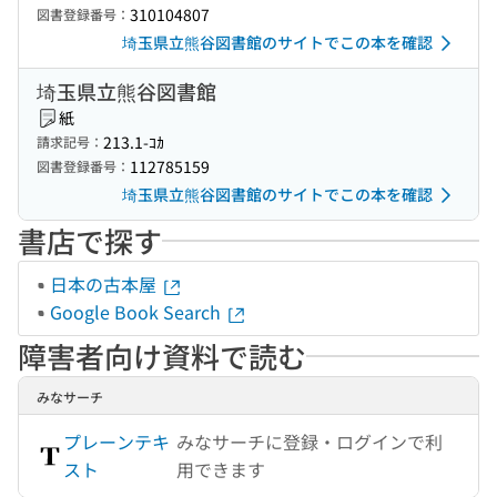
310104807
図書登録番号：
埼玉県立熊谷図書館のサイトでこの本を確認
埼玉県立熊谷図書館
紙
213.1-ｺｶ
請求記号：
112785159
図書登録番号：
埼玉県立熊谷図書館のサイトでこの本を確認
書店で探す
日本の古本屋
Google Book Search
障害者向け資料で読む
みなサーチ
プレーンテキ
みなサーチに登録・ログインで利
スト
用できます