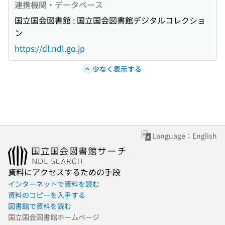
連携機関・データベース
国立国会図書館 : 国立国会図書館デジタルコレクショ
ン
https://dl.ndl.go.jp
少なく表示する
Language：English
資料にアクセスするための手段
インターネットで資料を読む
資料のコピーを入手する
図書館で資料を読む
国立国会図書館ホームページ