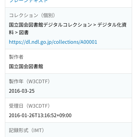
プレーンテキスト
コレクション（個別）
国立国会図書館デジタルコレクション > デジタル化資
料 > 図書
https://dl.ndl.go.jp/collections/A00001
製作者
国立国会図書館
製作年（W3CDTF）
2016-03-25
受理日（W3CDTF）
2016-01-26T13:16:52+09:00
記録形式（IMT）