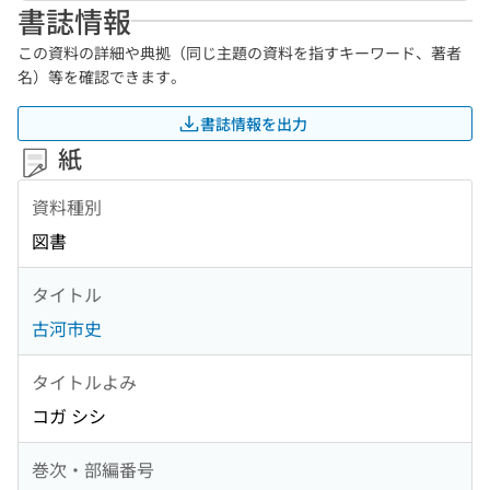
書誌情報
この資料の詳細や典拠（同じ主題の資料を指すキーワード、著者
名）等を確認できます。
書誌情報を出力
紙
資料種別
図書
タイトル
古河市史
タイトルよみ
コガ シシ
巻次・部編番号