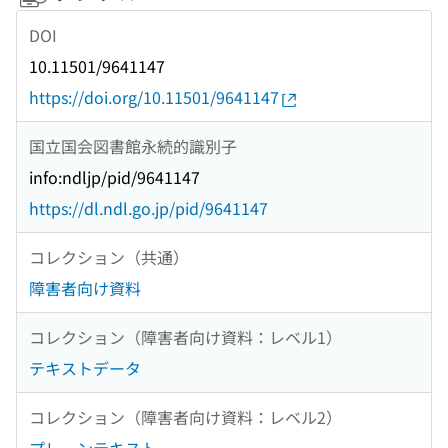
DOI
10.11501/9641147
https://doi.org/10.11501/9641147
国立国会図書館永続的識別子
info:ndljp/pid/9641147
https://dl.ndl.go.jp/pid/9641147
コレクション（共通）
障害者向け資料
コレクション（障害者向け資料：レベル1）
テキストデータ
コレクション（障害者向け資料：レベル2）