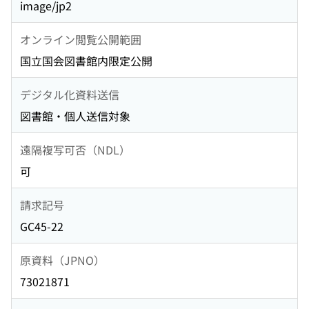
image/jp2
オンライン閲覧公開範囲
国立国会図書館内限定公開
デジタル化資料送信
図書館・個人送信対象
遠隔複写可否（NDL）
可
請求記号
GC45-22
原資料（JPNO）
73021871