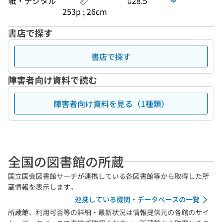
紙・デジタル
028.5
253p ; 26cm
書店で探す
書店で探す
障害者向け資料で読む
障害者向け資料を見る（1種類）
全国の図書館の所蔵
国立国会図書館サーチが連携している各図書館等から取得した所
蔵情報を表示します。
連携している機関・データベースの一覧
所蔵館、利用可否等の詳細・最新状況は情報提供元の各館のサイ