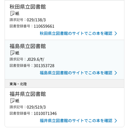
秋田県立図書館
紙
029/138/3
請求記号：
110659661
図書登録番号：
秋田県立図書館のサイトでこの本を確認
福島県立図書館
紙
J029.6/ｻ/
請求記号：
301353728
図書登録番号：
福島県立図書館のサイトでこの本を確認
東海・北陸
福井県立図書館
紙
029/S19/3
請求記号：
1010071346
図書登録番号：
福井県立図書館のサイトでこの本を確認