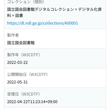
コレクション（個別）
国立国会図書館デジタルコレクション > デジタル化資
料 > 図書
https://dl.ndl.go.jp/collections/A00001
製作者
国立国会図書館
製作年（W3CDTF）
2022-03-22
公開開始日（W3CDTF）
2022-05-31
受理日（W3CDTF）
2022-04-22T11:23:14+09:00