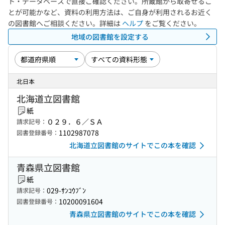
ト・データベースで直接ご確認ください。所蔵館から取寄せるこ
とが可能かなど、資料の利用方法は、ご自身が利用されるお近く
の図書館へご相談ください。詳細は
ヘルプ
をご覧ください。
地域の図書館を設定する
北日本
北海道立図書館
紙
０２９．６／ＳＡ
請求記号：
1102987078
図書登録番号：
北海道立図書館のサイトでこの本を確認
青森県立図書館
紙
029-ｻﾝｺｳﾌﾞﾝ
請求記号：
10200091604
図書登録番号：
青森県立図書館のサイトでこの本を確認