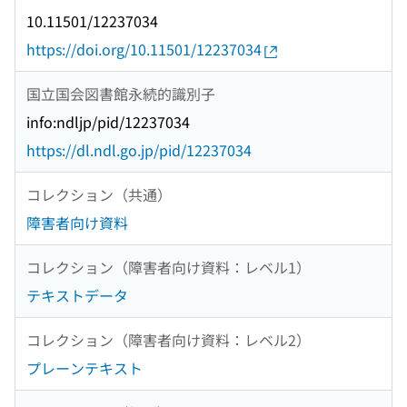
10.11501/12237034
https://doi.org/10.11501/12237034
国立国会図書館永続的識別子
info:ndljp/pid/12237034
https://dl.ndl.go.jp/pid/12237034
コレクション（共通）
障害者向け資料
コレクション（障害者向け資料：レベル1）
テキストデータ
コレクション（障害者向け資料：レベル2）
プレーンテキスト