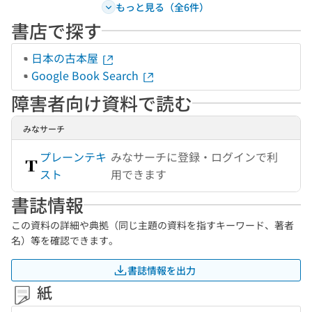
もっと見る（全6件）
書店で探す
日本の古本屋
Google Book Search
障害者向け資料で読む
みなサーチ
プレーンテキ
みなサーチに登録・ログインで利
スト
用できます
書誌情報
この資料の詳細や典拠（同じ主題の資料を指すキーワード、著者
名）等を確認できます。
書誌情報を出力
紙