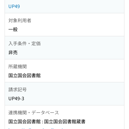
UP49
対象利用者
一般
入手条件・定価
非売
所蔵機関
国立国会図書館
請求記号
UP49-3
連携機関・データベース
国立国会図書館 : 国立国会図書館蔵書