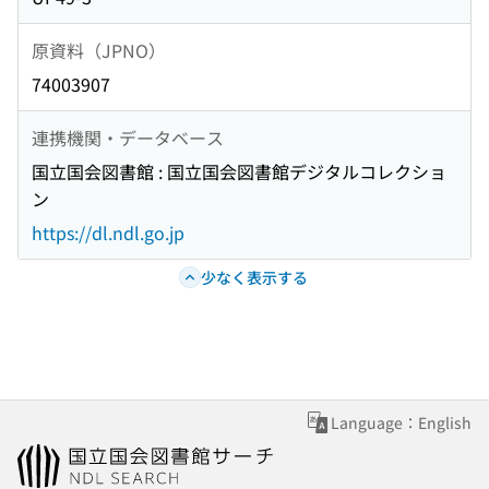
原資料（JPNO）
74003907
連携機関・データベース
国立国会図書館 : 国立国会図書館デジタルコレクショ
ン
https://dl.ndl.go.jp
少なく表示する
Language：English