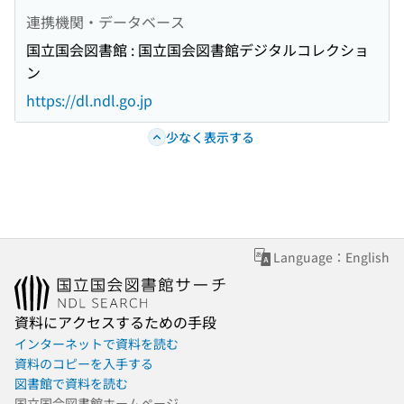
連携機関・データベース
国立国会図書館 : 国立国会図書館デジタルコレクショ
ン
https://dl.ndl.go.jp
少なく表示する
Language：English
資料にアクセスするための手段
インターネットで資料を読む
資料のコピーを入手する
図書館で資料を読む
国立国会図書館ホームページ