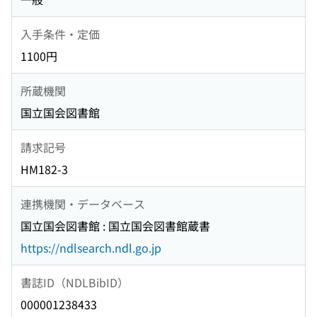
入手条件・定価
1100円
所蔵機関
国立国会図書館
請求記号
HM182-3
連携機関・データベース
国立国会図書館 : 国立国会図書館蔵書
https://ndlsearch.ndl.go.jp
書誌ID（NDLBibID）
000001238433