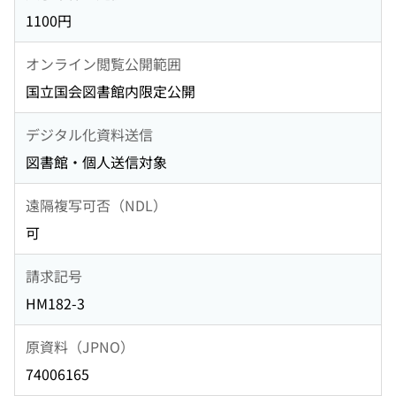
1100円
オンライン閲覧公開範囲
国立国会図書館内限定公開
デジタル化資料送信
図書館・個人送信対象
遠隔複写可否（NDL）
可
請求記号
HM182-3
原資料（JPNO）
74006165