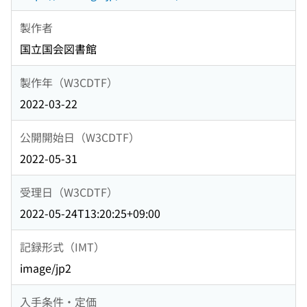
製作者
国立国会図書館
製作年（W3CDTF）
2022-03-22
公開開始日（W3CDTF）
2022-05-31
受理日（W3CDTF）
2022-05-24T13:20:25+09:00
記録形式（IMT）
image/jp2
入手条件・定価