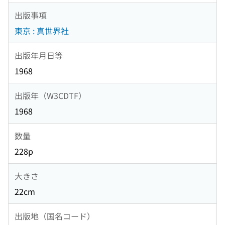
出版事項
東京 : 真世界社
出版年月日等
1968
出版年（W3CDTF）
1968
数量
228p
大きさ
22cm
出版地（国名コード）