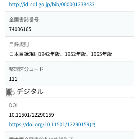
http://id.ndl.go.jp/bib/000001238433
全国書誌番号
74006165
目録規則
日本目録規則1942年版、1952年版、1965年版
整理区分コード
111
デジタル
DOI
10.11501/12290159
https://doi.org/10.11501/12290159