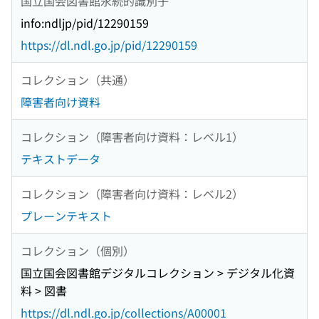
国立国会図書館永続的識別子
info:ndljp/pid/12290159
https://dl.ndl.go.jp/pid/12290159
コレクション（共通）
障害者向け資料
コレクション（障害者向け資料：レベル1）
テキストデータ
コレクション（障害者向け資料：レベル2）
プレーンテキスト
コレクション（個別）
国立国会図書館デジタルコレクション > デジタル化資
料 > 図書
https://dl.ndl.go.jp/collections/A00001