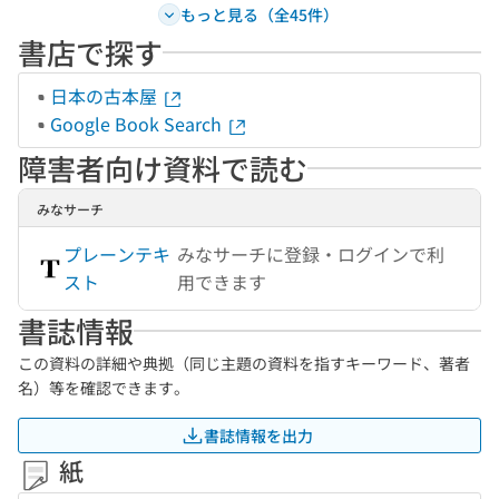
もっと見る（全45件）
書店で探す
日本の古本屋
Google Book Search
障害者向け資料で読む
みなサーチ
プレーンテキ
みなサーチに登録・ログインで利
スト
用できます
書誌情報
この資料の詳細や典拠（同じ主題の資料を指すキーワード、著者
名）等を確認できます。
書誌情報を出力
紙