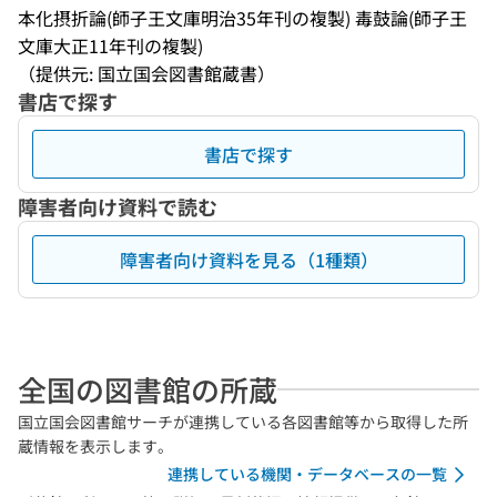
本化摂折論(師子王文庫明治35年刊の複製) 毒鼓論(師子王
文庫大正11年刊の複製)
（提供元: 国立国会図書館蔵書）
書店で探す
書店で探す
障害者向け資料で読む
障害者向け資料を見る（1種類）
全国の図書館の所蔵
国立国会図書館サーチが連携している各図書館等から取得した所
蔵情報を表示します。
連携している機関・データベースの一覧