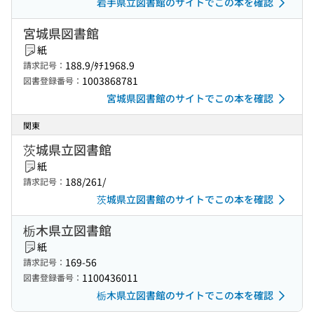
岩手県立図書館のサイトでこの本を確認
宮城県図書館
紙
188.9/ﾀﾁ1968.9
請求記号：
1003868781
図書登録番号：
宮城県図書館のサイトでこの本を確認
関東
茨城県立図書館
紙
188/261/
請求記号：
茨城県立図書館のサイトでこの本を確認
栃木県立図書館
紙
169-56
請求記号：
1100436011
図書登録番号：
栃木県立図書館のサイトでこの本を確認