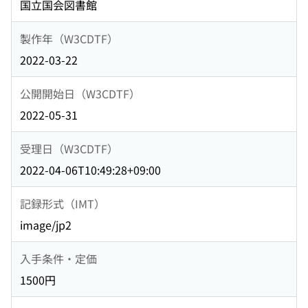
国立国会図書館
製作年（W3CDTF）
2022-03-22
公開開始日（W3CDTF）
2022-05-31
受理日（W3CDTF）
2022-04-06T10:49:28+09:00
記録形式（IMT）
image/jp2
入手条件・定価
1500円