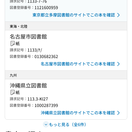
1133-7-76
請求記号：
1121600959
図書登録番号：
東京都立多摩図書館のサイトでこの本を確認
東海・北陸
名古屋市図書館
紙
1133/ﾅ/
請求記号：
0130682362
図書登録番号：
名古屋市図書館のサイトでこの本を確認
九州
沖縄県立図書館
紙
113.3-KI27
請求記号：
1000287399
図書登録番号：
沖縄県立図書館のサイトでこの本を確認
もっと見る（全6件）