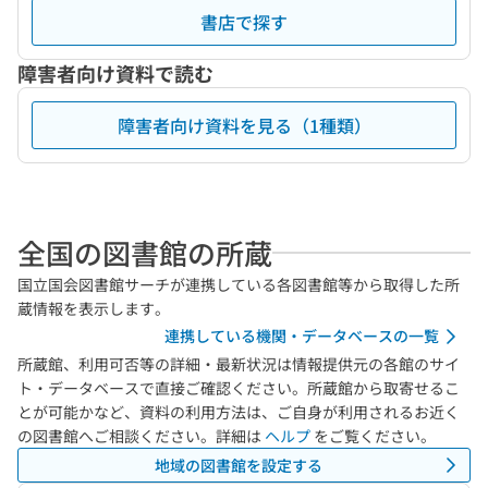
書店で探す
障害者向け資料で読む
障害者向け資料を見る（1種類）
全国の図書館の所蔵
国立国会図書館サーチが連携している各図書館等から取得した所
蔵情報を表示します。
連携している機関・データベースの一覧
所蔵館、利用可否等の詳細・最新状況は情報提供元の各館のサイ
ト・データベースで直接ご確認ください。所蔵館から取寄せるこ
とが可能かなど、資料の利用方法は、ご自身が利用されるお近く
の図書館へご相談ください。詳細は
ヘルプ
をご覧ください。
地域の図書館を設定する