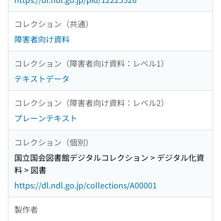
コレクション（共通）
障害者向け資料
コレクション（障害者向け資料：レベル1）
テキストデータ
コレクション（障害者向け資料：レベル2）
プレーンテキスト
コレクション（個別）
国立国会図書館デジタルコレクション > デジタル化資
料 > 図書
https://dl.ndl.go.jp/collections/A00001
製作者