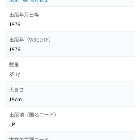
出版年月日等
1976
出版年（W3CDTF）
1976
数量
351p
大きさ
19cm
出版地（国名コード）
JP
本文の言語コード