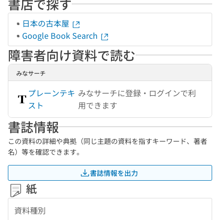
書店で探す
日本の古本屋
Google Book Search
障害者向け資料で読む
みなサーチ
プレーンテキ
みなサーチに登録・ログインで利
スト
用できます
書誌情報
この資料の詳細や典拠（同じ主題の資料を指すキーワード、著者
名）等を確認できます。
書誌情報を出力
紙
資料種別