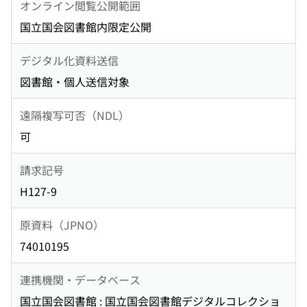
オンライン閲覧公開範囲
国立国会図書館内限定公開
デジタル化資料送信
図書館・個人送信対象
遠隔複写可否（NDL）
可
請求記号
H127-9
原資料（JPNO）
74010195
連携機関・データベース
国立国会図書館 : 国立国会図書館デジタルコレクショ