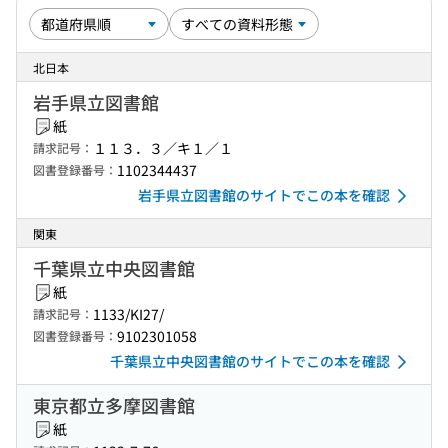
北日本
岩手県立図書館
紙
１１３．３／キ１／１
請求記号：
1102344437
図書登録番号：
岩手県立図書館のサイトでこの本を確認
関東
千葉県立中央図書館
紙
1133/KI27/
請求記号：
9102301058
図書登録番号：
千葉県立中央図書館のサイトでこの本を確認
東京都立多摩図書館
紙