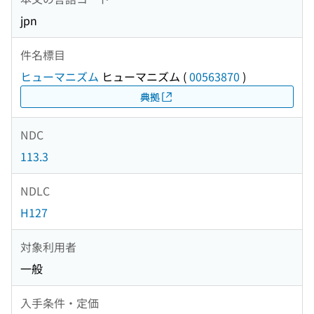
jpn
件名標目
ヒューマニズム
ヒューマニズム
(
00563870
)
典拠
NDC
113.3
NDLC
H127
対象利用者
一般
入手条件・定価