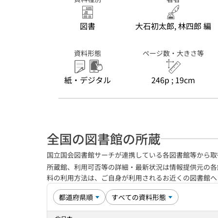
図書
大石初太郎, 林四郎 編
資料形態
ページ数・大きさ等
紙・デジタル
246p ; 19cm
全国の図書館の所蔵
国立国会図書館サーチが連携している各図書館等から取
所蔵館、利用可否等の詳細・最新状況は情報提供元の各
料の利用方法は、ご自身が利用されるお近くの図書館