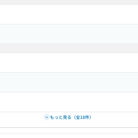
もっと見る（全18件）