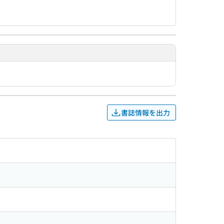
書誌情報を出力