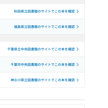
秋田県立図書館のサイトでこの本を確認
福島県立図書館のサイトでこの本を確認
千葉県立中央図書館のサイトでこの本を確認
千葉市中央図書館のサイトでこの本を確認
神奈川県立図書館のサイトでこの本を確認