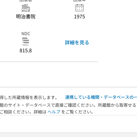
明治書院
1975
NDC
詳細を見る
815.8
連携している機関・データベースの
得した所蔵情報を表示します。
館のサイト・データベースで直接ご確認ください。所蔵館から取寄せる
へご相談ください。詳細は
ヘルプ
をご覧ください。