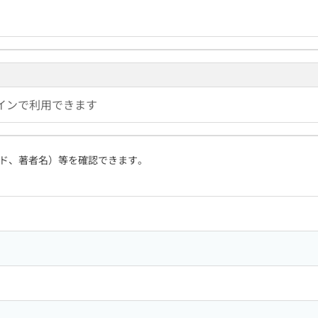
インで利用できます
ド、著者名）等を確認できます。