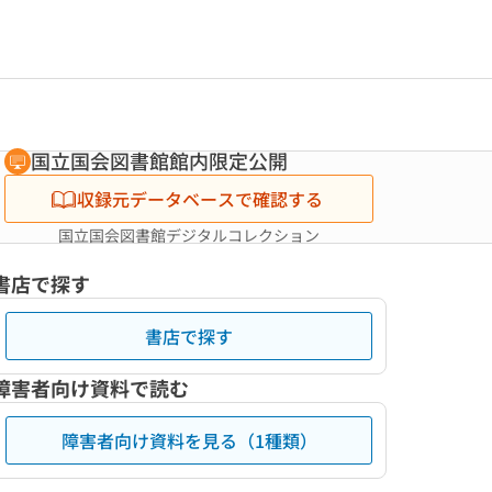
国立国会図書館館内限定公開
収録元データベースで確認する
国立国会図書館デジタルコレクション
書店で探す
書店で探す
障害者向け資料で読む
障害者向け資料を見る（1種類）