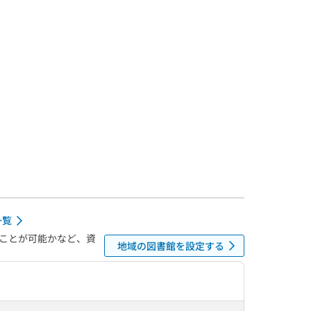
一覧
ことが可能かなど、資
地域の図書館を設定する