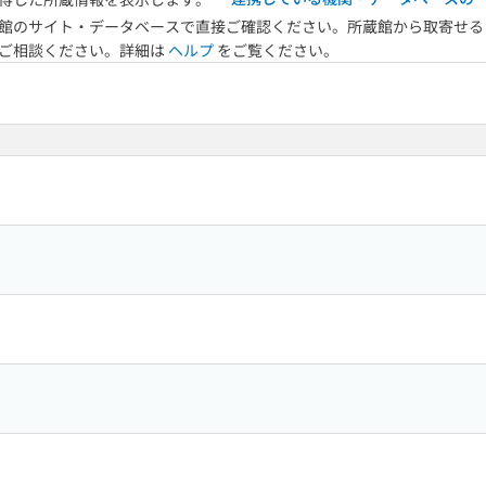
館のサイト・データベースで直接ご確認ください。所蔵館から取寄せる
へご相談ください。詳細は
ヘルプ
をご覧ください。