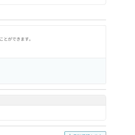
ることができます。