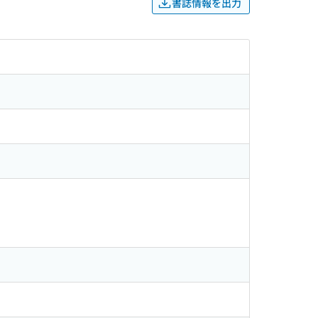
書誌情報を出力