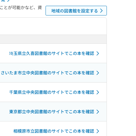
ことが可能かなど、資
地域の図書館を設定する
埼玉県立久喜図書館のサイトでこの本を確認
さいたま市立中央図書館のサイトでこの本を確認
千葉県立中央図書館のサイトでこの本を確認
東京都立中央図書館のサイトでこの本を確認
相模原市立図書館のサイトでこの本を確認