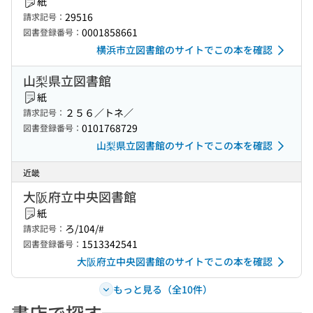
紙
29516
請求記号：
0001858661
図書登録番号：
横浜市立図書館のサイトでこの本を確認
山梨県立図書館
紙
２５６／トネ／
請求記号：
0101768729
図書登録番号：
山梨県立図書館のサイトでこの本を確認
近畿
大阪府立中央図書館
紙
ろ/104/#
請求記号：
1513342541
図書登録番号：
大阪府立中央図書館のサイトでこの本を確認
もっと見る（全10件）
書店で探す