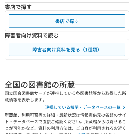
書店で探す
書店で探す
障害者向け資料で読む
障害者向け資料を見る（1種類）
全国の図書館の所蔵
国立国会図書館サーチが連携している各図書館等から取得した所
蔵情報を表示します。
連携している機関・データベースの一覧
所蔵館、利用可否等の詳細・最新状況は情報提供元の各館のサイ
ト・データベースで直接ご確認ください。所蔵館から取寄せるこ
とが可能かなど、資料の利用方法は、ご自身が利用されるお近く