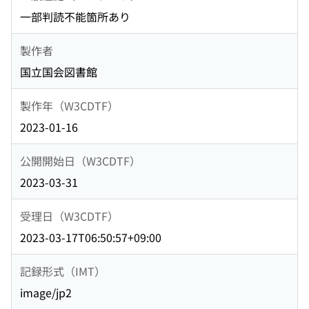
一部判読不能箇所あり
製作者
国立国会図書館
製作年（W3CDTF）
2023-01-16
公開開始日（W3CDTF）
2023-03-31
受理日（W3CDTF）
2023-03-17T06:50:57+09:00
記録形式（IMT）
image/jp2