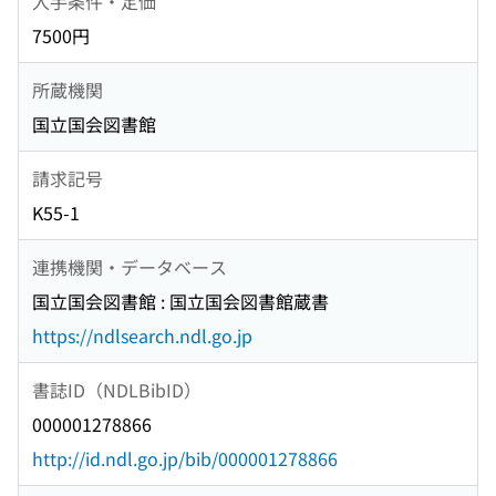
入手条件・定価
7500円
所蔵機関
国立国会図書館
請求記号
K55-1
連携機関・データベース
国立国会図書館 : 国立国会図書館蔵書
https://ndlsearch.ndl.go.jp
書誌ID（NDLBibID）
000001278866
http://id.ndl.go.jp/bib/000001278866