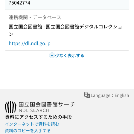
75042774
連携機関・データベース
国立国会図書館 : 国立国会図書館デジタルコレクショ
ン
https://dl.ndl.go.jp
少なく表示する
Language：English
資料にアクセスするための手段
インターネットで資料を読む
資料のコピーを入手する