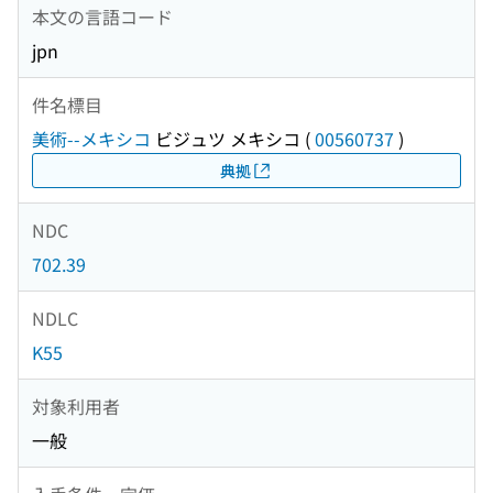
本文の言語コード
jpn
件名標目
美術--メキシコ
ビジュツ メキシコ
(
00560737
)
典拠
NDC
702.39
NDLC
K55
対象利用者
一般