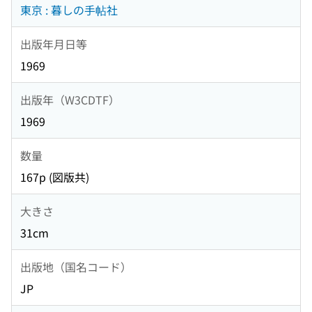
東京 : 暮しの手帖社
出版年月日等
1969
出版年（W3CDTF）
1969
数量
167p (図版共)
大きさ
31cm
出版地（国名コード）
JP