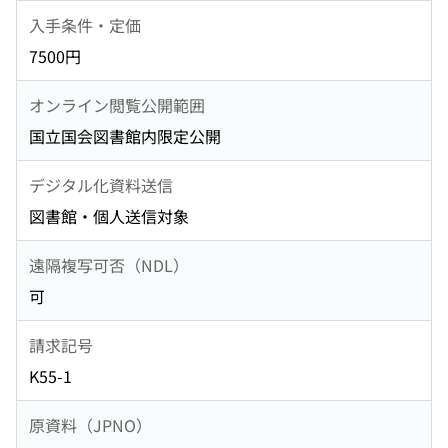
入手条件・定価
7500円
オンライン閲覧公開範囲
国立国会図書館内限定公開
デジタル化資料送信
図書館・個人送信対象
遠隔複写可否（NDL）
可
請求記号
K55-1
原資料（JPNO）