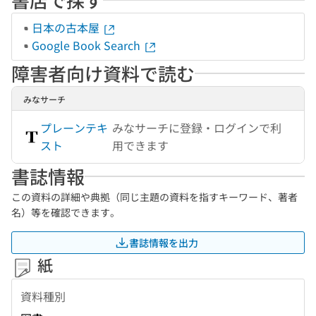
日本の古本屋
Google Book Search
障害者向け資料で読む
みなサーチ
プレーンテキ
みなサーチに登録・ログインで利
スト
用できます
書誌情報
この資料の詳細や典拠（同じ主題の資料を指すキーワード、著者
名）等を確認できます。
書誌情報を出力
紙
資料種別