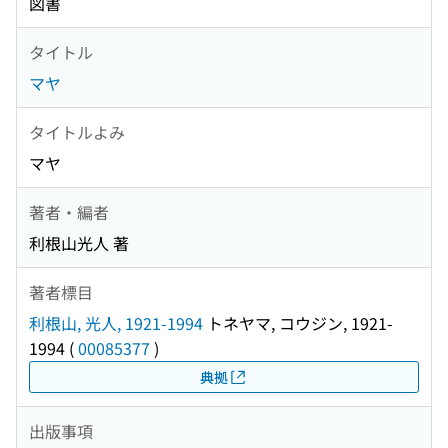
図書
タイトル
マヤ
タイトルよみ
マヤ
著者・編者
利根山光人 著
著者標目
利根山, 光人, 1921-1994
トネヤマ, コウジン, 1921-
1994
(
00085377
)
典拠
出版事項