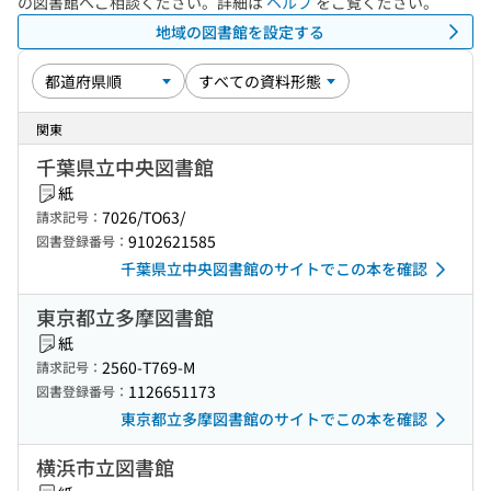
の図書館へご相談ください。詳細は
ヘルプ
をご覧ください。
地域の図書館を設定する
関東
千葉県立中央図書館
紙
7026/TO63/
請求記号：
9102621585
図書登録番号：
千葉県立中央図書館のサイトでこの本を確認
東京都立多摩図書館
紙
2560-T769-M
請求記号：
1126651173
図書登録番号：
東京都立多摩図書館のサイトでこの本を確認
横浜市立図書館