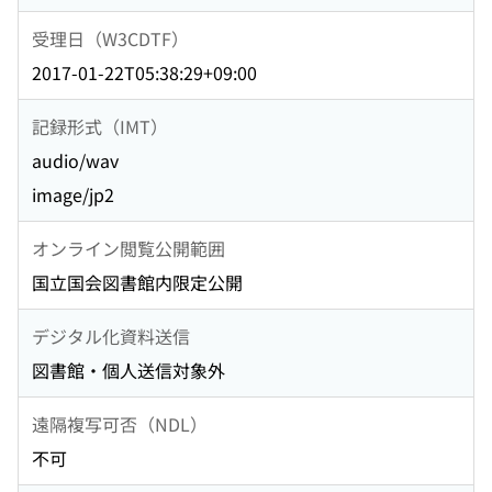
受理日（W3CDTF）
2017-01-22T05:38:29+09:00
記録形式（IMT）
audio/wav
image/jp2
オンライン閲覧公開範囲
国立国会図書館内限定公開
デジタル化資料送信
図書館・個人送信対象外
遠隔複写可否（NDL）
不可