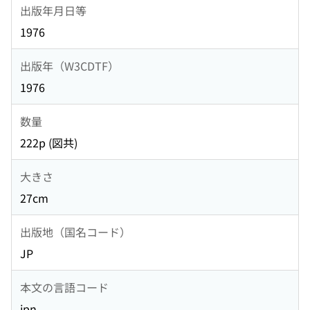
出版年月日等
1976
出版年（W3CDTF）
1976
数量
222p (図共)
大きさ
27cm
出版地（国名コード）
JP
本文の言語コード
jpn