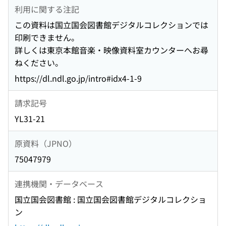
利用に関する注記
この資料は国立国会図書館デジタルコレクションでは
印刷できません。
詳しくは東京本館音楽・映像資料室カウンターへお尋
ねください。
https://dl.ndl.go.jp/intro#idx4-1-9
請求記号
YL31-21
原資料（JPNO）
75047979
連携機関・データベース
国立国会図書館 : 国立国会図書館デジタルコレクショ
ン