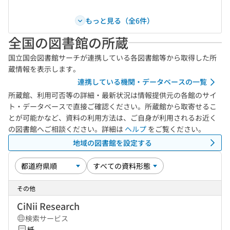
もっと見る（全6件）
全国の図書館の所蔵
国立国会図書館サーチが連携している各図書館等から取得した所
蔵情報を表示します。
連携している機関・データベースの一覧
所蔵館、利用可否等の詳細・最新状況は情報提供元の各館のサイ
ト・データベースで直接ご確認ください。所蔵館から取寄せるこ
とが可能かなど、資料の利用方法は、ご自身が利用されるお近く
の図書館へご相談ください。詳細は
ヘルプ
をご覧ください。
地域の図書館を設定する
その他
CiNii Research
検索サービス
紙