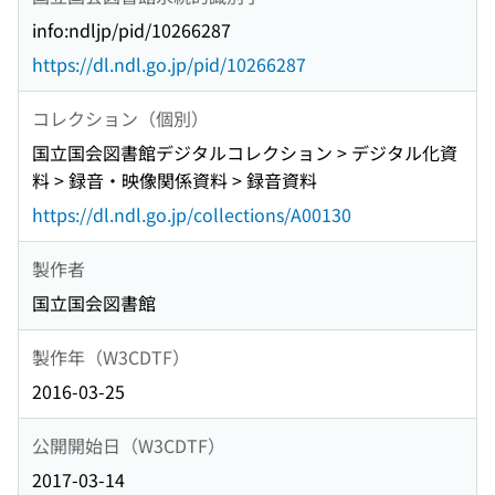
info:ndljp/pid/10266287
https://dl.ndl.go.jp/pid/10266287
コレクション（個別）
国立国会図書館デジタルコレクション > デジタル化資
料 > 録音・映像関係資料 > 録音資料
https://dl.ndl.go.jp/collections/A00130
製作者
国立国会図書館
製作年（W3CDTF）
2016-03-25
公開開始日（W3CDTF）
2017-03-14