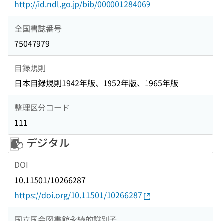
http://id.ndl.go.jp/bib/000001284069
全国書誌番号
75047979
目録規則
日本目録規則1942年版、1952年版、1965年版
整理区分コード
111
デジタル
DOI
10.11501/10266287
https://doi.org/10.11501/10266287
国立国会図書館永続的識別子