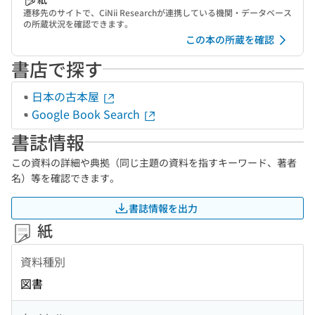
遷移先のサイトで、CiNii Researchが連携している機関・データベース
の所蔵状況を確認できます。
この本の所蔵を確認
書店で探す
日本の古本屋
Google Book Search
書誌情報
この資料の詳細や典拠（同じ主題の資料を指すキーワード、著者
名）等を確認できます。
書誌情報を出力
紙
資料種別
図書