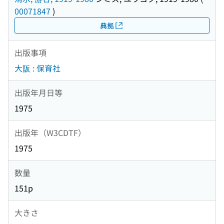
00071847
)
典拠
出版事項
大阪 : 保育社
出版年月日等
1975
出版年（W3CDTF）
1975
数量
151p
大きさ