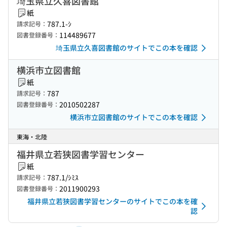
埼玉県立久喜図書館
紙
787.1-ｼ
請求記号：
114489677
図書登録番号：
埼玉県立久喜図書館のサイトでこの本を確認
横浜市立図書館
紙
787
請求記号：
2010502287
図書登録番号：
横浜市立図書館のサイトでこの本を確認
東海・北陸
福井県立若狭図書学習センター
紙
787.1/ｼﾐｽ
請求記号：
2011900293
図書登録番号：
福井県立若狭図書学習センターのサイトでこの本を確
認