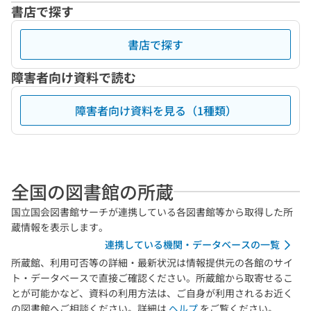
書店で探す
書店で探す
障害者向け資料で読む
障害者向け資料を見る（1種類）
全国の図書館の所蔵
国立国会図書館サーチが連携している各図書館等から取得した所
蔵情報を表示します。
連携している機関・データベースの一覧
所蔵館、利用可否等の詳細・最新状況は情報提供元の各館のサイ
ト・データベースで直接ご確認ください。所蔵館から取寄せるこ
とが可能かなど、資料の利用方法は、ご自身が利用されるお近く
の図書館へご相談ください。詳細は
ヘルプ
をご覧ください。