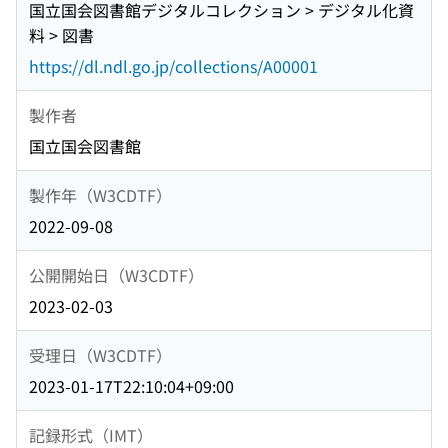
国立国会図書館デジタルコレクション > デジタル化資
料 > 図書
https://dl.ndl.go.jp/collections/A00001
製作者
国立国会図書館
製作年（W3CDTF）
2022-09-08
公開開始日（W3CDTF）
2023-02-03
受理日（W3CDTF）
2023-01-17T22:10:04+09:00
記録形式（IMT）