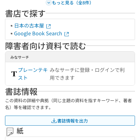
もっと見る（全8件）
書店で探す
日本の古本屋
Google Book Search
障害者向け資料で読む
みなサーチ
プレーンテキ
みなサーチに登録・ログインで利
スト
用できます
書誌情報
この資料の詳細や典拠（同じ主題の資料を指すキーワード、著者
名）等を確認できます。
書誌情報を出力
紙