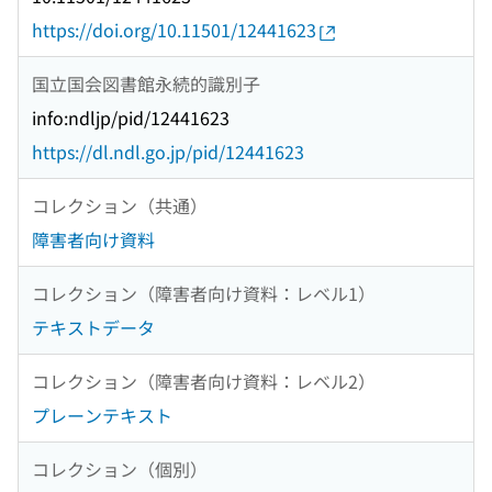
https://doi.org/10.11501/12441623
国立国会図書館永続的識別子
info:ndljp/pid/12441623
https://dl.ndl.go.jp/pid/12441623
コレクション（共通）
障害者向け資料
コレクション（障害者向け資料：レベル1）
テキストデータ
コレクション（障害者向け資料：レベル2）
プレーンテキスト
コレクション（個別）