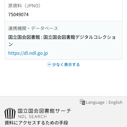
原資料（JPNO）
75049074
連携機関・データベース
国立国会図書館 : 国立国会図書館デジタルコレクショ
ン
https://dl.ndl.go.jp
少なく表示する
Language：English
資料にアクセスするための手段