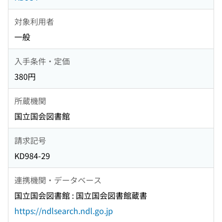
対象利用者
一般
入手条件・定価
380円
所蔵機関
国立国会図書館
請求記号
KD984-29
連携機関・データベース
国立国会図書館 : 国立国会図書館蔵書
https://ndlsearch.ndl.go.jp