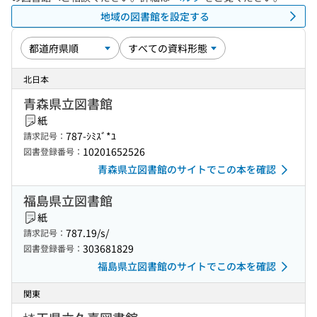
地域の図書館を設定する
北日本
青森県立図書館
紙
787-ｼﾐｽﾞ*ﾕ
請求記号：
10201652526
図書登録番号：
青森県立図書館のサイトでこの本を確認
福島県立図書館
紙
787.19/s/
請求記号：
303681829
図書登録番号：
福島県立図書館のサイトでこの本を確認
関東