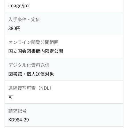
image/jp2
入手条件・定価
380円
オンライン閲覧公開範囲
国立国会図書館内限定公開
デジタル化資料送信
図書館・個人送信対象
遠隔複写可否（NDL）
可
請求記号
KD984-29