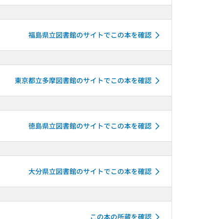
福島県立図書館のサイトでこの本を確認
東京都立多摩図書館のサイトでこの本を確認
徳島県立図書館のサイトでこの本を確認
大分県立図書館のサイトでこの本を確認
この本の所蔵を確認