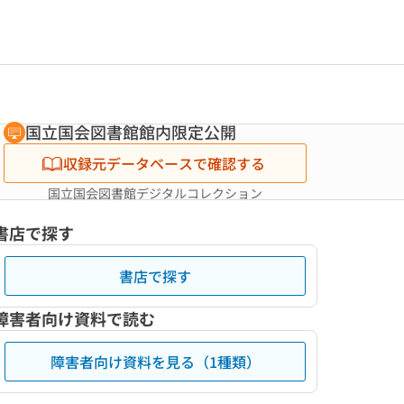
国立国会図書館館内限定公開
収録元データベースで確認する
国立国会図書館デジタルコレクション
書店で探す
書店で探す
障害者向け資料で読む
障害者向け資料を見る（1種類）