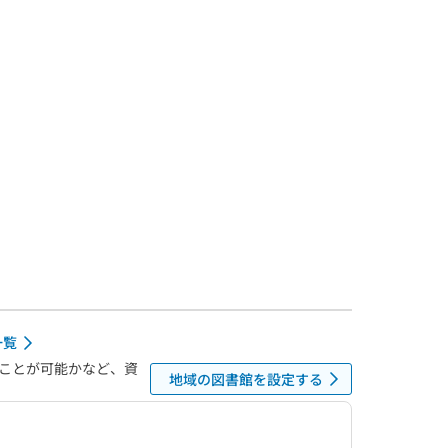
一覧
ことが可能かなど、資
地域の図書館を設定する