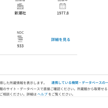
新潮社
1977.8
NDC
詳細を見る
933
連携している機関・データベースの
得した所蔵情報を表示します。
館のサイト・データベースで直接ご確認ください。所蔵館から取寄せる
へご相談ください。詳細は
ヘルプ
をご覧ください。