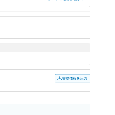
書誌情報を出力