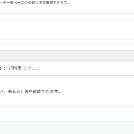
る機関・データベースの所蔵状況を確認できます。
インで利用できます
ド、著者名）等を確認できます。