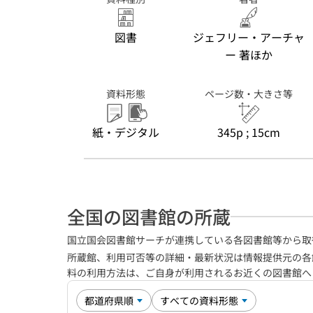
図書
ジェフリー・アーチャ
ー 著ほか
資料形態
ページ数・大きさ等
紙・デジタル
345p ; 15cm
全国の図書館の所蔵
国立国会図書館サーチが連携している各図書館等から取
所蔵館、利用可否等の詳細・最新状況は情報提供元の各
料の利用方法は、ご自身が利用されるお近くの図書館