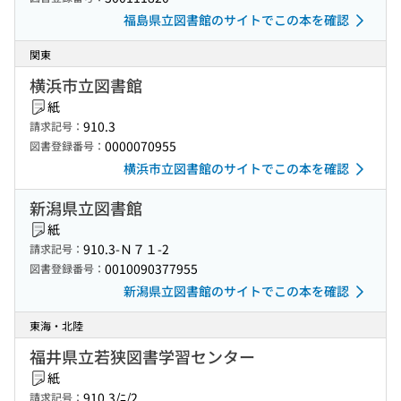
福島県立図書館のサイトでこの本を確認
関東
横浜市立図書館
紙
910.3
請求記号：
0000070955
図書登録番号：
横浜市立図書館のサイトでこの本を確認
新潟県立図書館
紙
910.3-Ｎ７１-2
請求記号：
0010090377955
図書登録番号：
新潟県立図書館のサイトでこの本を確認
東海・北陸
福井県立若狭図書学習センター
紙
910.3/ﾆ/2
請求記号：