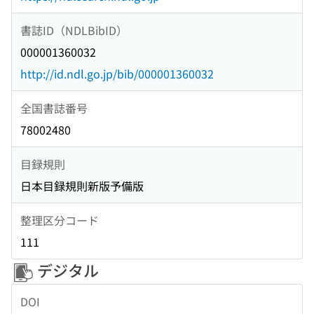
書誌ID（NDLBibID）
000001360032
http://id.ndl.go.jp/bib/000001360032
全国書誌番号
78002480
目録規則
日本目録規則新版予備版
整理区分コード
111
デジタル
DOI