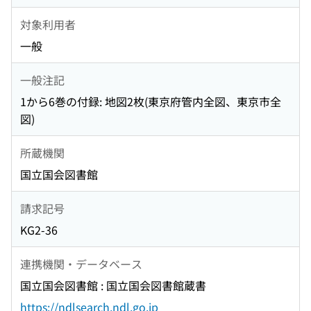
対象利用者
一般
一般注記
1から6巻の付録: 地図2枚(東京府管内全図、東京市全
図)
所蔵機関
国立国会図書館
請求記号
KG2-36
連携機関・データベース
国立国会図書館 : 国立国会図書館蔵書
https://ndlsearch.ndl.go.jp