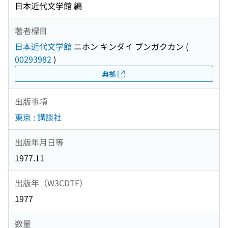
日本近代文学館 編
著者標目
日本近代文学館
ニホン キンダイ ブンガクカン
(
00293982
)
典拠
出版事項
東京 : 講談社
出版年月日等
1977.11
出版年（W3CDTF）
1977
数量