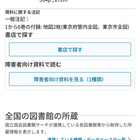
資料に関する注記
一般注記：
1から6巻の付録: 地図2枚(東京府管内全図、東京市全図)
書店で探す
書店で探す
障害者向け資料で読む
障害者向け資料を見る（1種類）
全国の図書館の所蔵
国立国会図書館サーチが連携している各図書館等から取得した所
蔵情報を表示します。
連携している機関・データベースの一覧