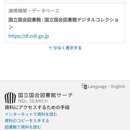
連携機関・データベース
国立国会図書館 : 国立国会図書館デジタルコレクショ
ン
https://dl.ndl.go.jp
少なく表示する
Language：English
資料にアクセスするための手段
インターネットで資料を読む
資料のコピーを入手する
図書館で資料を読む