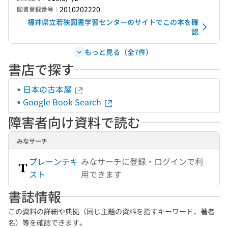
2010202220
図書登録番号：
福井県立若狭図書学習センターのサイトでこの本を確
認
もっと見る（全7件）
書店で探す
日本の古本屋
Google Book Search
障害者向け資料で読む
みなサーチ
プレーンテキ
みなサーチに登録・ログインで利
スト
用できます
書誌情報
この資料の詳細や典拠（同じ主題の資料を指すキーワード、著者
名）等を確認できます。