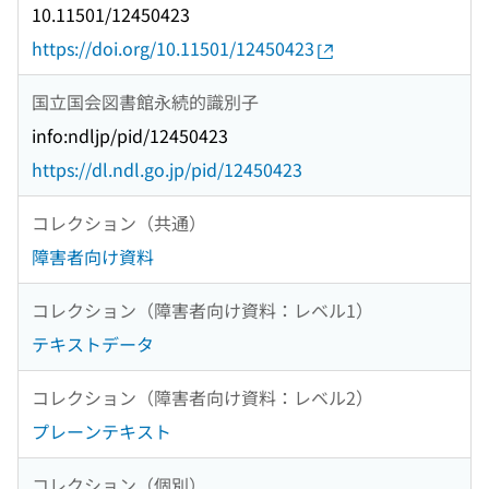
10.11501/12450423
https://doi.org/10.11501/12450423
国立国会図書館永続的識別子
info:ndljp/pid/12450423
https://dl.ndl.go.jp/pid/12450423
コレクション（共通）
障害者向け資料
コレクション（障害者向け資料：レベル1）
テキストデータ
コレクション（障害者向け資料：レベル2）
プレーンテキスト
コレクション（個別）