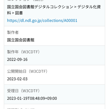
国立国会図書館デジタルコレクション > デジタル化資
料 > 図書
https://dl.ndl.go.jp/collections/A00001
製作者
国立国会図書館
製作年（W3CDTF）
2022-09-16
公開開始日（W3CDTF）
2023-02-03
受理日（W3CDTF）
2023-01-19T08:48:09+09:00