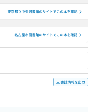
東京都立中央図書館のサイトでこの本を確認
名古屋市図書館のサイトでこの本を確認
書誌情報を出力