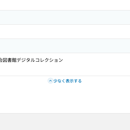
国会図書館デジタルコレクション
少なく表示する