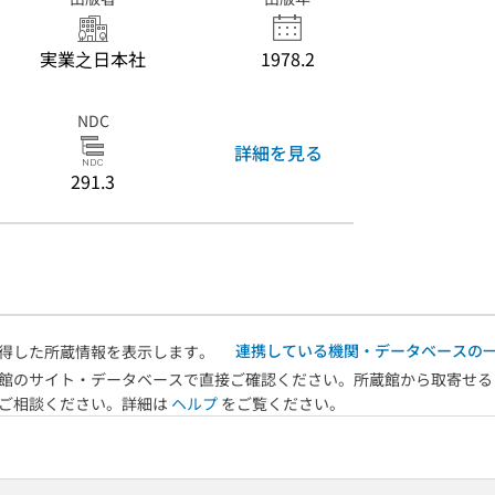
実業之日本社
1978.2
NDC
詳細を見る
291.3
連携している機関・データベースの
得した所蔵情報を表示します。
館のサイト・データベースで直接ご確認ください。所蔵館から取寄せる
へご相談ください。詳細は
ヘルプ
をご覧ください。