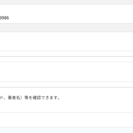
9986
ド、著者名）等を確認できます。