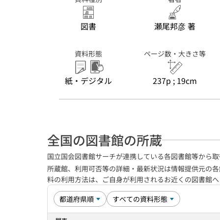
図書
瀬尾邦彦 著
資料形態
ページ数・大きさ等
紙・デジタル
237p ; 19cm
全国の図書館の所蔵
国立国会図書館サーチが連携している各図書館等から取
所蔵館、利用可否等の詳細・最新状況は情報提供元の各
料の利用方法は、ご自身が利用されるお近くの図書館