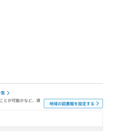
一覧
ことが可能かなど、資
地域の図書館を設定する