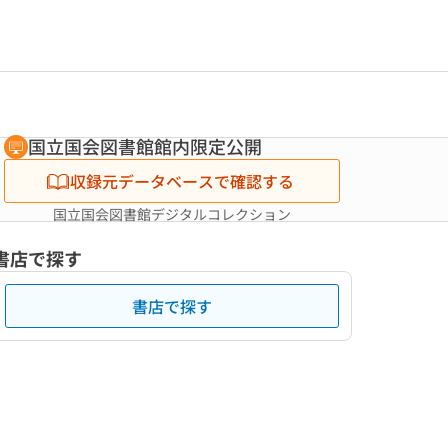
国立国会図書館館内限定公開
収録元データベースで確認する
国立国会図書館デジタルコレクション
書店で探す
書店で探す