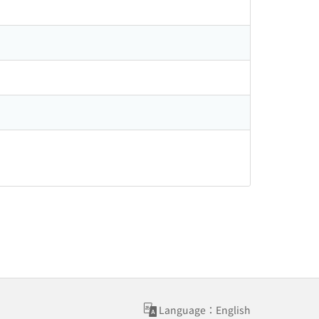
Language：English