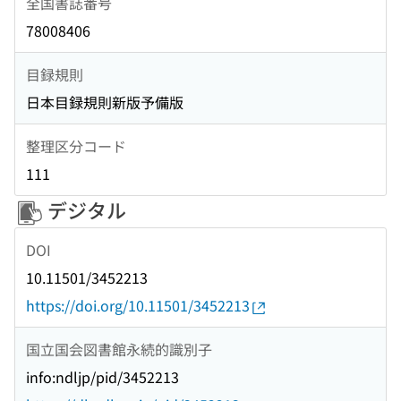
全国書誌番号
78008406
目録規則
日本目録規則新版予備版
整理区分コード
111
デジタル
DOI
10.11501/3452213
https://doi.org/10.11501/3452213
国立国会図書館永続的識別子
info:ndljp/pid/3452213