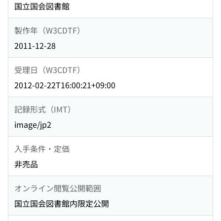
国立国会図書館
製作年（W3CDTF）
2011-12-28
受理日（W3CDTF）
2012-02-22T16:00:21+09:00
記録形式（IMT）
image/jp2
入手条件・定価
非売品
オンライン閲覧公開範囲
国立国会図書館内限定公開