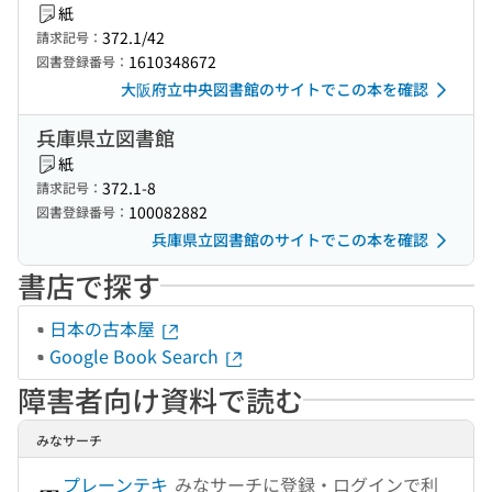
紙
372.1/42
請求記号：
1610348672
図書登録番号：
大阪府立中央図書館のサイトでこの本を確認
兵庫県立図書館
紙
372.1-8
請求記号：
100082882
図書登録番号：
兵庫県立図書館のサイトでこの本を確認
書店で探す
日本の古本屋
Google Book Search
障害者向け資料で読む
みなサーチ
プレーンテキ
みなサーチに登録・ログインで利