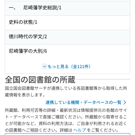
一、 尼崎藩学史総説/1
史料の状態/1
徳川時代の学文/2
尼崎藩学の大別/6
もっと見る（全121件）
全国の図書館の所蔵
国立国会図書館サーチが連携している各図書館等から取得した所
蔵情報を表示します。
連携している機関・データベースの一覧
所蔵館、利用可否等の詳細・最新状況は情報提供元の各館のサイ
ト・データベースで直接ご確認ください。所蔵館から取寄せるこ
とが可能かなど、資料の利用方法は、ご自身が利用されるお近く
の図書館へご相談ください。詳細は
ヘルプ
をご覧ください。