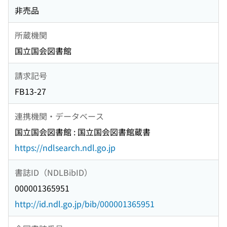
非売品
所蔵機関
国立国会図書館
請求記号
FB13-27
連携機関・データベース
国立国会図書館 : 国立国会図書館蔵書
https://ndlsearch.ndl.go.jp
書誌ID（NDLBibID）
000001365951
http://id.ndl.go.jp/bib/000001365951