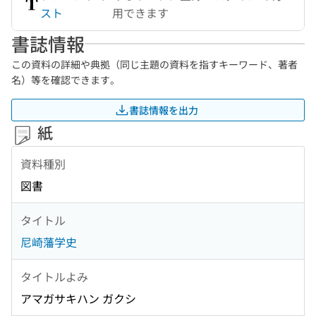
スト
用できます
書誌情報
この資料の詳細や典拠（同じ主題の資料を指すキーワード、著者
名）等を確認できます。
書誌情報を出力
紙
資料種別
図書
タイトル
尼崎藩学史
タイトルよみ
アマガサキハン ガクシ