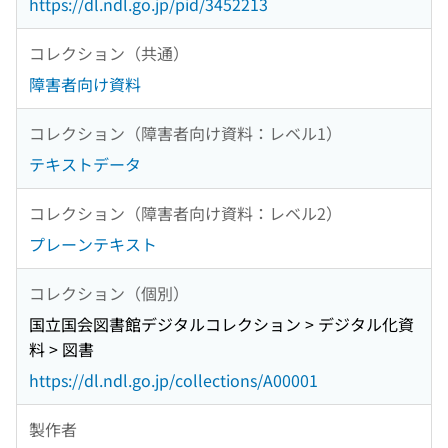
https://dl.ndl.go.jp/pid/3452213
コレクション（共通）
障害者向け資料
コレクション（障害者向け資料：レベル1）
テキストデータ
コレクション（障害者向け資料：レベル2）
プレーンテキスト
コレクション（個別）
国立国会図書館デジタルコレクション > デジタル化資
料 > 図書
https://dl.ndl.go.jp/collections/A00001
製作者