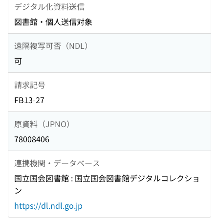
デジタル化資料送信
図書館・個人送信対象
遠隔複写可否（NDL）
可
請求記号
FB13-27
原資料（JPNO）
78008406
連携機関・データベース
国立国会図書館 : 国立国会図書館デジタルコレクショ
ン
https://dl.ndl.go.jp