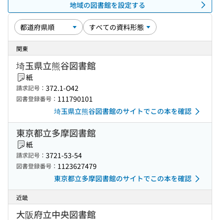
地域の図書館を設定する
関東
埼玉県立熊谷図書館
紙
372.1-O42
請求記号：
111790101
図書登録番号：
埼玉県立熊谷図書館のサイトでこの本を確認
東京都立多摩図書館
紙
3721-53-54
請求記号：
1123627479
図書登録番号：
東京都立多摩図書館のサイトでこの本を確認
近畿
大阪府立中央図書館