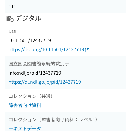
111
デジタル
DOI
10.11501/12437719
https://doi.org/10.11501/12437719
国立国会図書館永続的識別子
info:ndljp/pid/12437719
https://dl.ndl.go.jp/pid/12437719
コレクション（共通）
障害者向け資料
コレクション（障害者向け資料：レベル1）
テキストデータ