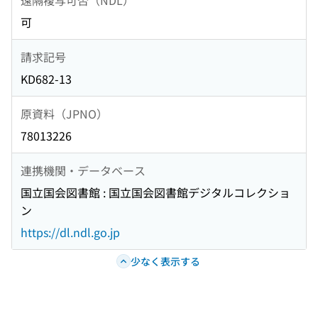
可
請求記号
KD682-13
原資料（JPNO）
78013226
連携機関・データベース
国立国会図書館 : 国立国会図書館デジタルコレクショ
ン
https://dl.ndl.go.jp
少なく表示する