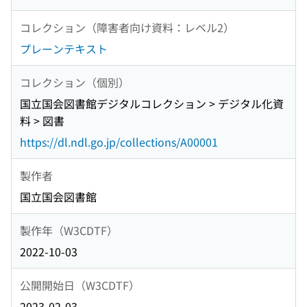
コレクション（障害者向け資料：レベル2）
プレーンテキスト
コレクション（個別）
国立国会図書館デジタルコレクション > デジタル化資
料 > 図書
https://dl.ndl.go.jp/collections/A00001
製作者
国立国会図書館
製作年（W3CDTF）
2022-10-03
公開開始日（W3CDTF）
2023-02-03