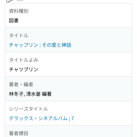
資料種別
図書
タイトル
チャップリン : その愛と神話
タイトルよみ
チャツプリン
著者・編者
林冬子, 清水馨 編著
シリーズタイトル
デラックス・シネアルバム ; 7
著者標目