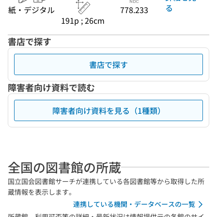
る
紙・デジタル
778.233
191p ; 26cm
書店で探す
書店で探す
障害者向け資料で読む
障害者向け資料を見る（1種類）
全国の図書館の所蔵
国立国会図書館サーチが連携している各図書館等から取得した所
蔵情報を表示します。
連携している機関・データベースの一覧
所蔵館、利用可否等の詳細・最新状況は情報提供元の各館のサイ