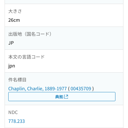
大きさ
26cm
出版地（国名コード）
JP
本文の言語コード
jpn
件名標目
Chaplin, Charlie, 1889-1977
(
00435709
)
典拠
NDC
778.233