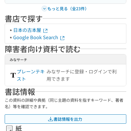
もっと見る（全23件）
書店で探す
日本の古本屋
Google Book Search
障害者向け資料で読む
みなサーチ
プレーンテキ
みなサーチに登録・ログインで利
スト
用できます
書誌情報
この資料の詳細や典拠（同じ主題の資料を指すキーワード、著者
名）等を確認できます。
書誌情報を出力
紙