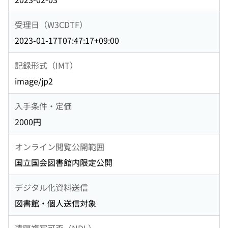
受理日（W3CDTF）
2023-01-17T07:47:17+09:00
記録形式（IMT）
image/jp2
入手条件・定価
2000円
オンライン閲覧公開範囲
国立国会図書館内限定公開
デジタル化資料送信
図書館・個人送信対象
遠隔複写可否（NDL）