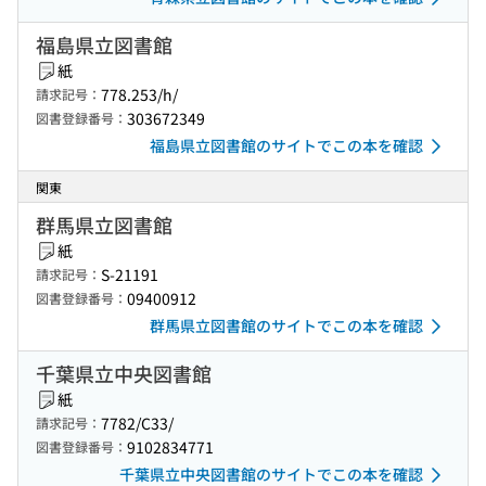
福島県立図書館
紙
778.253/h/
請求記号：
303672349
図書登録番号：
福島県立図書館のサイトでこの本を確認
関東
群馬県立図書館
紙
S-21191
請求記号：
09400912
図書登録番号：
群馬県立図書館のサイトでこの本を確認
千葉県立中央図書館
紙
7782/C33/
請求記号：
9102834771
図書登録番号：
千葉県立中央図書館のサイトでこの本を確認