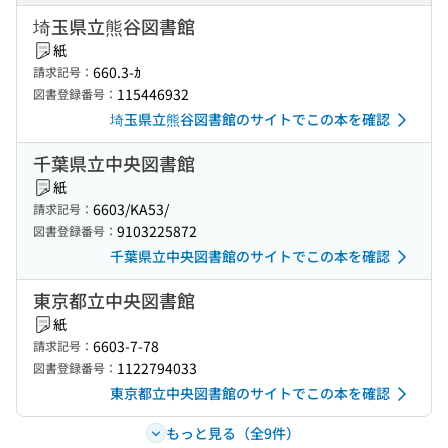
埼玉県立熊谷図書館
紙
660.3-ｶ
請求記号：
115446932
図書登録番号：
埼玉県立熊谷図書館のサイトでこの本を確認
千葉県立中央図書館
紙
6603/KA53/
請求記号：
9103225872
図書登録番号：
千葉県立中央図書館のサイトでこの本を確認
東京都立中央図書館
紙
6603-7-78
請求記号：
1122794033
図書登録番号：
東京都立中央図書館のサイトでこの本を確認
もっと見る（全9件）