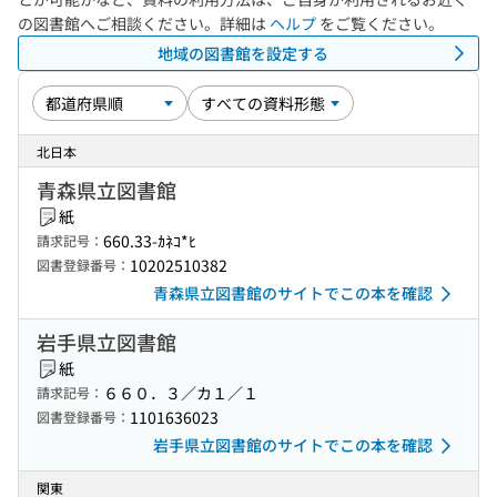
の図書館へご相談ください。詳細は
ヘルプ
をご覧ください。
地域の図書館を設定する
北日本
青森県立図書館
紙
660.33-ｶﾈｺ*ﾋ
請求記号：
10202510382
図書登録番号：
青森県立図書館のサイトでこの本を確認
岩手県立図書館
紙
６６０．３／カ１／１
請求記号：
1101636023
図書登録番号：
岩手県立図書館のサイトでこの本を確認
関東