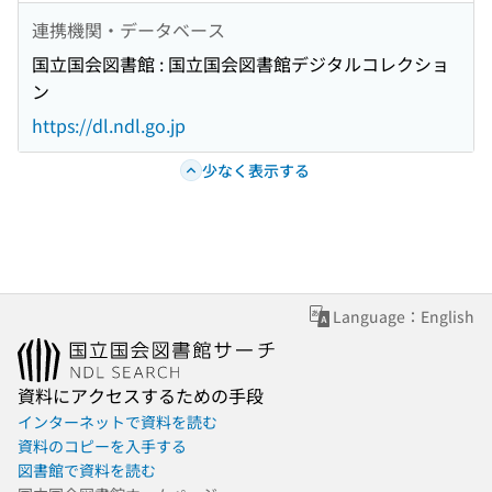
連携機関・データベース
国立国会図書館 : 国立国会図書館デジタルコレクショ
ン
https://dl.ndl.go.jp
少なく表示する
Language：English
資料にアクセスするための手段
インターネットで資料を読む
資料のコピーを入手する
図書館で資料を読む