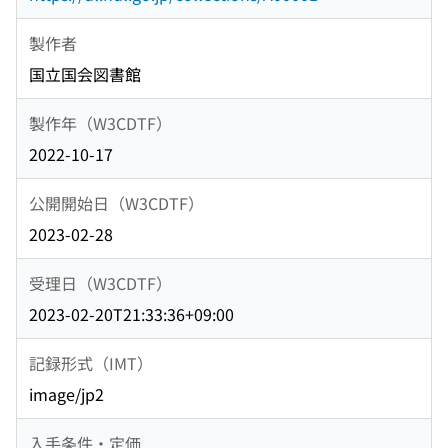
製作者
国立国会図書館
製作年（W3CDTF）
2022-10-17
公開開始日（W3CDTF）
2023-02-28
受理日（W3CDTF）
2023-02-20T21:33:36+09:00
記録形式（IMT）
image/jp2
入手条件・定価