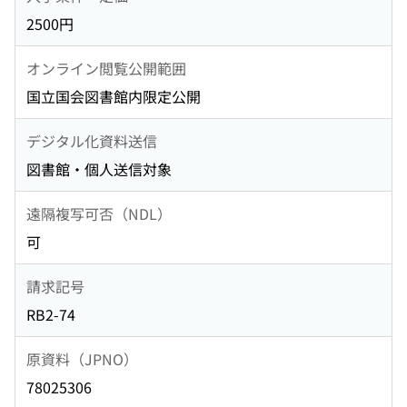
2500円
オンライン閲覧公開範囲
国立国会図書館内限定公開
デジタル化資料送信
図書館・個人送信対象
遠隔複写可否（NDL）
可
請求記号
RB2-74
原資料（JPNO）
78025306