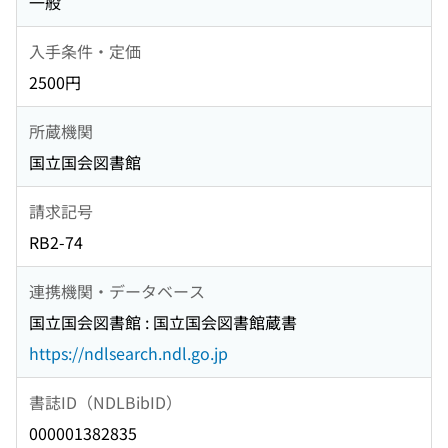
一般
入手条件・定価
2500円
所蔵機関
国立国会図書館
請求記号
RB2-74
連携機関・データベース
国立国会図書館 : 国立国会図書館蔵書
https://ndlsearch.ndl.go.jp
書誌ID（NDLBibID）
000001382835