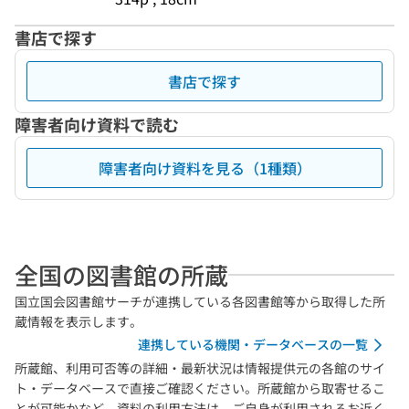
書店で探す
書店で探す
障害者向け資料で読む
障害者向け資料を見る（1種類）
全国の図書館の所蔵
国立国会図書館サーチが連携している各図書館等から取得した所
蔵情報を表示します。
連携している機関・データベースの一覧
所蔵館、利用可否等の詳細・最新状況は情報提供元の各館のサイ
ト・データベースで直接ご確認ください。所蔵館から取寄せるこ
とが可能かなど、資料の利用方法は、ご自身が利用されるお近く