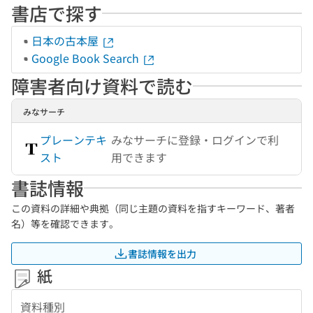
書店で探す
日本の古本屋
Google Book Search
障害者向け資料で読む
みなサーチ
プレーンテキ
みなサーチに登録・ログインで利
スト
用できます
書誌情報
この資料の詳細や典拠（同じ主題の資料を指すキーワード、著者
名）等を確認できます。
書誌情報を出力
紙
資料種別