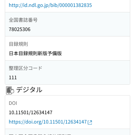
http://id.ndl.go.jp/bib/000001382835
全国書誌番号
78025306
目録規則
日本目録規則新版予備版
整理区分コード
111
デジタル
DOI
10.11501/12634147
https://doi.org/10.11501/12634147