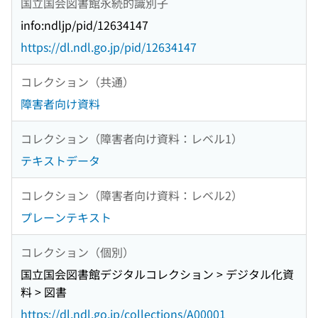
国立国会図書館永続的識別子
info:ndljp/pid/12634147
https://dl.ndl.go.jp/pid/12634147
コレクション（共通）
障害者向け資料
コレクション（障害者向け資料：レベル1）
テキストデータ
コレクション（障害者向け資料：レベル2）
プレーンテキスト
コレクション（個別）
国立国会図書館デジタルコレクション > デジタル化資
料 > 図書
https://dl.ndl.go.jp/collections/A00001