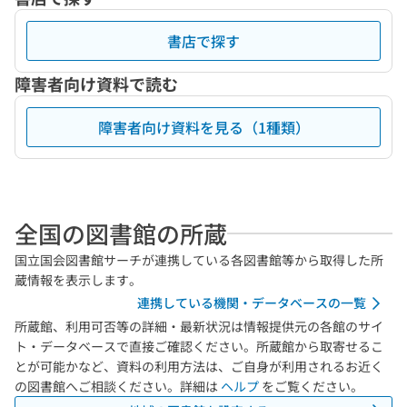
書店で探す
障害者向け資料で読む
障害者向け資料を見る（1種類）
全国の図書館の所蔵
国立国会図書館サーチが連携している各図書館等から取得した所
蔵情報を表示します。
連携している機関・データベースの一覧
所蔵館、利用可否等の詳細・最新状況は情報提供元の各館のサイ
ト・データベースで直接ご確認ください。所蔵館から取寄せるこ
とが可能かなど、資料の利用方法は、ご自身が利用されるお近く
の図書館へご相談ください。詳細は
ヘルプ
をご覧ください。