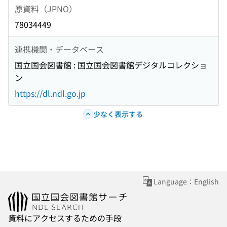
原資料（JPNO）
78034449
連携機関・データベース
国立国会図書館 : 国立国会図書館デジタルコレクショ
ン
https://dl.ndl.go.jp
少なく表示する
Language：English
資料にアクセスするための手段