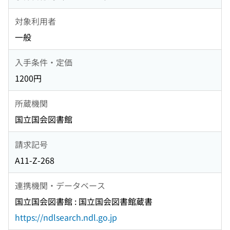
対象利用者
一般
入手条件・定価
1200円
所蔵機関
国立国会図書館
請求記号
A11-Z-268
連携機関・データベース
国立国会図書館 : 国立国会図書館蔵書
https://ndlsearch.ndl.go.jp