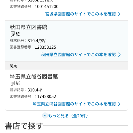
1001451200
図書登録番号：
宮城県図書館のサイトでこの本を確認
秋田県立図書館
紙
310.4/ｳｱ/
請求記号：
128353125
図書登録番号：
秋田県立図書館のサイトでこの本を確認
関東
埼玉県立熊谷図書館
紙
310.4-ｱ
請求記号：
117428052
図書登録番号：
埼玉県立熊谷図書館のサイトでこの本を確認
もっと見る（全29件）
書店で探す