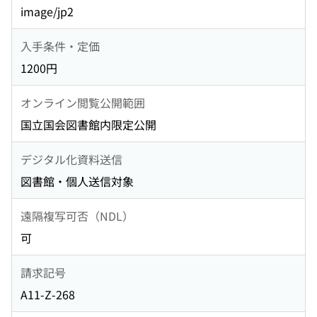
image/jp2
入手条件・定価
1200円
オンライン閲覧公開範囲
国立国会図書館内限定公開
デジタル化資料送信
図書館・個人送信対象
遠隔複写可否（NDL）
可
請求記号
A11-Z-268