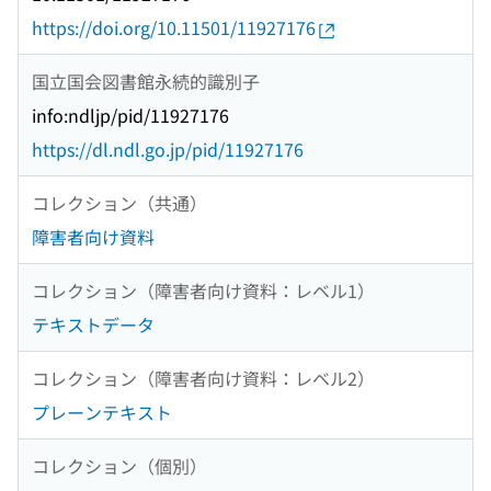
https://doi.org/10.11501/11927176
国立国会図書館永続的識別子
info:ndljp/pid/11927176
https://dl.ndl.go.jp/pid/11927176
コレクション（共通）
障害者向け資料
コレクション（障害者向け資料：レベル1）
テキストデータ
コレクション（障害者向け資料：レベル2）
プレーンテキスト
コレクション（個別）