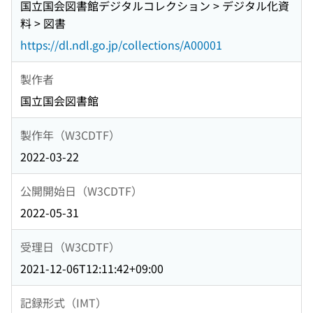
国立国会図書館デジタルコレクション > デジタル化資
料 > 図書
https://dl.ndl.go.jp/collections/A00001
製作者
国立国会図書館
製作年（W3CDTF）
2022-03-22
公開開始日（W3CDTF）
2022-05-31
受理日（W3CDTF）
2021-12-06T12:11:42+09:00
記録形式（IMT）