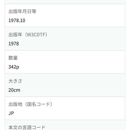
出版年月日等
1978.10
出版年（W3CDTF）
1978
数量
342p
大きさ
20cm
出版地（国名コード）
JP
本文の言語コード