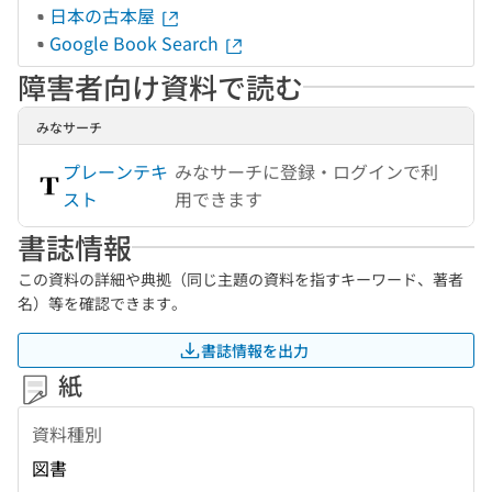
日本の古本屋
Google Book Search
障害者向け資料で読む
みなサーチ
プレーンテキ
みなサーチに登録・ログインで利
スト
用できます
書誌情報
この資料の詳細や典拠（同じ主題の資料を指すキーワード、著者
名）等を確認できます。
書誌情報を出力
紙
資料種別
図書