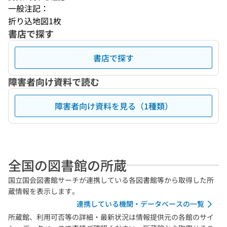
一般注記：
折り込地図1枚
書店で探す
書店で探す
障害者向け資料で読む
障害者向け資料を見る（1種類）
全国の図書館の所蔵
国立国会図書館サーチが連携している各図書館等から取得した所
蔵情報を表示します。
連携している機関・データベースの一覧
所蔵館、利用可否等の詳細・最新状況は情報提供元の各館のサイ