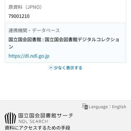
原資料（JPNO）
79001210
連携機関・データベース
国立国会図書館 : 国立国会図書館デジタルコレクショ
ン
https://dl.ndl.go.jp
少なく表示する
Language：English
資料にアクセスするための手段