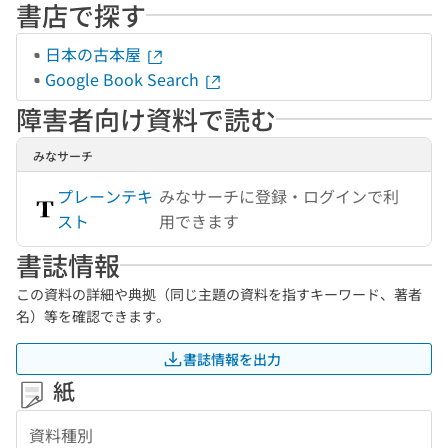
書店で探す
日本の古本屋
Google Book Search
障害者向け資料で読む
みなサーチ
プレーンテキ
みなサーチに登録・ログインで利
スト
用できます
書誌情報
この資料の詳細や典拠（同じ主題の資料を指すキーワード、著者
名）等を確認できます。
書誌情報を出力
紙
資料種別