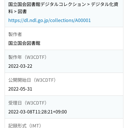
国立国会図書館デジタルコレクション > デジタル化資
料 > 図書
https://dl.ndl.go.jp/collections/A00001
製作者
国立国会図書館
製作年（W3CDTF）
2022-03-22
公開開始日（W3CDTF）
2022-05-31
受理日（W3CDTF）
2022-03-08T11:28:21+09:00
記録形式（IMT）