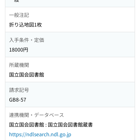
一般注記
折り込地図1枚
入手条件・定価
18000円
所蔵機関
国立国会図書館
請求記号
GB8-57
連携機関・データベース
国立国会図書館 : 国立国会図書館蔵書
https://ndlsearch.ndl.go.jp