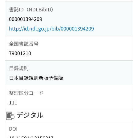
書誌ID（NDLBibID）
000001394209
http://id.ndl.go.jp/bib/000001394209
全国書誌番号
79001210
目録規則
日本目録規則新版予備版
整理区分コード
111
デジタル
DOI