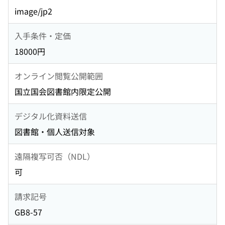
image/jp2
入手条件・定価
18000円
オンライン閲覧公開範囲
国立国会図書館内限定公開
デジタル化資料送信
図書館・個人送信対象
遠隔複写可否（NDL）
可
請求記号
GB8-57