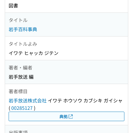
図書
タイトル
岩手百科事典
タイトルよみ
イワテ ヒャッカ ジテン
著者・編者
岩手放送 編
著者標目
岩手放送株式会社
イワテ ホウソウ カブシキ ガイシャ
(
00285127
)
典拠
出版事項