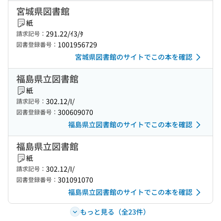
宮城県図書館
紙
291.22/ｲ3/ﾀ
請求記号：
1001956729
図書登録番号：
宮城県図書館のサイトでこの本を確認
福島県立図書館
紙
302.12/I/
請求記号：
300609070
図書登録番号：
福島県立図書館のサイトでこの本を確認
福島県立図書館
紙
302.12/I/
請求記号：
301091070
図書登録番号：
福島県立図書館のサイトでこの本を確認
もっと見る（全23件）