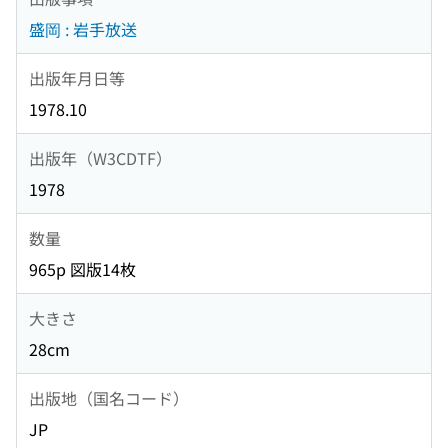
盛岡 : 岩手放送
出版年月日等
1978.10
出版年（W3CDTF）
1978
数量
965p 図版14枚
大きさ
28cm
出版地（国名コード）
JP