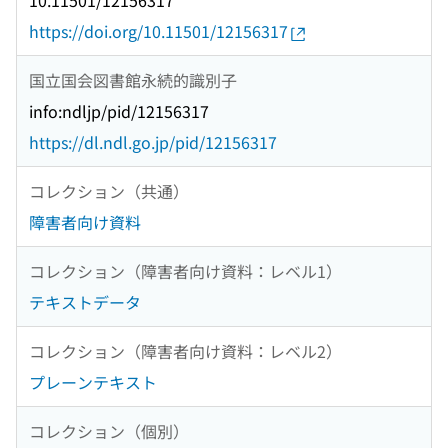
10.11501/12156317
https://doi.org/10.11501/12156317
国立国会図書館永続的識別子
info:ndljp/pid/12156317
https://dl.ndl.go.jp/pid/12156317
コレクション（共通）
障害者向け資料
コレクション（障害者向け資料：レベル1）
テキストデータ
コレクション（障害者向け資料：レベル2）
プレーンテキスト
コレクション（個別）