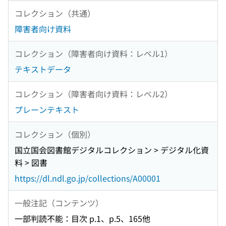
コレクション（共通）
障害者向け資料
コレクション（障害者向け資料：レベル1）
テキストデータ
コレクション（障害者向け資料：レベル2）
プレーンテキスト
コレクション（個別）
国立国会図書館デジタルコレクション > デジタル化資
料 > 図書
https://dl.ndl.go.jp/collections/A00001
一般注記（コンテンツ）
一部判読不能：目次 p.1、p.5、165他