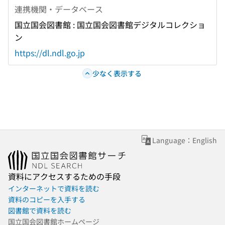
連携機関・データベース
国立国会図書館 : 国立国会図書館デジタルコレクショ
ン
https://dl.ndl.go.jp
少なく表示する
Language：English
資料にアクセスするための手段
インターネットで資料を読む
資料のコピーを入手する
図書館で資料を読む
国立国会図書館ホームページ