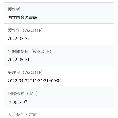
製作者
国立国会図書館
製作年（W3CDTF）
2022-03-22
公開開始日（W3CDTF）
2022-05-31
受理日（W3CDTF）
2022-04-22T11:31:31+09:00
記録形式（IMT）
image/jp2
入手条件・定価