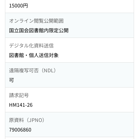
15000円
オンライン閲覧公開範囲
国立国会図書館内限定公開
デジタル化資料送信
図書館・個人送信対象
遠隔複写可否（NDL）
可
請求記号
HM141-26
原資料（JPNO）
79006860