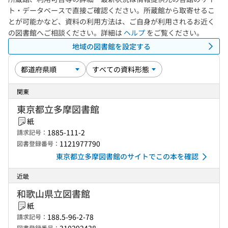
ト・データベースで直接ご確認ください。所蔵館から取寄せるこ
とが可能かなど、資料の利用方法は、ご自身が利用されるお近く
の図書館へご相談ください。詳細は
ヘルプ
をご覧ください。
地域の図書館を設定する
関東
東京都立多摩図書館
紙
1885-111-2
請求記号：
1121977790
図書登録番号：
東京都立多摩図書館のサイトでこの本を確認
近畿
和歌山県立図書館
紙
188.5-96-2-78
請求記号：
図書登録番号：