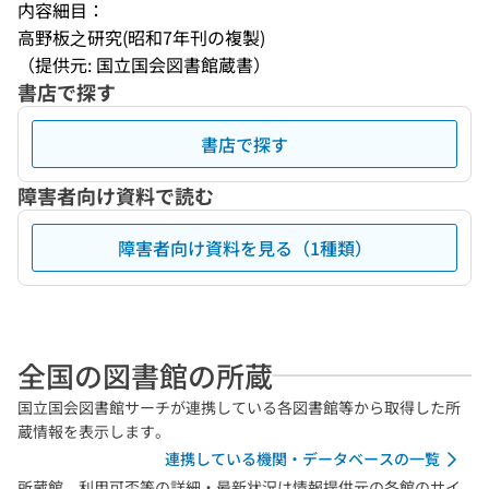
内容細目：
高野板之研究(昭和7年刊の複製)
（提供元: 国立国会図書館蔵書）
書店で探す
書店で探す
障害者向け資料で読む
障害者向け資料を見る（1種類）
全国の図書館の所蔵
国立国会図書館サーチが連携している各図書館等から取得した所
蔵情報を表示します。
連携している機関・データベースの一覧
所蔵館、利用可否等の詳細・最新状況は情報提供元の各館のサイ