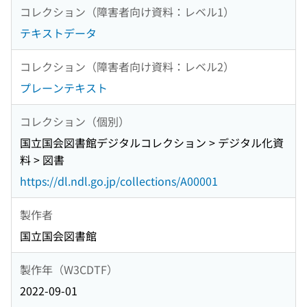
コレクション（障害者向け資料：レベル1）
テキストデータ
コレクション（障害者向け資料：レベル2）
プレーンテキスト
コレクション（個別）
国立国会図書館デジタルコレクション > デジタル化資
料 > 図書
https://dl.ndl.go.jp/collections/A00001
製作者
国立国会図書館
製作年（W3CDTF）
2022-09-01