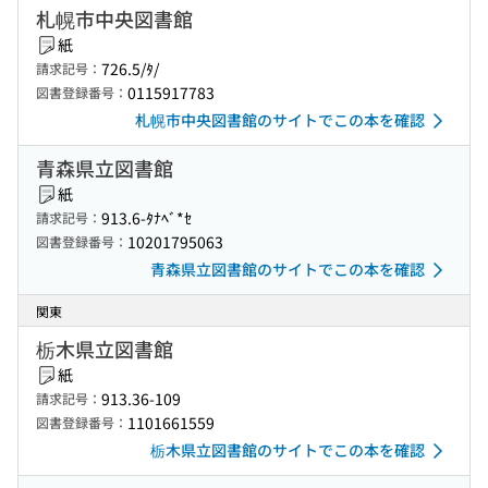
札幌市中央図書館
紙
726.5/ﾀ/
請求記号：
0115917783
図書登録番号：
札幌市中央図書館のサイトでこの本を確認
青森県立図書館
紙
913.6-ﾀﾅﾍﾞ*ｾ
請求記号：
10201795063
図書登録番号：
青森県立図書館のサイトでこの本を確認
関東
栃木県立図書館
紙
913.36-109
請求記号：
1101661559
図書登録番号：
栃木県立図書館のサイトでこの本を確認