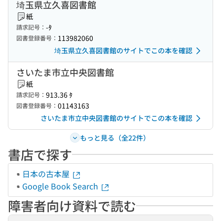
埼玉県立久喜図書館
紙
-ﾀ
請求記号：
113982060
図書登録番号：
埼玉県立久喜図書館のサイトでこの本を確認
さいたま市立中央図書館
紙
913.36 ﾀ
請求記号：
01143163
図書登録番号：
さいたま市立中央図書館のサイトでこの本を確認
もっと見る（全22件）
書店で探す
日本の古本屋
Google Book Search
障害者向け資料で読む