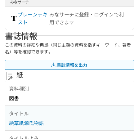
みなサーチ
プレーンテキ
みなサーチに登録・ログインで利
スト
用できます
書誌情報
この資料の詳細や典拠（同じ主題の資料を指すキーワード、著者
名）等を確認できます。
書誌情報を出力
紙
資料種別
図書
タイトル
絵草紙源氏物語
タイトルよみ