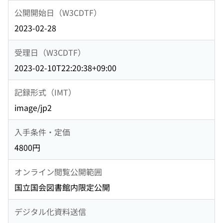
公開開始日（W3CDTF）
2023-02-28
受理日（W3CDTF）
2023-02-10T22:20:38+09:00
記録形式（IMT）
image/jp2
入手条件・定価
4800円
オンライン閲覧公開範囲
国立国会図書館内限定公開
デジタル化資料送信