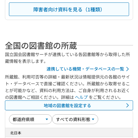
障害者向け資料を見る（1種類）
全国の図書館の所蔵
国立国会図書館サーチが連携している各図書館等から取得した所
蔵情報を表示します。
連携している機関・データベースの一覧
所蔵館、利用可否等の詳細・最新状況は情報提供元の各館のサイ
ト・データベースで直接ご確認ください。所蔵館から取寄せるこ
とが可能かなど、資料の利用方法は、ご自身が利用されるお近く
の図書館へご相談ください。詳細は
ヘルプ
をご覧ください。
地域の図書館を設定する
北日本