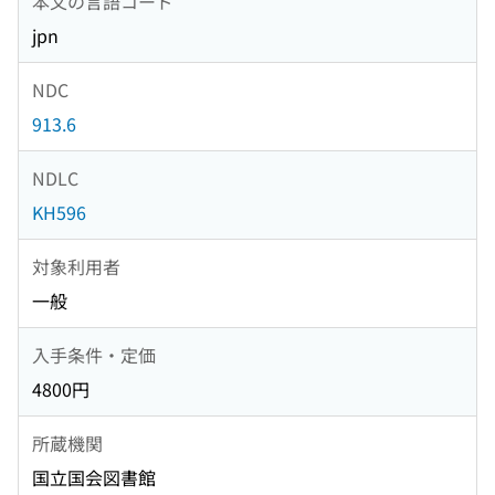
本文の言語コード
jpn
NDC
913.6
NDLC
KH596
対象利用者
一般
入手条件・定価
4800円
所蔵機関
国立国会図書館