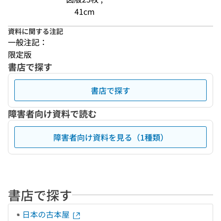
41cm
資料に関する注記
一般注記：
限定版
書店で探す
書店で探す
障害者向け資料で読む
障害者向け資料を見る（1種類）
書店で探す
日本の古本屋