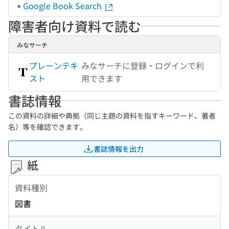
Google Book Search
障害者向け資料で読む
みなサーチ
プレーンテキ
みなサーチに登録・ログインで利
スト
用できます
書誌情報
この資料の詳細や典拠（同じ主題の資料を指すキーワード、著者
名）等を確認できます。
書誌情報を出力
紙
資料種別
図書
タイトル