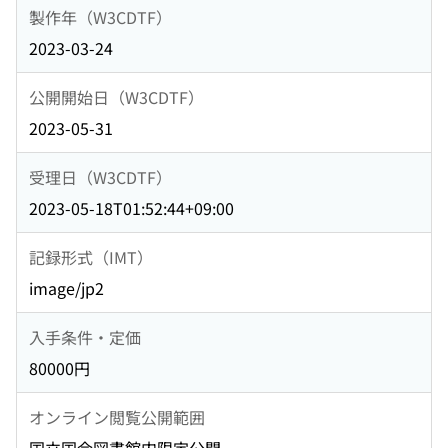
製作年（W3CDTF）
2023-03-24
公開開始日（W3CDTF）
2023-05-31
受理日（W3CDTF）
2023-05-18T01:52:44+09:00
記録形式（IMT）
image/jp2
入手条件・定価
80000円
オンライン閲覧公開範囲