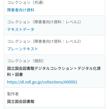
コレクション（共通）
障害者向け資料
コレクション（障害者向け資料：レベル1）
テキストデータ
コレクション（障害者向け資料：レベル2）
プレーンテキスト
コレクション（個別）
国立国会図書館デジタルコレクション > デジタル化資
料 > 図書
https://dl.ndl.go.jp/collections/A00001
製作者
国立国会図書館