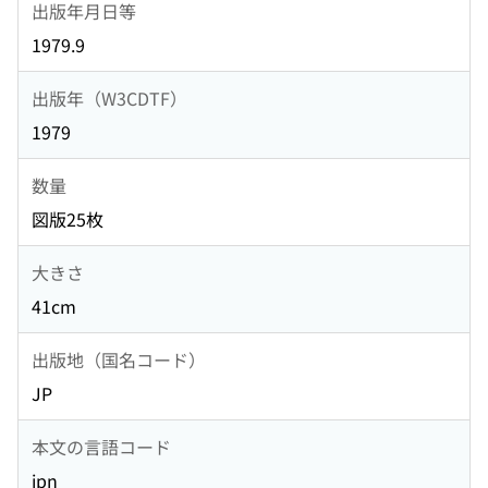
出版年月日等
1979.9
出版年（W3CDTF）
1979
数量
図版25枚
大きさ
41cm
出版地（国名コード）
JP
本文の言語コード
jpn