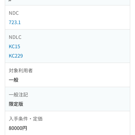
NDC
723.1
NDLC
KC15
KC229
対象利用者
一般
一般注記
限定版
入手条件・定価
80000円