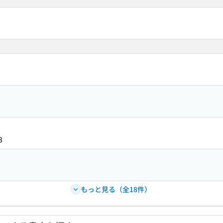
3
もっと見る（全18件）