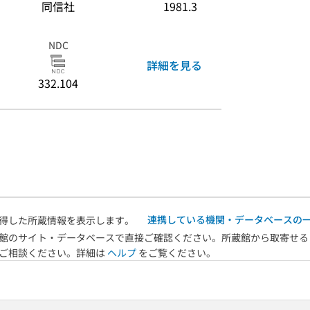
同信社
1981.3
NDC
詳細を見る
332.104
連携している機関・データベースの
得した所蔵情報を表示します。
館のサイト・データベースで直接ご確認ください。所蔵館から取寄せる
へご相談ください。詳細は
ヘルプ
をご覧ください。