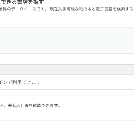
入できる書店を探す
版業界のデータベースです。 現在入手可能な紙の本と電子書籍を検索す
インで利用できます
ド、著者名）等を確認できます。