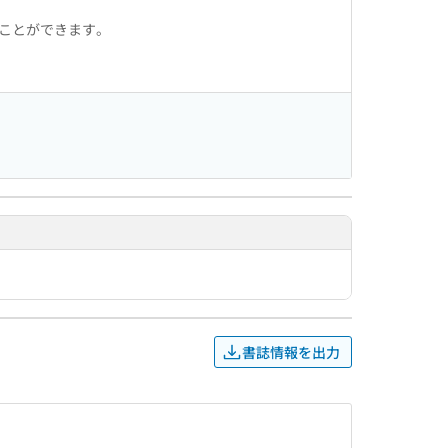
ることができます。
書誌情報を出力