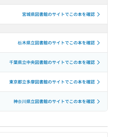
宮城県図書館のサイトでこの本を確認
栃木県立図書館のサイトでこの本を確認
千葉県立中央図書館のサイトでこの本を確認
東京都立多摩図書館のサイトでこの本を確認
神奈川県立図書館のサイトでこの本を確認