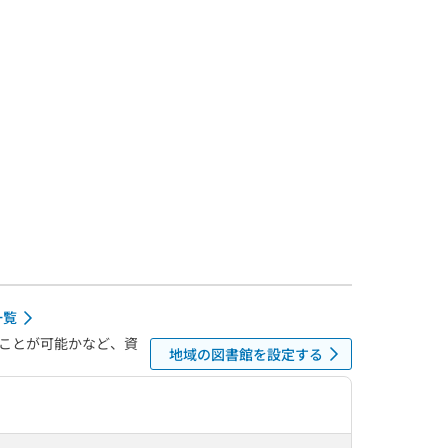
一覧
ことが可能かなど、資
地域の図書館を設定する