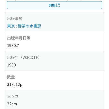
典拠
出版事項
東京 : 御茶の水書房
出版年月日等
1980.7
出版年（W3CDTF）
1980
数量
318, 12p
大きさ
22cm