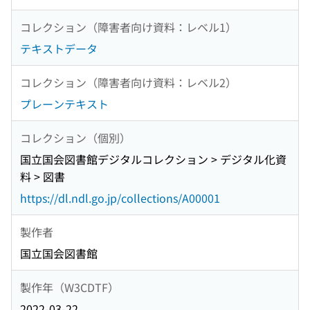
コレクション（障害者向け資料：レベル1）
テキストデータ
コレクション（障害者向け資料：レベル2）
プレーンテキスト
コレクション（個別）
国立国会図書館デジタルコレクション > デジタル化資
料 > 図書
https://dl.ndl.go.jp/collections/A00001
製作者
国立国会図書館
製作年（W3CDTF）
2022-03-22