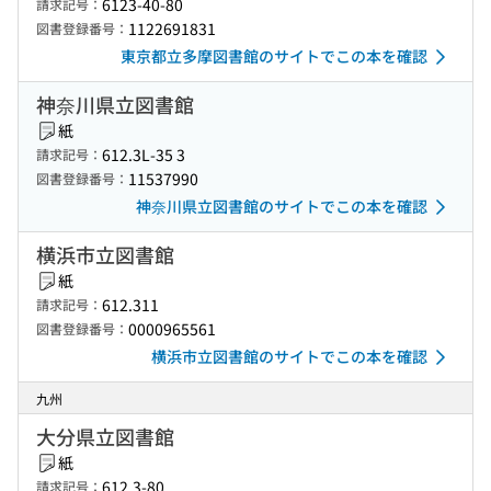
6123-40-80
請求記号：
1122691831
図書登録番号：
東京都立多摩図書館のサイトでこの本を確認
神奈川県立図書館
紙
612.3L-35 3
請求記号：
11537990
図書登録番号：
神奈川県立図書館のサイトでこの本を確認
横浜市立図書館
紙
612.311
請求記号：
0000965561
図書登録番号：
横浜市立図書館のサイトでこの本を確認
九州
大分県立図書館
紙
612.3-80
請求記号：