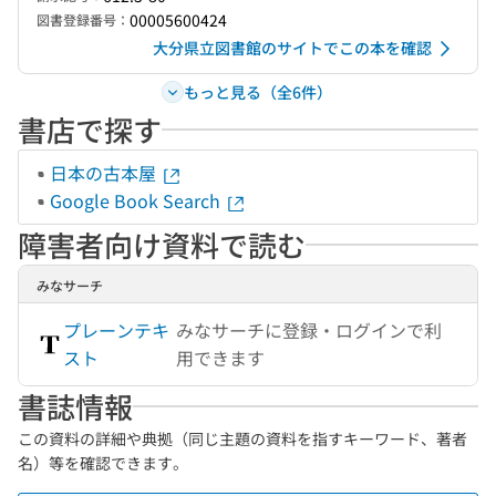
00005600424
図書登録番号：
大分県立図書館のサイトでこの本を確認
もっと見る（全6件）
書店で探す
日本の古本屋
Google Book Search
障害者向け資料で読む
みなサーチ
プレーンテキ
みなサーチに登録・ログインで利
スト
用できます
書誌情報
この資料の詳細や典拠（同じ主題の資料を指すキーワード、著者
名）等を確認できます。