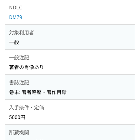
NDLC
DM79
対象利用者
一般
一般注記
著者の肖像あり
書誌注記
巻末: 著者略歴・著作目録
入手条件・定価
5000円
所蔵機関