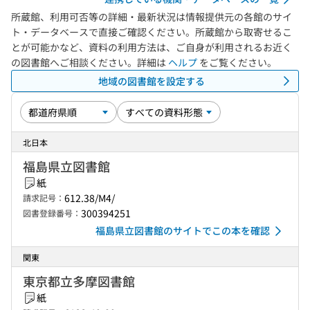
所蔵館、利用可否等の詳細・最新状況は情報提供元の各館のサイ
ト・データベースで直接ご確認ください。所蔵館から取寄せるこ
とが可能かなど、資料の利用方法は、ご自身が利用されるお近く
の図書館へご相談ください。詳細は
ヘルプ
をご覧ください。
地域の図書館を設定する
北日本
福島県立図書館
紙
612.38/M4/
請求記号：
300394251
図書登録番号：
福島県立図書館のサイトでこの本を確認
関東
東京都立多摩図書館
紙