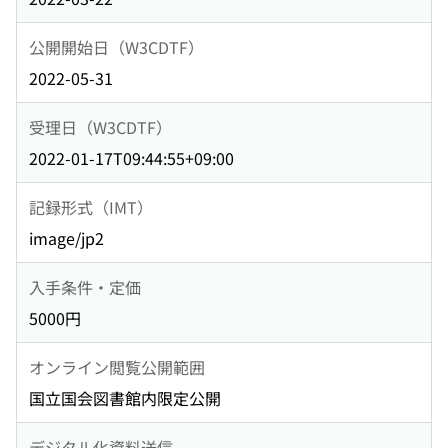
公開開始日（W3CDTF）
2022-05-31
受理日（W3CDTF）
2022-01-17T09:44:55+09:00
記録形式（IMT）
image/jp2
入手条件・定価
5000円
オンライン閲覧公開範囲
国立国会図書館内限定公開
デジタル化資料送信