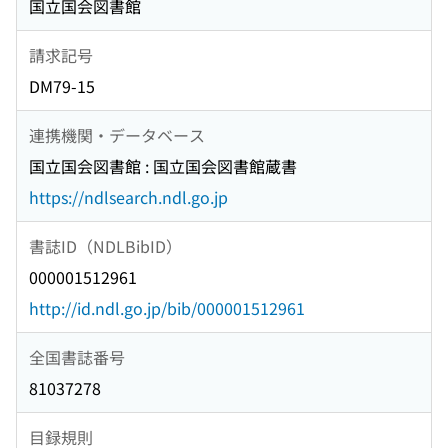
国立国会図書館
請求記号
DM79-15
連携機関・データベース
国立国会図書館 : 国立国会図書館蔵書
https://ndlsearch.ndl.go.jp
書誌ID（NDLBibID）
000001512961
http://id.ndl.go.jp/bib/000001512961
全国書誌番号
81037278
目録規則