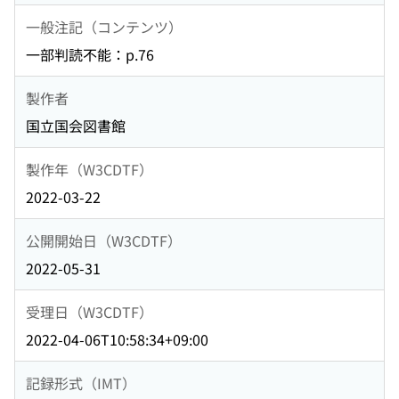
一般注記（コンテンツ）
一部判読不能：p.76
製作者
国立国会図書館
製作年（W3CDTF）
2022-03-22
公開開始日（W3CDTF）
2022-05-31
受理日（W3CDTF）
2022-04-06T10:58:34+09:00
記録形式（IMT）