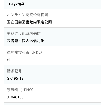
image/jp2
オンライン閲覧公開範囲
国立国会図書館内限定公開
デジタル化資料送信
図書館・個人送信対象
遠隔複写可否（NDL）
可
請求記号
GK495-13
原資料（JPNO）
81046138