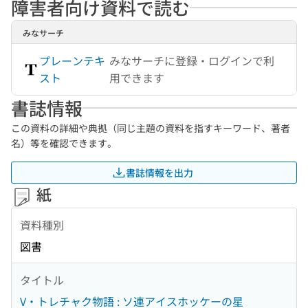
障害者向け資料で読む
みなサーチ
プレーンテキ
みなサーチに登録・ログインで利
スト
用できます
書誌情報
この資料の詳細や典拠（同じ主題の資料を指すキーワード、著者
名）等を確認できます。
書誌情報を出力
紙
資料種別
図書
タイトル
V・トレチャク物語 : ソ連アイスホッケーの星