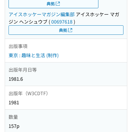
典拠
アイスホッケーマガジン編集部
アイスホッケー マガ
ジン ヘンシュウブ
(
00697618
)
典拠
出版事項
東京 : 趣味と生活 (制作)
出版年月日等
1981.6
出版年（W3CDTF）
1981
数量
157p