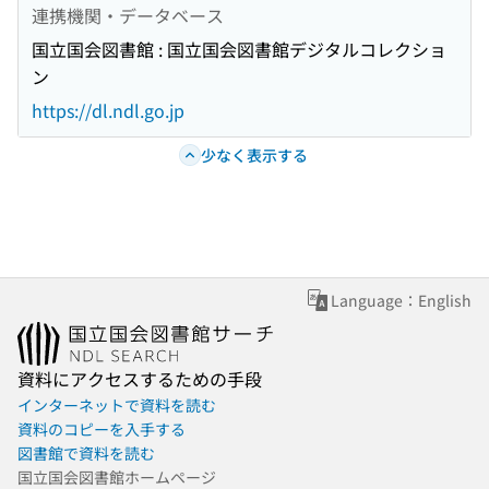
連携機関・データベース
国立国会図書館 : 国立国会図書館デジタルコレクショ
ン
https://dl.ndl.go.jp
少なく表示する
Language：English
資料にアクセスするための手段
インターネットで資料を読む
資料のコピーを入手する
図書館で資料を読む
国立国会図書館ホームページ