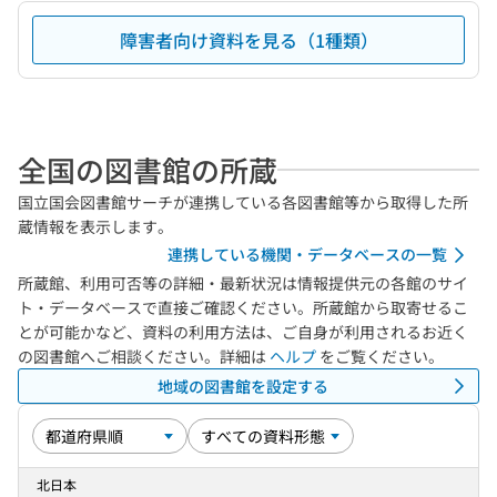
障害者向け資料を見る（1種類）
全国の図書館の所蔵
国立国会図書館サーチが連携している各図書館等から取得した所
蔵情報を表示します。
連携している機関・データベースの一覧
所蔵館、利用可否等の詳細・最新状況は情報提供元の各館のサイ
ト・データベースで直接ご確認ください。所蔵館から取寄せるこ
とが可能かなど、資料の利用方法は、ご自身が利用されるお近く
の図書館へご相談ください。詳細は
ヘルプ
をご覧ください。
地域の図書館を設定する
北日本