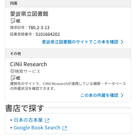
四国
愛媛県立図書館
紙
780.2-3-13
請求記号：
5101664202
図書登録番号：
愛媛県立図書館のサイトでこの本を確認
その他
CiNii Research
検索サービス
紙
遷移先のサイトで、CiNii Researchが連携している機関・データベース
の所蔵状況を確認できます。
この本の所蔵を確認
書店で探す
日本の古本屋
Google Book Search