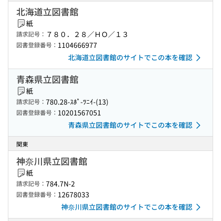
北海道立図書館
紙
７８０．２８／ＨＯ／１３
請求記号：
1104666977
図書登録番号：
北海道立図書館のサイトでこの本を確認
青森県立図書館
紙
780.28-ｽﾎﾟ-ﾂﾆｲ-(13)
請求記号：
10201567051
図書登録番号：
青森県立図書館のサイトでこの本を確認
関東
神奈川県立図書館
紙
784.7N-2
請求記号：
12678033
図書登録番号：
神奈川県立図書館のサイトでこの本を確認