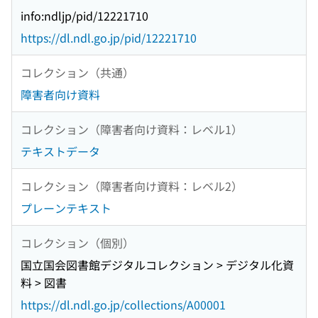
info:ndljp/pid/12221710
https://dl.ndl.go.jp/pid/12221710
コレクション（共通）
障害者向け資料
コレクション（障害者向け資料：レベル1）
テキストデータ
コレクション（障害者向け資料：レベル2）
プレーンテキスト
コレクション（個別）
国立国会図書館デジタルコレクション > デジタル化資
料 > 図書
https://dl.ndl.go.jp/collections/A00001