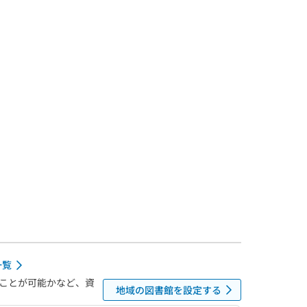
一覧
ことが可能かなど、資
地域の図書館を設定する