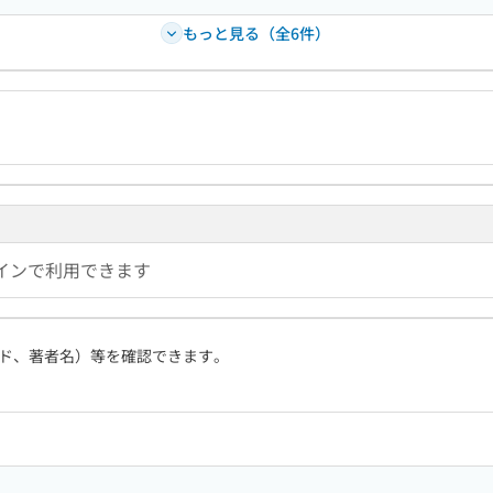
もっと見る（全6件）
インで利用できます
ド、著者名）等を確認できます。