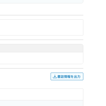
書誌情報を出力