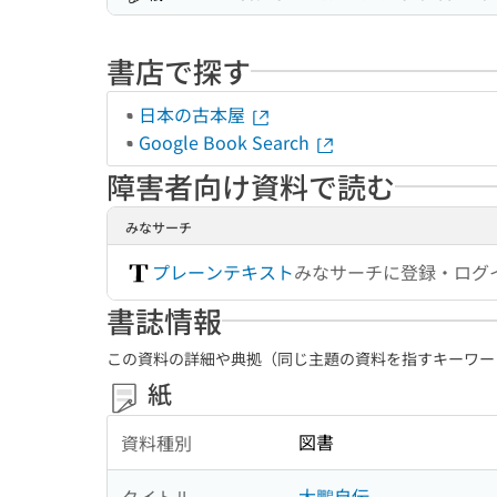
書店で探す
日本の古本屋
Google Book Search
障害者向け資料で読む
みなサーチ
プレーンテキスト
みなサーチに登録・ログ
書誌情報
この資料の詳細や典拠（同じ主題の資料を指すキーワー
紙
図書
資料種別
大鵬自伝
タイトル