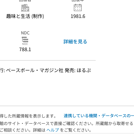
趣味と生活 (制作)
1981.6
NDC
詳細を見る
788.1
行: ベースボール・マガジン社 発売: ほるぷ
連携している機関・データベースの
得した所蔵情報を表示します。
館のサイト・データベースで直接ご確認ください。所蔵館から取寄せる
へご相談ください。詳細は
ヘルプ
をご覧ください。