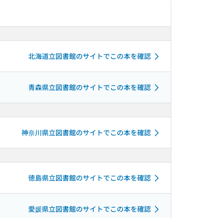
北海道立図書館のサイトでこの本を確認
青森県立図書館のサイトでこの本を確認
神奈川県立図書館のサイトでこの本を確認
徳島県立図書館のサイトでこの本を確認
愛媛県立図書館のサイトでこの本を確認