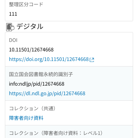
整理区分コード
111
デジタル
DOI
10.11501/12674668
https://doi.org/10.11501/12674668
国立国会図書館永続的識別子
info:ndljp/pid/12674668
https://dl.ndl.go.jp/pid/12674668
コレクション（共通）
障害者向け資料
コレクション（障害者向け資料：レベル1）