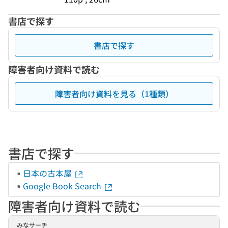
書店で探す
書店で探す
障害者向け資料で読む
障害者向け資料を見る（1種類）
書店で探す
日本の古本屋
Google Book Search
障害者向け資料で読む
みなサーチ