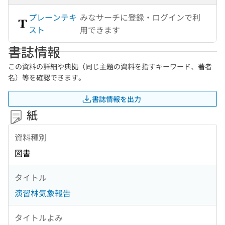
プレーンテキ
みなサーチに登録・ログインで利
スト
用できます
書誌情報
この資料の詳細や典拠（同じ主題の資料を指すキーワード、著者
名）等を確認できます。
書誌情報を出力
紙
資料種別
図書
タイトル
演習林気象報告
タイトルよみ