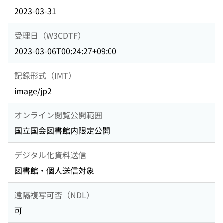
2023-03-31
受理日（W3CDTF）
2023-03-06T00:24:27+09:00
記録形式（IMT）
image/jp2
オンライン閲覧公開範囲
国立国会図書館内限定公開
デジタル化資料送信
図書館・個人送信対象
遠隔複写可否（NDL）
可