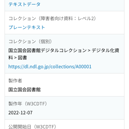
テキストデータ
コレクション（障害者向け資料：レベル2）
プレーンテキスト
コレクション（個別）
国立国会図書館デジタルコレクション > デジタル化資
料 > 図書
https://dl.ndl.go.jp/collections/A00001
製作者
国立国会図書館
製作年（W3CDTF）
2022-12-07
公開開始日（W3CDTF）